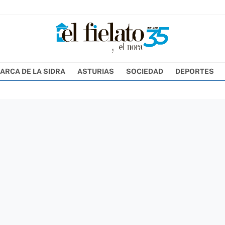
ARCA DE LA SIDRA
ASTURIAS
SOCIEDAD
DEPORTES