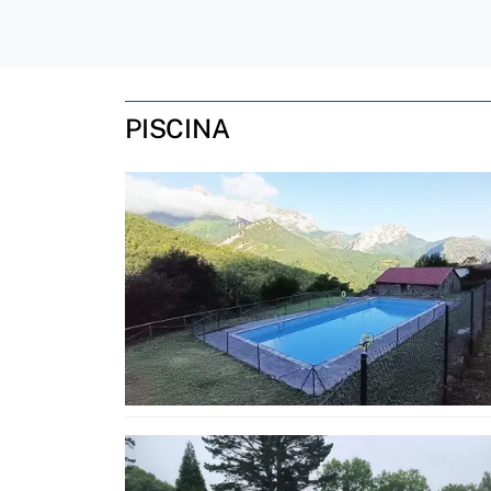
PISCINA