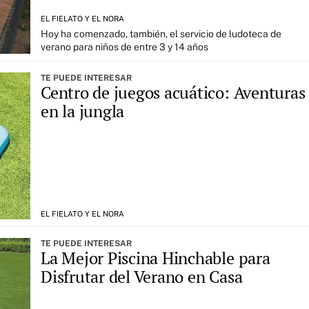
EL FIELATO Y EL NORA
Hoy ha comenzado, también, el servicio de ludoteca de
verano para niños de entre 3 y 14 años
TE PUEDE INTERESAR
Centro de juegos acuático: Aventuras
en la jungla
EL FIELATO Y EL NORA
TE PUEDE INTERESAR
La Mejor Piscina Hinchable para
Disfrutar del Verano en Casa