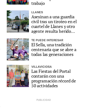
trabajo
LLANES
Asesinan a una guardia
civil tras un tiroteo en el
cuartel de Llanes y otro
agente resulta herido
grave
TE PUEDE INTERESAR
El Sella, una tradición
centenaria que se abre a
todas las generaciones
VILLAVICIOSA
Las Fiestas del Portal
contarán con una
programación récord de
50 actividades