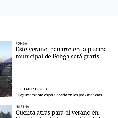
PONGA
Este verano, bañarse en la piscina
municipal de Ponga será gratis
EL FIELATO Y EL NORA
El Ayuntamiento espera abrirla en los próximos días
NOREÑA
Cuenta atrás para el verano en