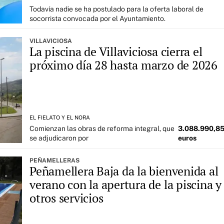
Todavía nadie se ha postulado para la oferta laboral de
socorrista convocada por el Ayuntamiento.
VILLAVICIOSA
La piscina de Villaviciosa cierra el
próximo día 28 hasta marzo de 2026
EL FIELATO Y EL NORA
Comienzan las obras de reforma integral, que
3.088.990,8
se adjudicaron por
euros
PEÑAMELLERAS
Peñamellera Baja da la bienvenida al
verano con la apertura de la piscina y
otros servicios