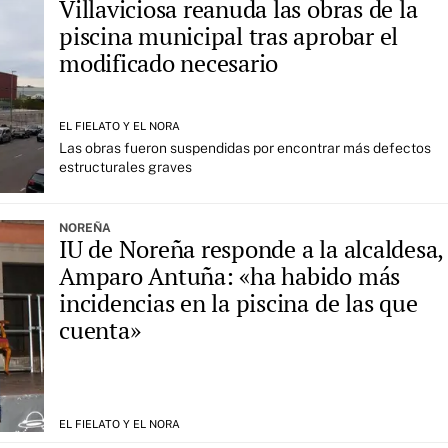
Villaviciosa reanuda las obras de la
piscina municipal tras aprobar el
modificado necesario
EL FIELATO Y EL NORA
Las obras fueron suspendidas por encontrar más defectos
estructurales graves
NOREÑA
IU de Noreña responde a la alcaldesa,
Amparo Antuña: «ha habido más
incidencias en la piscina de las que
cuenta»
EL FIELATO Y EL NORA