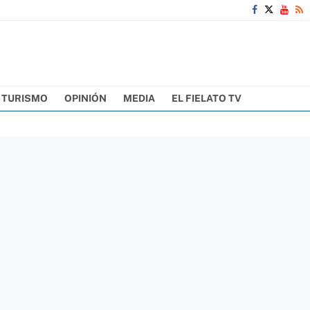
TURISMO
OPINIÓN
MEDIA
EL FIELATO TV