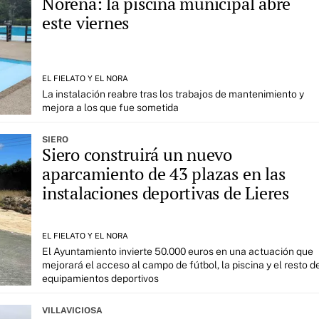
Noreña: la piscina municipal abre
este viernes
EL FIELATO Y EL NORA
La instalación reabre tras los trabajos de mantenimiento y
mejora a los que fue sometida
SIERO
Siero construirá un nuevo
aparcamiento de 43 plazas en las
instalaciones deportivas de Lieres
EL FIELATO Y EL NORA
El Ayuntamiento invierte 50.000 euros en una actuación que
mejorará el acceso al campo de fútbol, la piscina y el resto d
equipamientos deportivos
VILLAVICIOSA