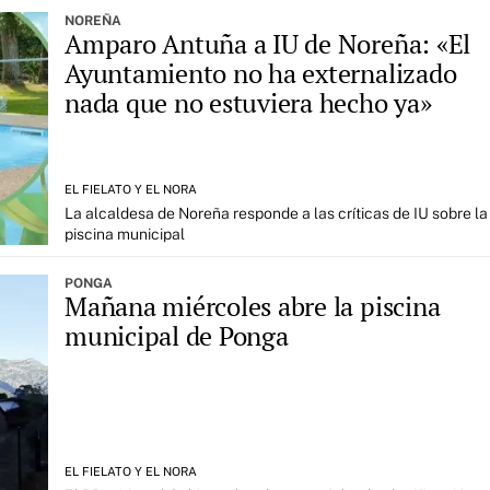
NOREÑA
Amparo Antuña a IU de Noreña: «El
Ayuntamiento no ha externalizado
nada que no estuviera hecho ya»
EL FIELATO Y EL NORA
La alcaldesa de Noreña responde a las críticas de IU sobre la
piscina municipal
PONGA
Mañana miércoles abre la piscina
municipal de Ponga
EL FIELATO Y EL NORA