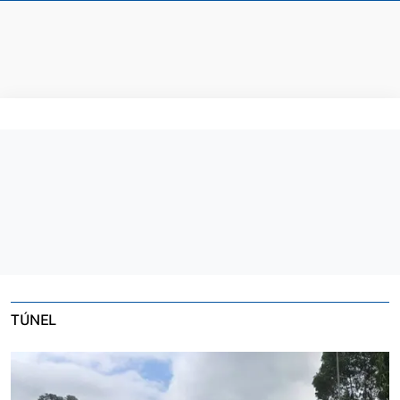
TÚNEL