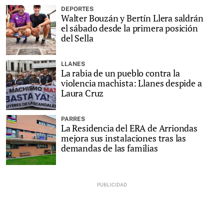
DEPORTES
Walter Bouzán y Bertín Llera saldrán
el sábado desde la primera posición
del Sella
LLANES
La rabia de un pueblo contra la
violencia machista: Llanes despide a
Laura Cruz
PARRES
La Residencia del ERA de Arriondas
mejora sus instalaciones tras las
demandas de las familias