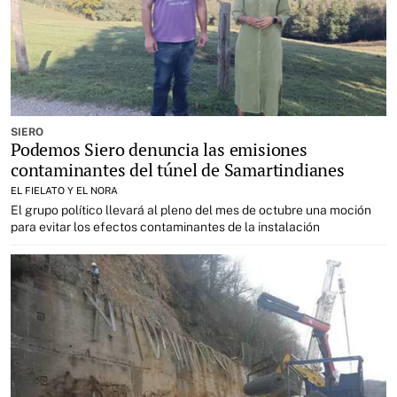
SIERO
Podemos Siero denuncia las emisiones
contaminantes del túnel de Samartindianes
EL FIELATO Y EL NORA
El grupo político llevará al pleno del mes de octubre una moción
para evitar los efectos contaminantes de la instalación