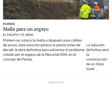
PARRES
Malla para un argayu
EL FIELATO Y EL NORA
Primero se coloca la malla y después unos cables
de acero, esta solución parece la previa antes de
La solución
decidir la obra definitiva para solventar el problema
definitiva será
creado por el argayu de la Nacional 634, en el
la
concejo de Parres.
construcción
de un falso
túnel