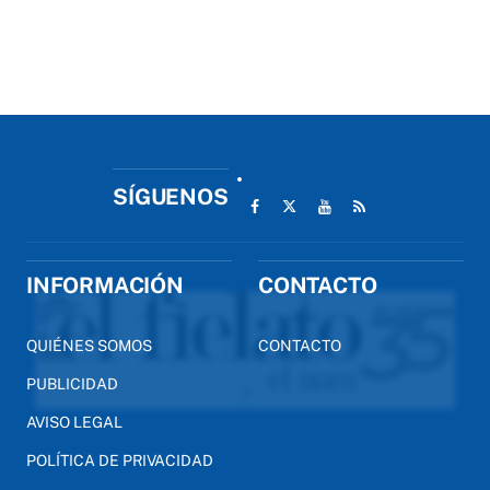
SÍGUENOS
INFORMACIÓN
CONTACTO
QUIÉNES SOMOS
CONTACTO
PUBLICIDAD
AVISO LEGAL
POLÍTICA DE PRIVACIDAD