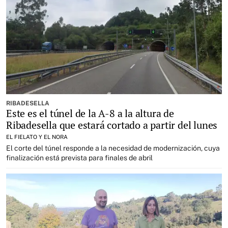
RIBADESELLA
Este es el túnel de la A-8 a la altura de
Ribadesella que estará cortado a partir del lunes
EL FIELATO Y EL NORA
El corte del túnel responde a la necesidad de modernización, cuya
finalización está prevista para finales de abril