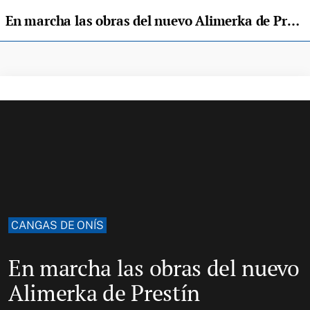
En marcha las obras del nuevo Alimerka de Prestín
CANGAS DE ONÍS
En marcha las obras del nuevo
Alimerka de Prestín