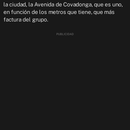
la ciudad, la Avenida de Covadonga, que es uno,
en función de los metros que tiene, que más
factura del grupo.