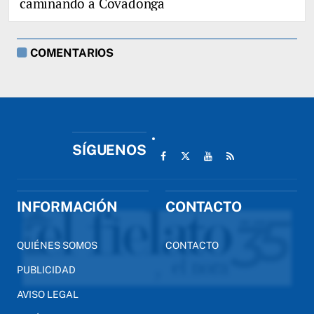
caminando a Covadonga
COMENTARIOS
SÍGUENOS
INFORMACIÓN
CONTACTO
QUIÉNES SOMOS
CONTACTO
PUBLICIDAD
AVISO LEGAL