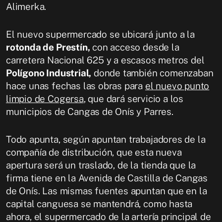
Alimerka.
El nuevo supermercado se ubicará junto a la
rotonda de Prestín,
con acceso desde la
carretera Nacional 625 y a escasos metros del
Polígono Industrial,
donde también comenzaban
hace unas fechas las obras para
el nuevo punto
limpio de Cogersa
, que dará servicio a los
municipios de Cangas de Onís y Parres.
Todo apunta, según apuntan trabajadores de la
compañía de distribución, que esta nueva
apertura será un traslado, de la tienda que la
firma tiene en la Avenida de Castilla de Cangas
de Onís. Las mismas fuentes apuntan que en la
capital canguesa se mantendrá, como hasta
ahora, el supermercado de la artería principal de