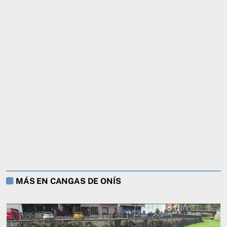
MÁS EN CANGAS DE ONÍS