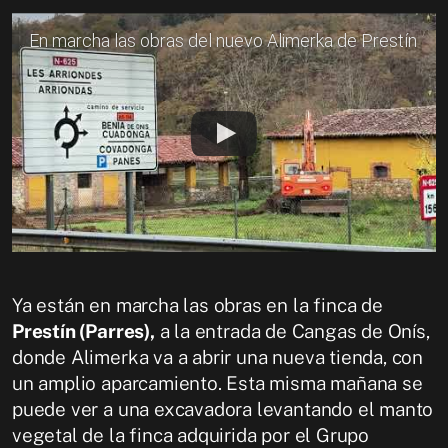
En marcha las obras del nuevo Alimerka de Prestín
Ya están en marcha las obras en la finca de
Prestín (Parres),
a la entrada de Cangas de Onís,
donde Alimerka va a abrir una nueva tienda, con
un amplio aparcamiento. Esta misma mañana se
puede ver a una excavadora levantando el manto
vegetal de la finca adquirida por el Grupo