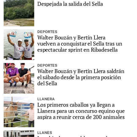
Despejada la salida del Sella
DEPORTES
Walter Bouzán y Bertín Llera
vuelven a conquistar el Sella tras un
espectacular sprint en Ribadesella
DEPORTES
Walter Bouzán y Bertín Llera saldrán
el sábado desde la primera posición
del Sella
LLANERA
Los primeros caballos ya llegan a
Llanera para un concurso equino que
aspira a reunir cerca de 200 animales
LLANES