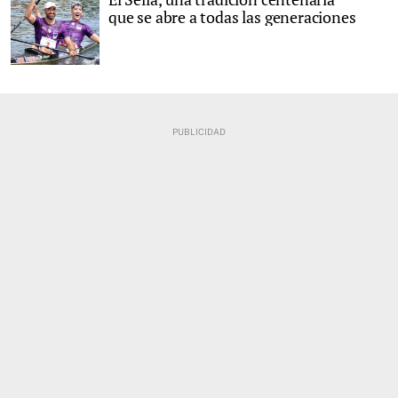
que se abre a todas las generaciones