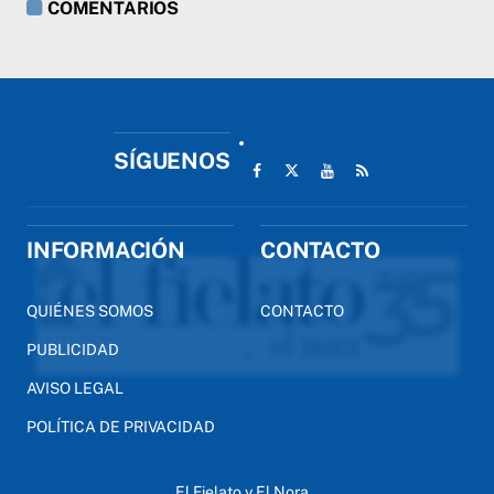
COMENTARIOS
SÍGUENOS
INFORMACIÓN
CONTACTO
QUIÉNES SOMOS
CONTACTO
PUBLICIDAD
AVISO LEGAL
POLÍTICA DE PRIVACIDAD
El Fielato y El Nora