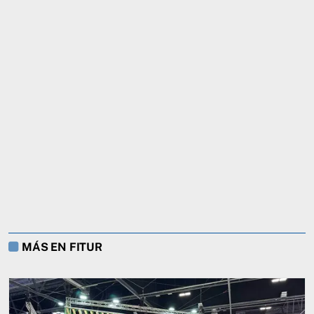
MÁS EN FITUR