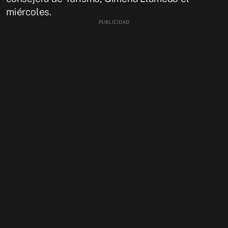
miércoles.