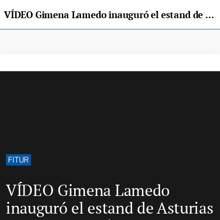
VÍDEO Gimena Lamedo inauguró el estand de Asturias en #FITUR2025
FITUR
VÍDEO Gimena Lamedo
inauguró el estand de Asturias