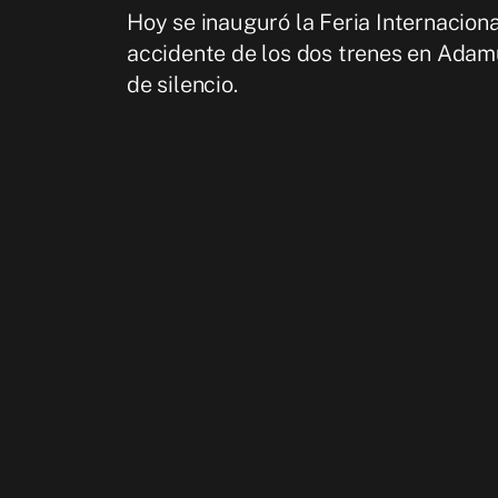
Hoy se inauguró la Feria Internacion
accidente de los dos trenes en Adam
de silencio.