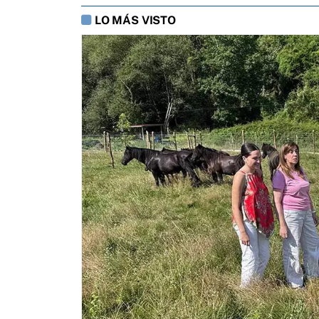
LO MÁS VISTO