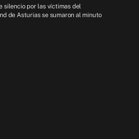
silencio por las víctimas del
and de Asturias se sumaron al minuto