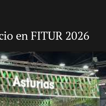
cio en FITUR 2026