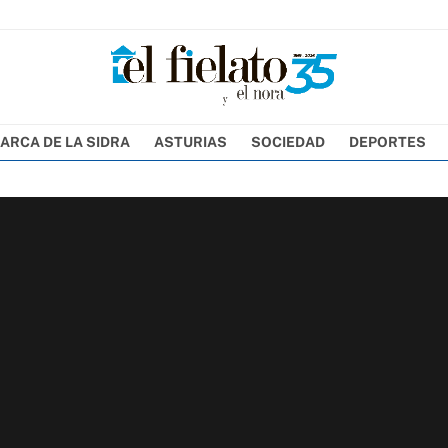
ARCA DE LA SIDRA
ASTURIAS
SOCIEDAD
DEPORTES