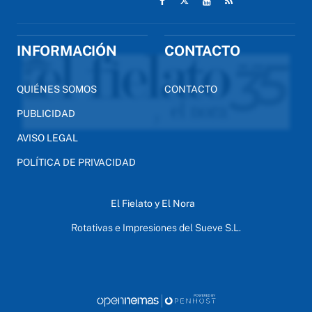
INFORMACIÓN
CONTACTO
QUIÉNES SOMOS
CONTACTO
PUBLICIDAD
AVISO LEGAL
POLÍTICA DE PRIVACIDAD
El Fielato y El Nora
Rotativas e Impresiones del Sueve S.L.