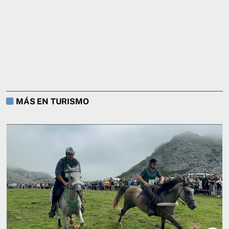
MÁS EN TURISMO