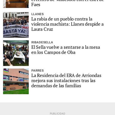
Faes
LLANES
La rabia de un pueblo contra la
violencia machista: Llanes despide a
Laura Cruz
RIBADESELLA
El Sella vuelve a sentarse a la mesa
en los Campos de Oba
PARRES
La Residencia del ERA de Arriondas
mejora sus instalaciones tras las
demandas de las familias