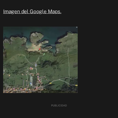
Imagen del Google Maps.