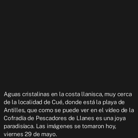
Aguas cristalinas en la costa llanisca, muy cerca
de la localidad de Cué, donde está la playa de
Antilles, que como se puede ver en el vídeo de la
Cofradía de Pescadores de Llanes es una joya
paradisíaca. Las imágenes se tomaron hoy,
viernes 29 de mayo.