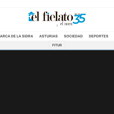
ARCA DE LA SIDRA
ASTURIAS
SOCIEDAD
DEPORTES
FITUR