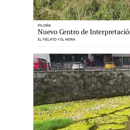
PILOÑA
Nuevo Centro de Interpretación
EL FIELATO Y EL NORA