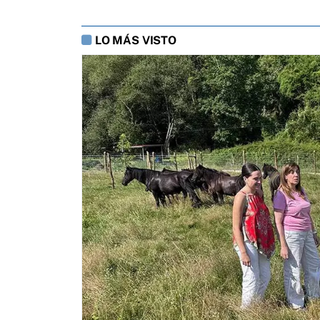
LO MÁS VISTO