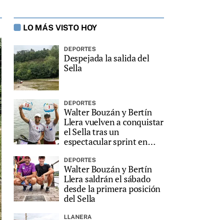
LO MÁS VISTO HOY
DEPORTES
Despejada la salida del
Sella
DEPORTES
Walter Bouzán y Bertín
Llera vuelven a conquistar
el Sella tras un
espectacular sprint en
Ribadesella
DEPORTES
Walter Bouzán y Bertín
Llera saldrán el sábado
desde la primera posición
del Sella
LLANERA