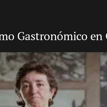
mo Gastronómico en 