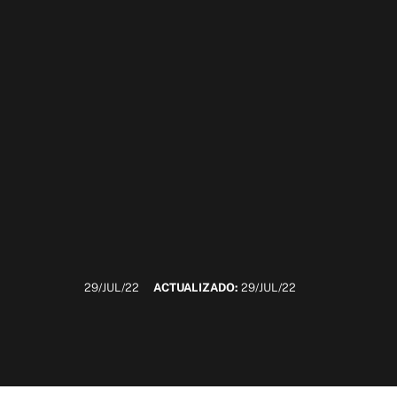
29/JUL/22
ACTUALIZADO:
29/JUL/22