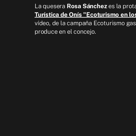
La quesera
Rosa Sánchez
es la prot
Turística de Onís "Ecoturismo en lo
vídeo, de la campaña Ecoturismo gas
produce en el concejo.