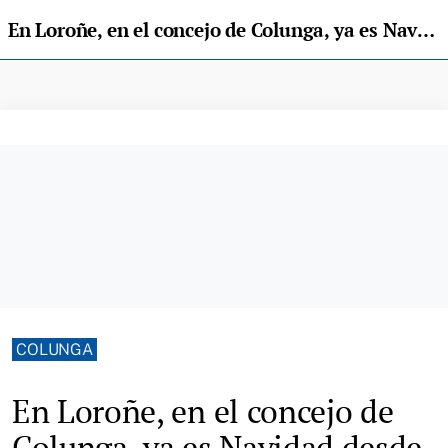
En Loroñe, en el concejo de Colunga, ya es Navidad desde el pasado fin de semana
COLUNGA
En Loroñe, en el concejo de
Colunga, ya es Navidad desde