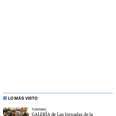
LO MÁS VISTO
TURISMO
GALERÍA de Las Jornadas de la