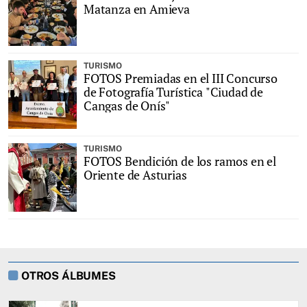
Matanza en Amieva
TURISMO
FOTOS Premiadas en el III Concurso
de Fotografía Turística "Ciudad de
Cangas de Onís"
TURISMO
FOTOS Bendición de los ramos en el
Oriente de Asturias
OTROS ÁLBUMES