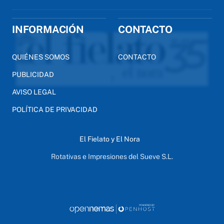
INFORMACIÓN
CONTACTO
QUIÉNES SOMOS
CONTACTO
PUBLICIDAD
AVISO LEGAL
POLÍTICA DE PRIVACIDAD
El Fielato y El Nora
Rotativas e Impresiones del Sueve S.L.