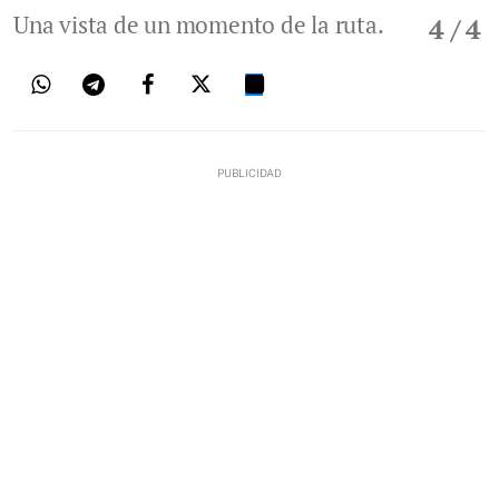
Una vista de un momento de la ruta.
4
/ 4