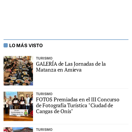
LO MÁS VISTO
TURISMO
GALERÍA de Las Jornadas de la
Matanza en Amieva
TURISMO
FOTOS Premiadas en el III Concurso
de Fotografía Turística "Ciudad de
Cangas de Onís"
TURISMO