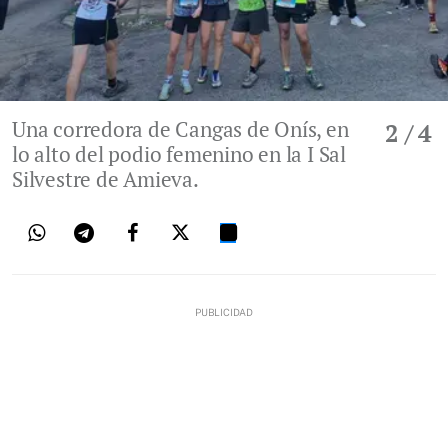
Una corredora de Cangas de Onís, en
2
/ 4
lo alto del podio femenino en la I Sal
Silvestre de Amieva.