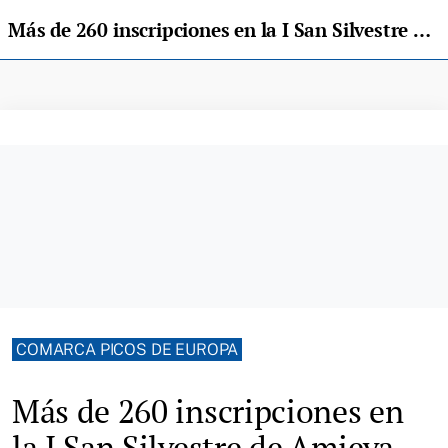
Más de 260 inscripciones en la I San Silvestre de Amieva, celebrada este sábado
COMARCA PICOS DE EUROPA
Más de 260 inscripciones en
la I San Silvestre de Amieva,