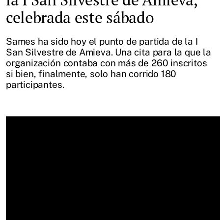
celebrada este sábado
Sames ha sido hoy el punto de partida de la I
San Silvestre de Amieva. Una cita para la que la
organización contaba con más de 260 inscritos
si bien, finalmente, solo han corrido 180
participantes.