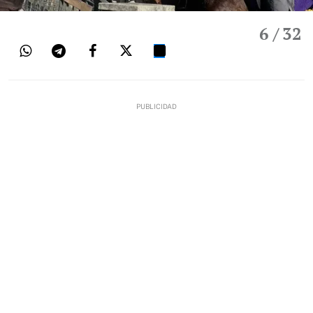
6
/ 32