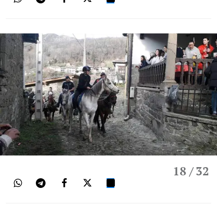
18
/ 32