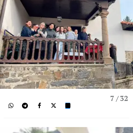
7
/ 32