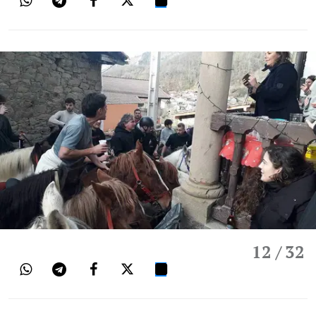
12
/ 32