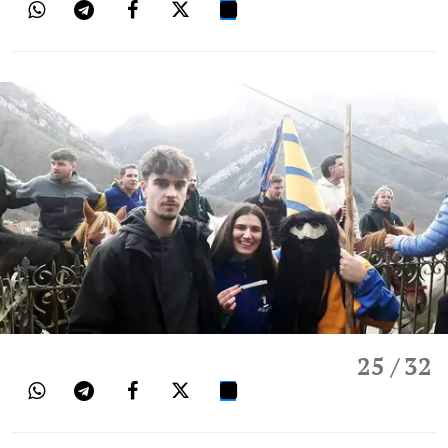
25
/ 32