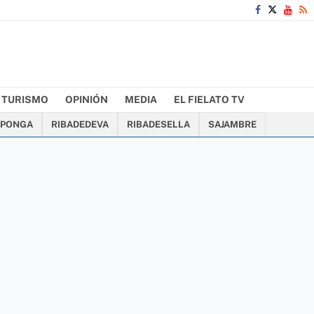
TURISMO
OPINIÓN
MEDIA
EL FIELATO TV
PONGA
RIBADEDEVA
RIBADESELLA
SAJAMBRE