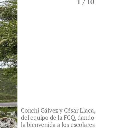
1
/ 10
Conchi Gálvez y César Llaca,
del equipo de la FCQ, dando
la bienvenida a los escolares