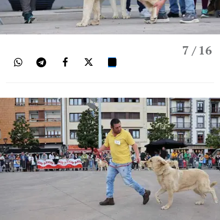
7
/ 16