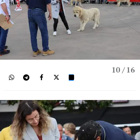
10
/ 16