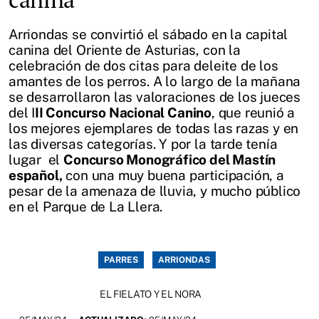
Arriondas se convirtió el sábado en la capital
canina del Oriente de Asturias, con la
celebración de dos citas para deleite de los
amantes de los perros. A lo largo de la mañana
se desarrollaron las valoraciones de los jueces
del I
II Concurso Nacional Canino
, que reunió a
los mejores ejemplares de todas las razas y en
las diversas categorías. Y por la tarde tenía
lugar el
Concurso Monográfico del Mastín
español,
con una muy buena participación, a
pesar de la amenaza de lluvia, y mucho público
en el Parque de La Llera.
PARRES
ARRIONDAS
EL FIELATO Y EL NORA