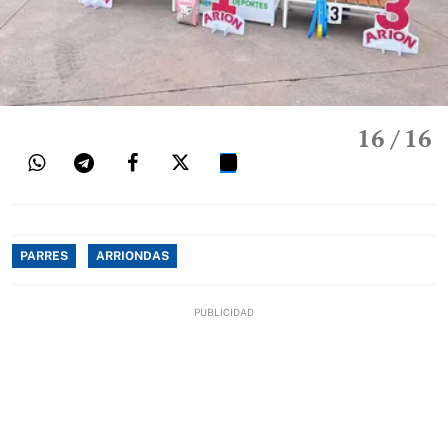
16
/ 16
PARRES
ARRIONDAS