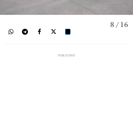
8
/ 16