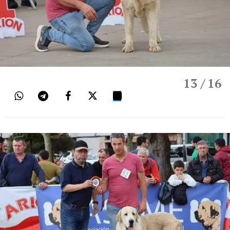
13
/ 16