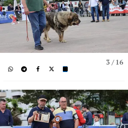
3
/ 16