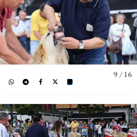
9
/ 16