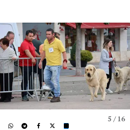
5
/ 16