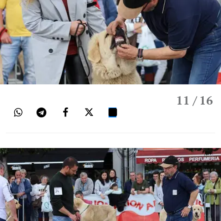
11
/ 16