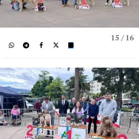
15
/ 16