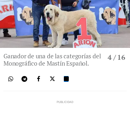
Ganador de una de las categorías del
4
/ 16
Monográfico de Mastín Español.