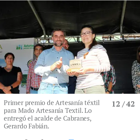
Primer premio de Artesanía téxtil
12
/ 42
para Mado Artesanía Textil. Lo
entregó el acalde de Cabranes,
Gerardo Fabián.