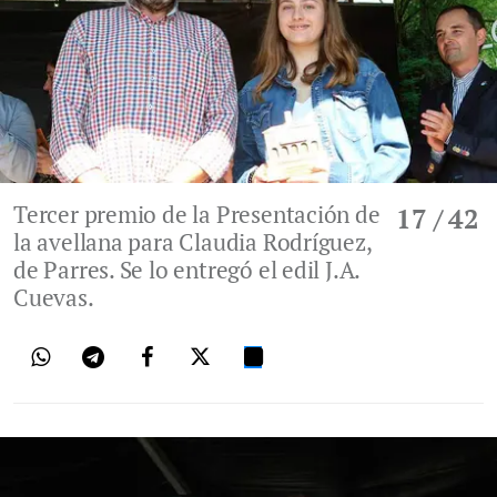
Tercer premio de la Presentación de
17
/ 42
la avellana para Claudia Rodríguez,
de Parres. Se lo entregó el edil J.A.
Cuevas.