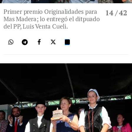
Primer premio Originalidades para
14
/ 42
Mas Madera; lo entregó el ditpuado
del PP, Luis Venta Cueli.