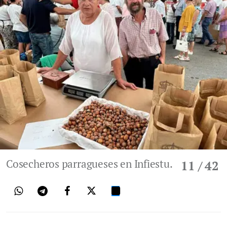
Cosecheros parragueses en Infiestu.
11
/ 42