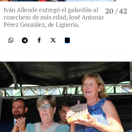
Iván Allende entregó el galardón al
20
/ 42
cosechero de más edad, José Antonio
Pérez González, de Ligüeria.