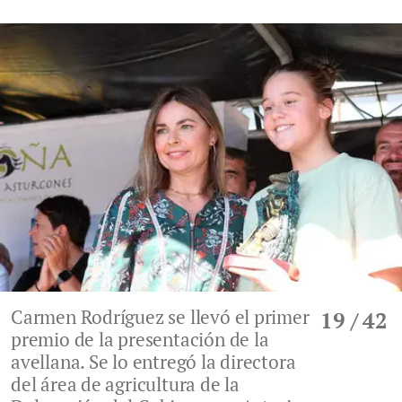
Carmen Rodríguez se llevó el primer
19
/ 42
premio de la presentación de la
avellana. Se lo entregó la directora
del área de agricultura de la