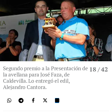
Segundo premio a la Presentación de
18
/ 42
la avellana para José Faza, de
Caldevilla. Lo entregó el edil,
Alejandro Cantora.