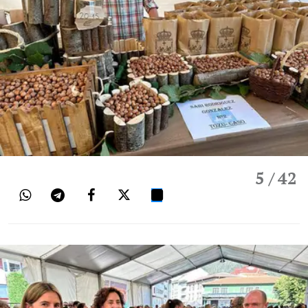
5
/ 42