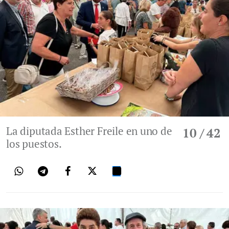
La diputada Esther Freile en uno de
10
/ 42
los puestos.