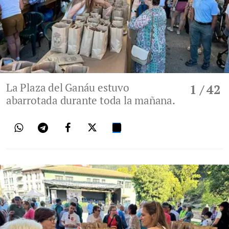
La Plaza del Ganáu estuvo
1
/ 42
abarrotada durante toda la mañana.