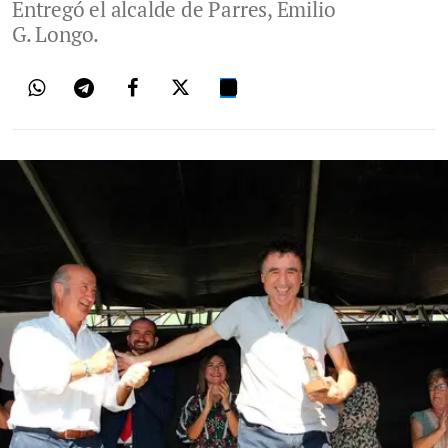
Entregó el alcalde de Parres, Emilio
G. Longo.