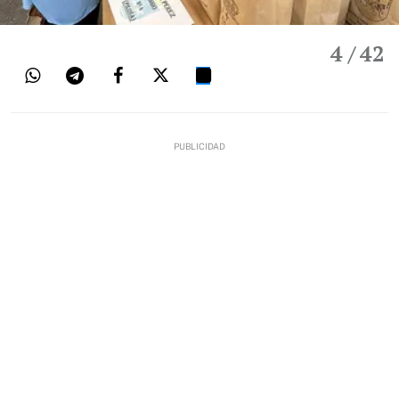
4
/ 42