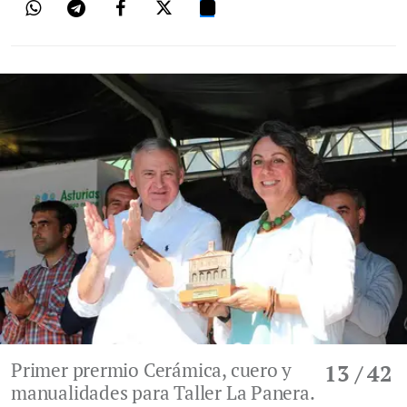
Primer prermio Cerámica, cuero y
13
/ 42
manualidades para Taller La Panera.