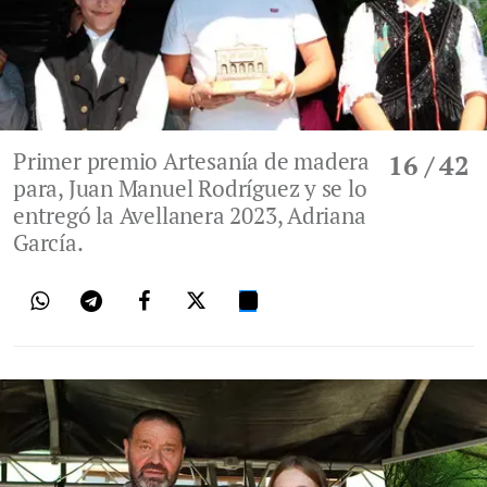
Primer premio Artesanía de madera
16
/ 42
para, Juan Manuel Rodríguez y se lo
entregó la Avellanera 2023, Adriana
García.