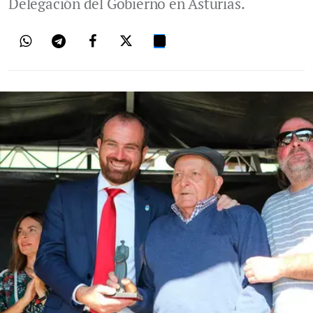
Delegación del Gobierno en Asturias.