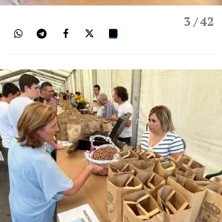
3
/ 42