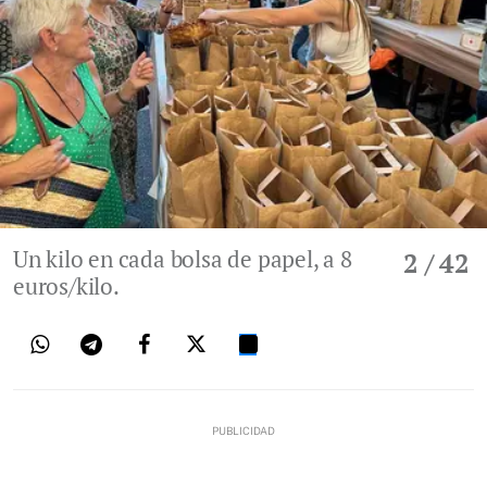
Un kilo en cada bolsa de papel, a 8
2
/ 42
euros/kilo.