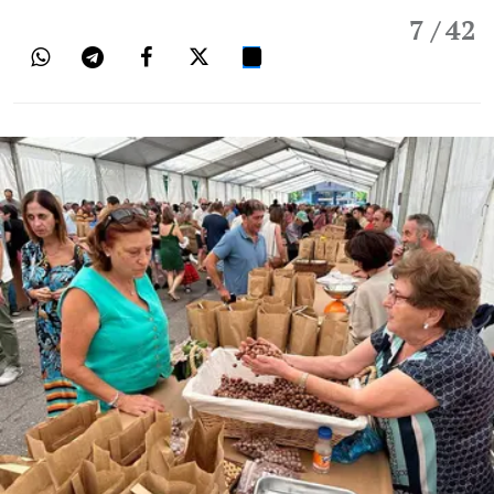
7
/ 42