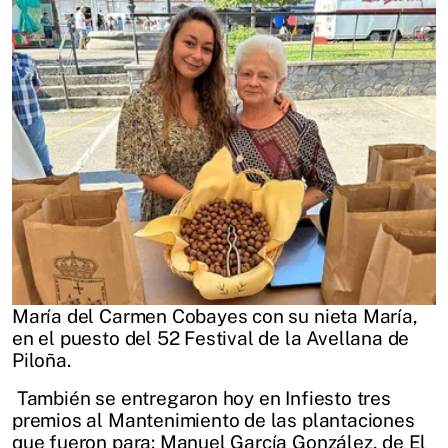
María del Carmen Cobayes con su nieta María,
en el puesto del 52 Festival de la Avellana de
Piloña.
También se entregaron hoy en Infiesto tres
premios al Mantenimiento de las plantaciones
que fueron para: Manuel García González, de El