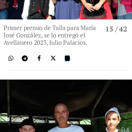
Primer premio de Talla para María
15
/ 42
José González, se lo entregó el
Avellanero 2023, Julio Palacios.