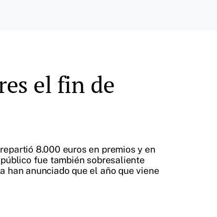
es el fin de
repartió 8.000 euros en premios y en
 público fue también sobresaliente
ya han anunciado que el año que viene