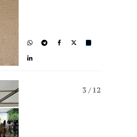
3
/ 12