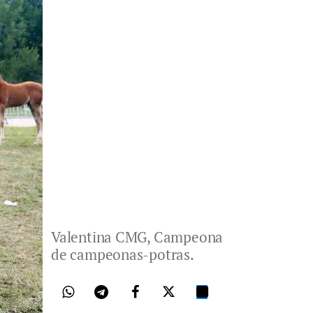
Valentina CMG, Campeona
de campeonas-potras.