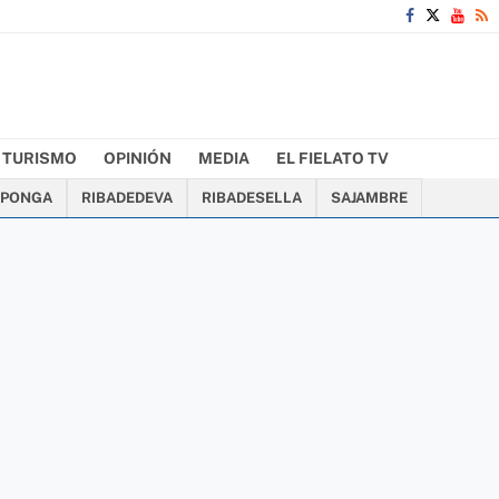
TURISMO
OPINIÓN
MEDIA
EL FIELATO TV
PONGA
RIBADEDEVA
RIBADESELLA
SAJAMBRE