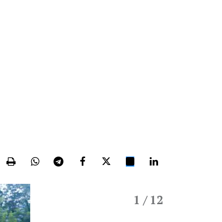
1
/ 12