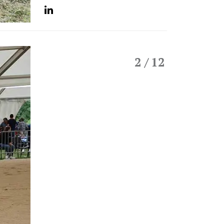
2
/ 12