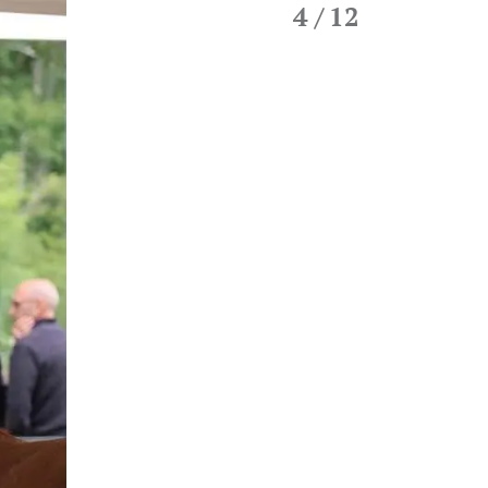
4
/ 12