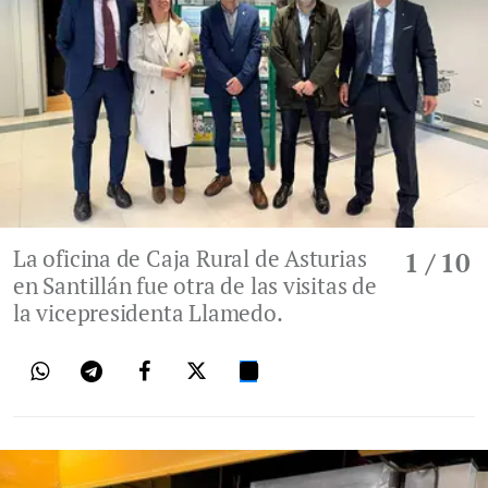
La oficina de Caja Rural de Asturias
1
/ 10
en Santillán fue otra de las visitas de
la vicepresidenta Llamedo.