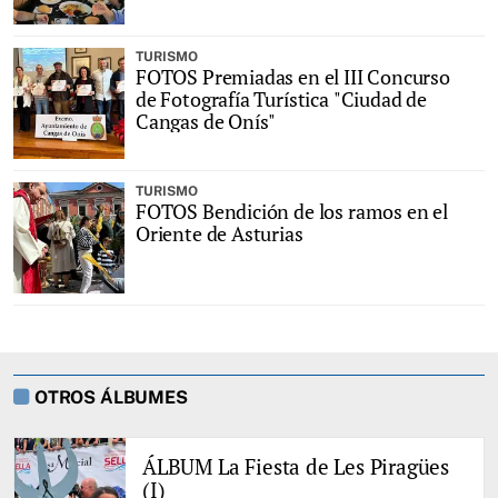
TURISMO
FOTOS Premiadas en el III Concurso
de Fotografía Turística "Ciudad de
Cangas de Onís"
TURISMO
FOTOS Bendición de los ramos en el
Oriente de Asturias
OTROS ÁLBUMES
ÁLBUM La Fiesta de Les Piragües
(I)