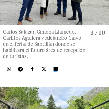
Carlos Salazar, Gimena Llamedo,
3
/ 10
Carlitos Aguilera y Alejandro Calvo
en el ferial de Santillán donde se
habilitará el futuro área de recepción
de turistas.