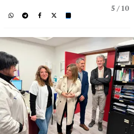
5
/ 10