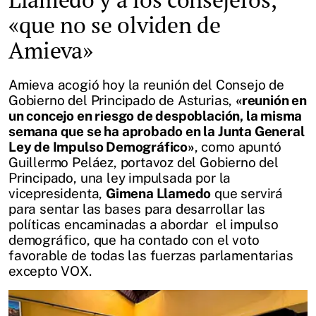
«que no se olviden de
Amieva»
Amieva acogió hoy la reunión del Consejo de
Gobierno del Principado de Asturias,
«reunión en
un concejo en riesgo de despoblación, la misma
semana que se ha aprobado en la Junta General
Ley de Impulso Demográfico»
, como apuntó
Guillermo Peláez, portavoz del Gobierno del
Principado, una ley impulsada por la
vicepresidenta,
Gimena Llamedo
que servirá
para sentar las bases para desarrollar las
políticas encaminadas a abordar el impulso
demográfico, que ha contado con el voto
favorable de todas las fuerzas parlamentarias
excepto VOX.