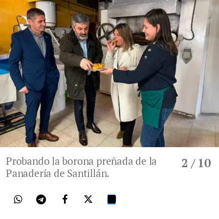
Probando la borona preñada de la
2
/ 10
Panadería de Santillán.