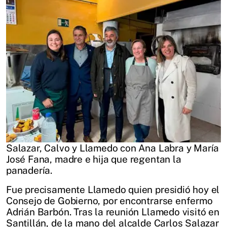
Salazar, Calvo y Llamedo con Ana Labra y María
José Fana, madre e hija que regentan la
panadería.
Fue precisamente Llamedo quien presidió hoy el
Consejo de Gobierno, por encontrarse enfermo
Adrián Barbón. Tras la reunión Llamedo visitó en
Santillán, de la mano del alcalde Carlos Salazar