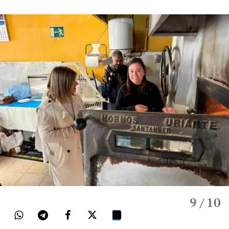
9
/ 10