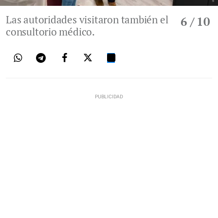
Las autoridades visitaron también el
6
/ 10
consultorio médico.