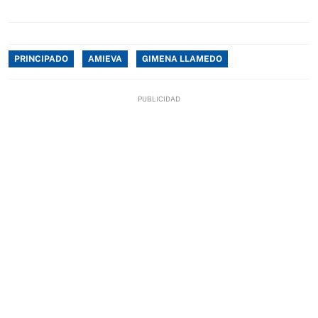
PRINCIPADO
AMIEVA
GIMENA LLAMEDO