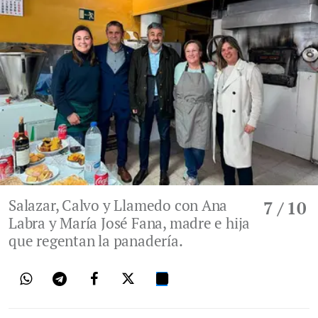
Salazar, Calvo y Llamedo con Ana
7
/ 10
Labra y María José Fana, madre e hija
que regentan la panadería.