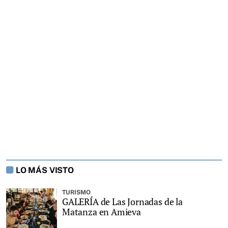
LO MÁS VISTO
TURISMO
GALERÍA de Las Jornadas de la
Matanza en Amieva