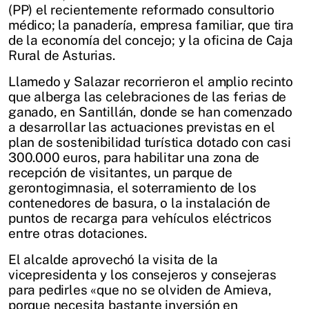
(PP) el recientemente reformado consultorio
médico; la panadería, empresa familiar, que tira
de la economía del concejo; y la oficina de Caja
Rural de Asturias.
Llamedo y Salazar recorrieron el amplio recinto
que alberga las celebraciones de las ferias de
ganado, en Santillán, donde se han comenzado
a desarrollar las actuaciones previstas en el
plan de sostenibilidad turística dotado con casi
300.000 euros, para habilitar una zona de
recepción de visitantes, un parque de
gerontogimnasia, el soterramiento de los
contenedores de basura, o la instalación de
puntos de recarga para vehículos eléctricos
entre otras dotaciones.
El alcalde aprovechó la visita de la
vicepresidenta y los consejeros y consejeras
para pedirles «que no se olviden de Amieva,
porque necesita bastante inversión en