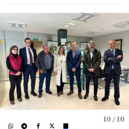
10
/ 10