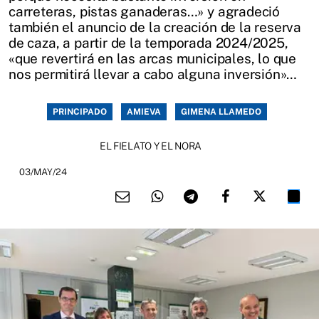
carreteras, pistas ganaderas…» y agradeció
también el anuncio de la creación de la reserva
de caza, a partir de la temporada 2024/2025,
«que revertirá en las arcas municipales, lo que
nos permitirá llevar a cabo alguna inversión»…
PRINCIPADO
AMIEVA
GIMENA LLAMEDO
EL FIELATO Y EL NORA
03/MAY/24