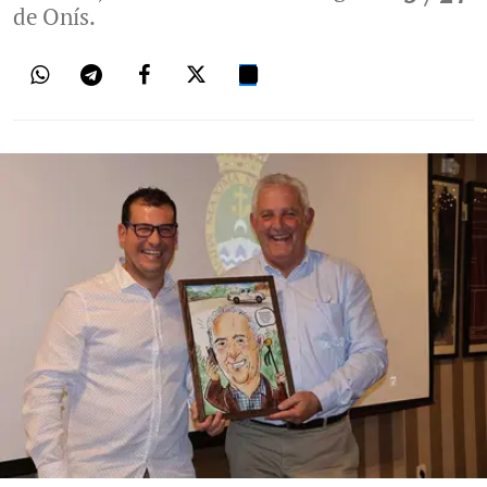
de Onís.