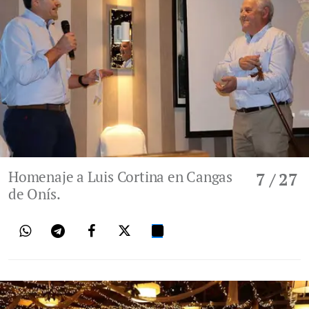
Homenaje a Luis Cortina en Cangas
7
/ 27
de Onís.