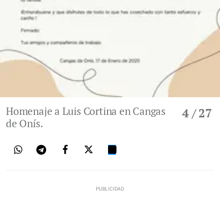
Homenaje a Luis Cortina en Cangas
4
/ 27
de Onís.