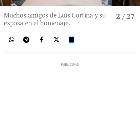
Muchos amigos de Luis Cortina y su
2
/ 27
esposa en el homenaje.