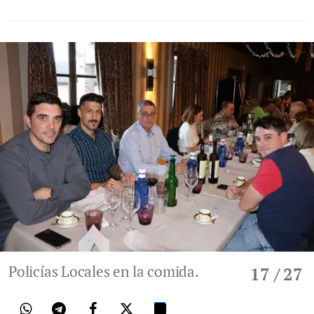
Policías Locales en la comida.
17
/ 27