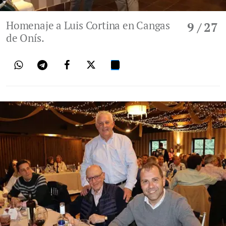
Homenaje a Luis Cortina en Cangas
9
/ 27
de Onís.