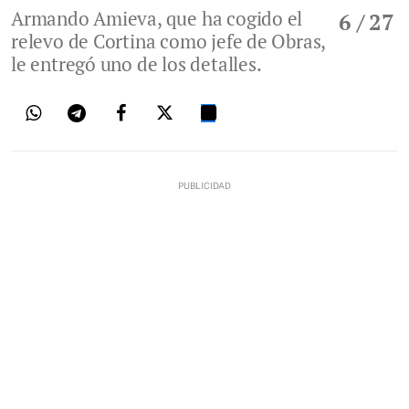
Armando Amieva, que ha cogido el
6
/ 27
relevo de Cortina como jefe de Obras,
le entregó uno de los detalles.