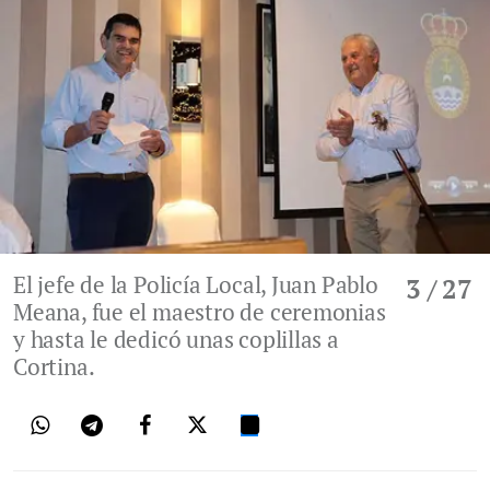
El jefe de la Policía Local, Juan Pablo
3
/ 27
Meana, fue el maestro de ceremonias
y hasta le dedicó unas coplillas a
Cortina.