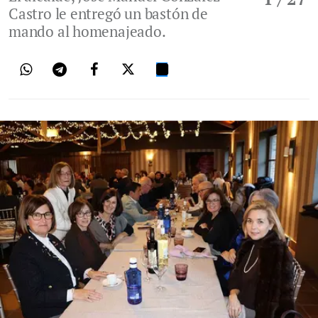
Castro le entregó un bastón de
mando al homenajeado.