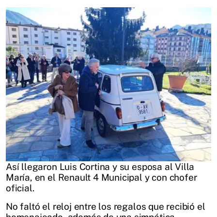
Así llegaron Luis Cortina y su esposa al Villa
María, en el Renault 4 Municipal y con chofer
oficial.
No faltó el reloj entre los regalos que recibió el