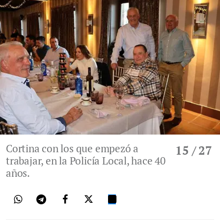
Cortina con los que empezó a
15
/ 27
trabajar, en la Policía Local, hace 40
años.