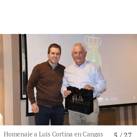
Homenaje a Luis Cortina en Cangas
5
/ 27