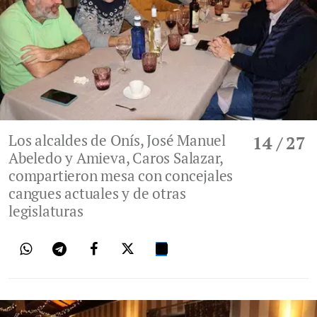
Los alcaldes de Onís, José Manuel
14
/ 27
Abeledo y Amieva, Caros Salazar,
compartieron mesa con concejales
cangues actuales y de otras
legislaturas