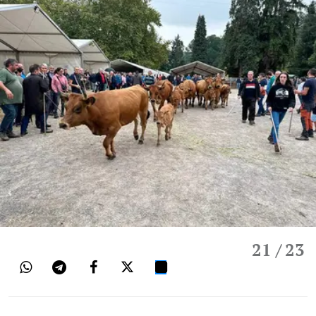
21
/ 23