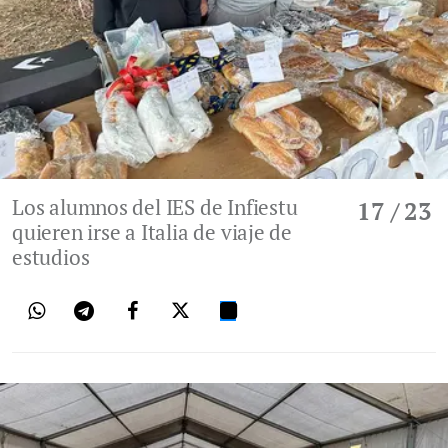
Los alumnos del IES de Infiestu
17
/ 23
quieren irse a Italia de viaje de
estudios