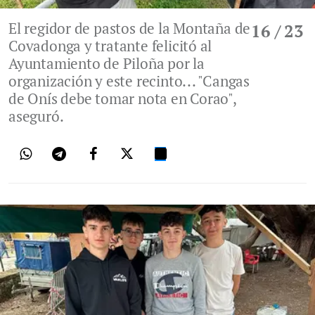
El regidor de pastos de la Montaña de
16
/ 23
Covadonga y tratante felicitó al
Ayuntamiento de Piloña por la
organización y este recinto... "Cangas
de Onís debe tomar nota en Corao",
aseguró.