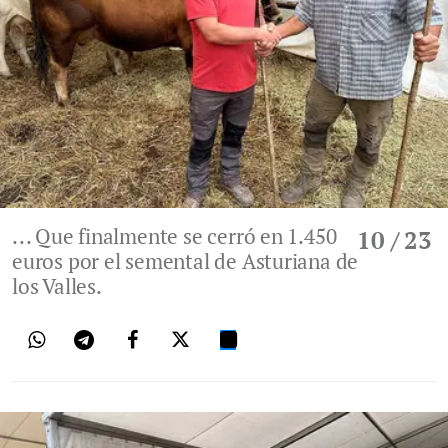
... Que finalmente se cerró en 1.450
10
/ 23
euros por el semental de Asturiana de
los Valles.