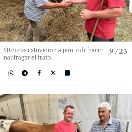
50 euros estuvieron a punto de hacer
9
/ 23
naufragar el trato....