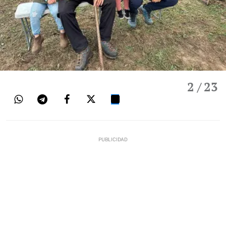
2
/ 23