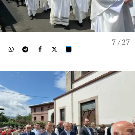
7
/ 27