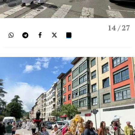
14
/ 27