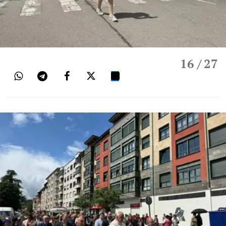
16
/ 27