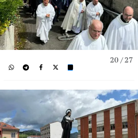
20
/ 27