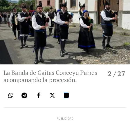
La Banda de Gaitas Conceyu Parres
2
/ 27
acompañando la procesión.