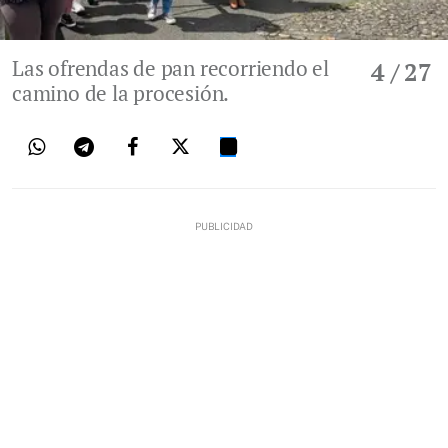
Las ofrendas de pan recorriendo el
4
/ 27
camino de la procesión.