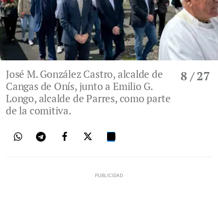
José M. González Castro, alcalde de
8
/ 27
Cangas de Onís, junto a Emilio G.
Longo, alcalde de Parres, como parte
de la comitiva.