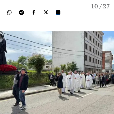
10
/ 27