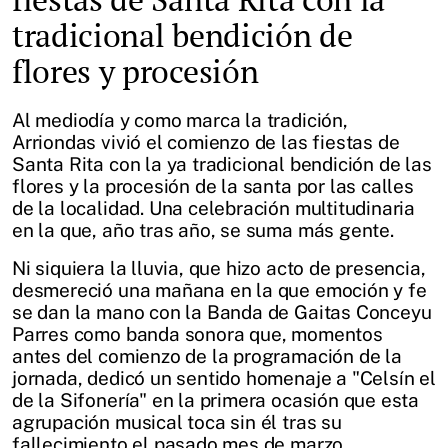
tradicional bendición de
flores y procesión
Al mediodía y como marca la tradición,
Arriondas vivió el comienzo de las fiestas de
Santa Rita con la ya tradicional bendición de las
flores y la procesión de la santa por las calles
de la localidad. Una celebración multitudinaria
en la que, año tras año, se suma más gente.
Ni siquiera la lluvia, que hizo acto de presencia,
desmereció una mañana en la que emoción y fe
se dan la mano con la Banda de Gaitas Conceyu
Parres como banda sonora que, momentos
antes del comienzo de la programación de la
jornada, dedicó un sentido homenaje a "Celsín el
de la Sifonería" en la primera ocasión que esta
agrupación musical toca sin él tras su
fallecimiento el pasado mes de marzo.