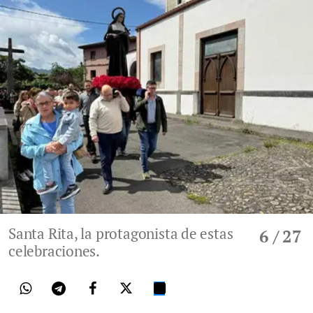
Santa Rita, la protagonista de estas
6
/ 27
celebraciones.