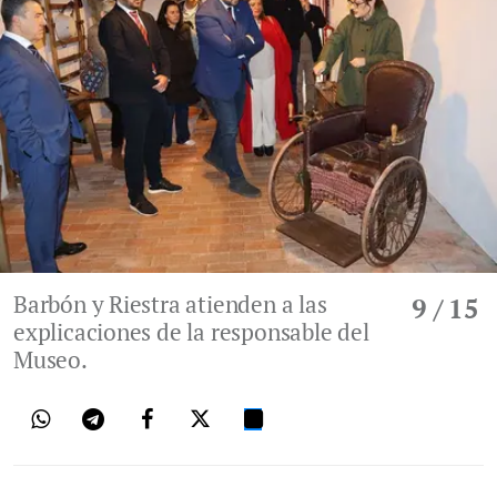
Barbón y Riestra atienden a las
9
/ 15
explicaciones de la responsable del
Museo.