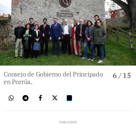
Consejo de Gobierno del Principado
6
/ 15
en Porrúa.