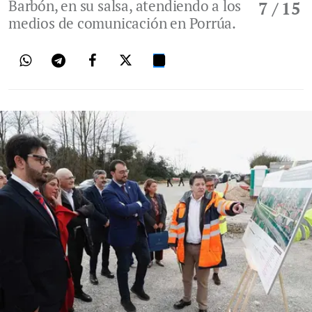
Barbón, en su salsa, atendiendo a los
7
/ 15
medios de comunicación en Porrúa.