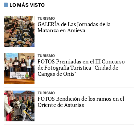
LO MÁS VISTO
TURISMO
GALERÍA de Las Jornadas de la
Matanza en Amieva
TURISMO
FOTOS Premiadas en el III Concurso
de Fotografía Turística "Ciudad de
Cangas de Onís"
TURISMO
FOTOS Bendición de los ramos en el
Oriente de Asturias