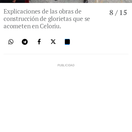
Explicaciones de las obras de
8
/ 15
construcción de glorietas que se
acometen en Celoriu.