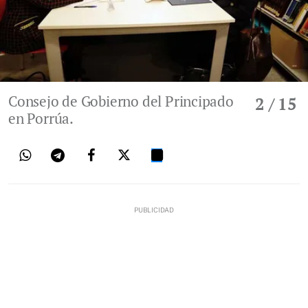
Consejo de Gobierno del Principado
2
/ 15
en Porrúa.