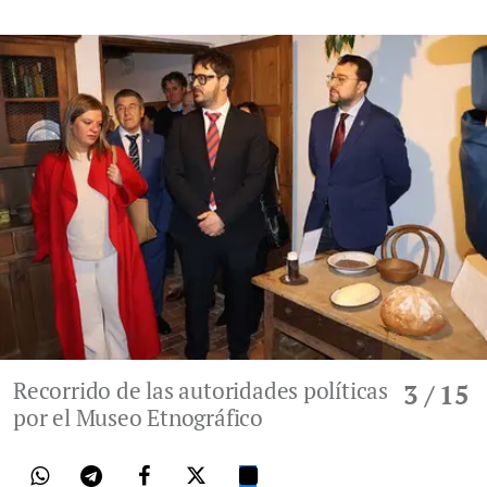
Recorrido de las autoridades políticas
3
/ 15
por el Museo Etnográfico