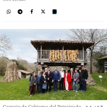
Consejo de Gobierno del Principado