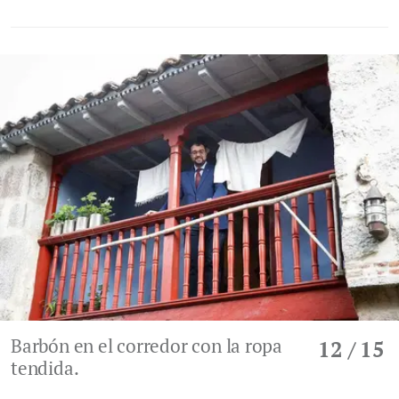
Barbón en el corredor con la ropa
12
/ 15
tendida.