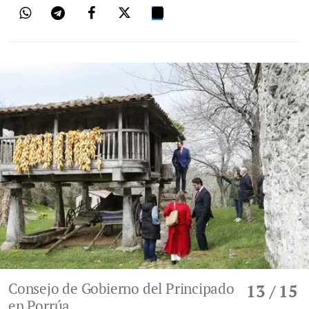
Consejo de Gobierno del Principado
13
/ 15
en Porrúa.