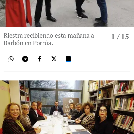
Riestra recibiendo esta mañana a
1
/ 15
Barbón en Porrúa.