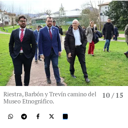
Riestra, Barbón y Trevín camino del
10
/ 15
Museo Etnográfico.