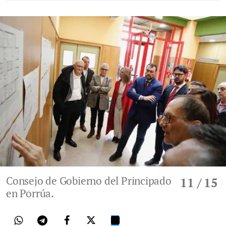
Consejo de Gobierno del Principado
11
/ 15
en Porrúa.