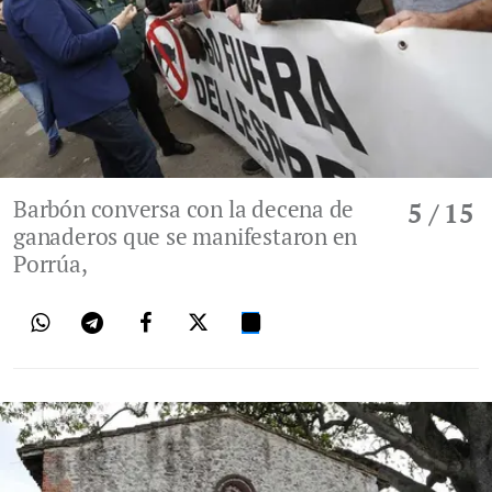
Barbón conversa con la decena de
5
/ 15
ganaderos que se manifestaron en
Porrúa,