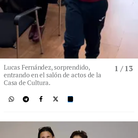
Lucas Fernández, sorprendido,
1
/ 13
entrando en el salón de actos de la
Casa de Cultura.