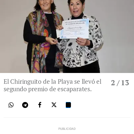
El Chiringuito de la Playa se llevó el
2
/ 13
segundo premio de escaparates.