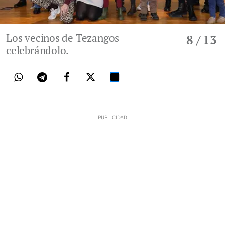
Los vecinos de Tezangos
8
/ 13
celebrándolo.