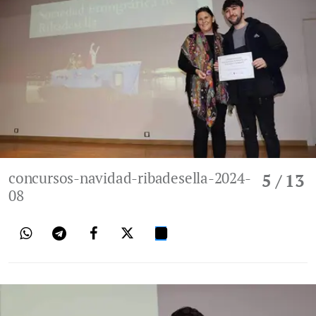
concursos-navidad-ribadesella-2024-
5
/ 13
08