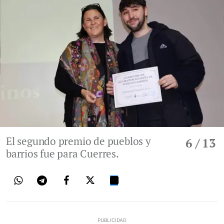
El segundo premio de pueblos y
6
/ 13
barrios fue para Cuerres.