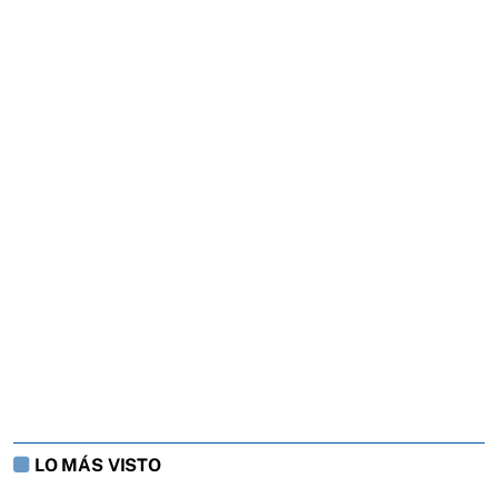
LO MÁS VISTO