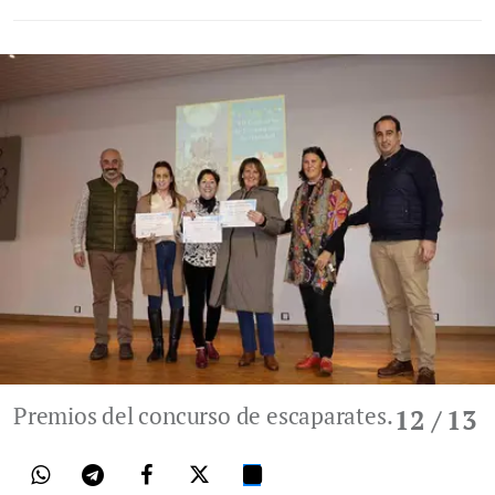
Premios del concurso de escaparates.
12
/ 13