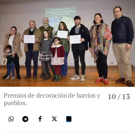
Premios de decoración de barrios y
10
/ 13
pueblos.