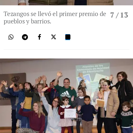
Tezangos se llevó el primer premio de
7
/ 13
pueblos y barrios.