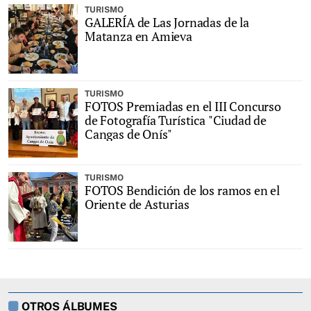
TURISMO
GALERÍA de Las Jornadas de la
Matanza en Amieva
TURISMO
FOTOS Premiadas en el III Concurso
de Fotografía Turística "Ciudad de
Cangas de Onís"
TURISMO
FOTOS Bendición de los ramos en el
Oriente de Asturias
OTROS ÁLBUMES