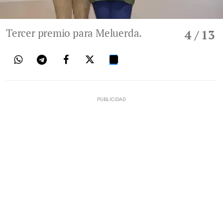
Tercer premio para Meluerda.
4
/ 13