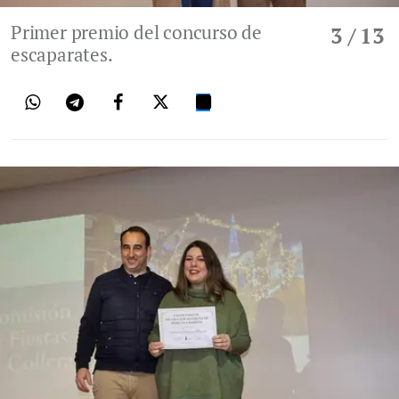
Primer premio del concurso de
3
/ 13
escaparates.