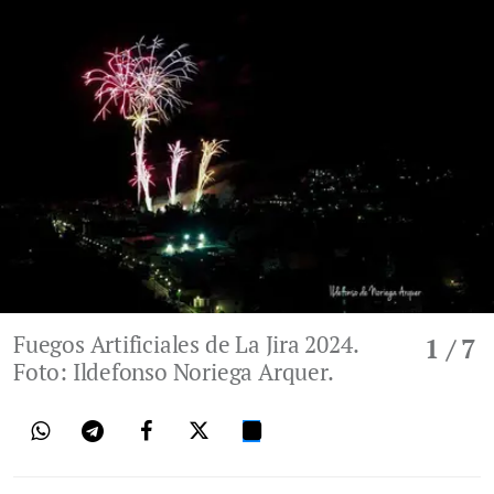
Fuegos Artificiales de La Jira 2024.
1
/ 7
Foto: Ildefonso Noriega Arquer.