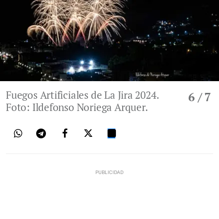
Fuegos Artificiales de La Jira 2024.
6
/ 7
Foto: Ildefonso Noriega Arquer.