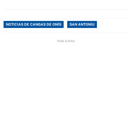
NOTICIAS DE CANGAS DE ONÍS
SAN ANTONIU