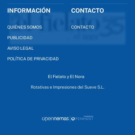
INFORMACIÓN
CONTACTO
QUIÉNES SOMOS
CONTACTO
PUBLICIDAD
AVISO LEGAL
POLÍTICA DE PRIVACIDAD
El Fielato y El Nora
Rotativas e Impresiones del Sueve S.L.