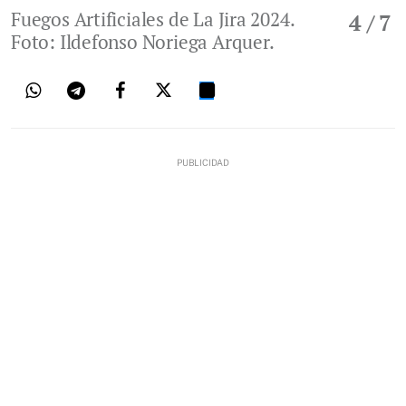
Fuegos Artificiales de La Jira 2024.
4
/ 7
Foto: Ildefonso Noriega Arquer.