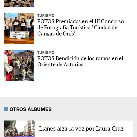
TURISMO
FOTOS Premiadas en el III Concurso
de Fotografía Turística "Ciudad de
Cangas de Onís"
TURISMO
FOTOS Bendición de los ramos en el
Oriente de Asturias
OTROS ÁLBUMES
Llanes alza la voz por Laura Cruz