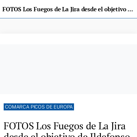
FOTOS Los Fuegos de La Jira desde el objetivo de Ildefonso de Noriega
COMARCA PICOS DE EUROPA
FOTOS Los Fuegos de La Jira
desde el objetivo de Ildefonso