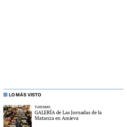
LO MÁS VISTO
TURISMO
GALERÍA de Las Jornadas de la
Matanza en Amieva