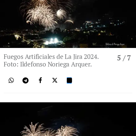
Fuegos Artificiales de La Jira 2024.
5
/ 7
Foto: Ildefonso Noriega Arquer.