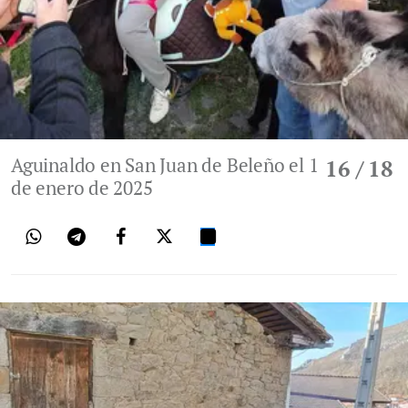
Aguinaldo en San Juan de Beleño el 1
16
/ 18
de enero de 2025