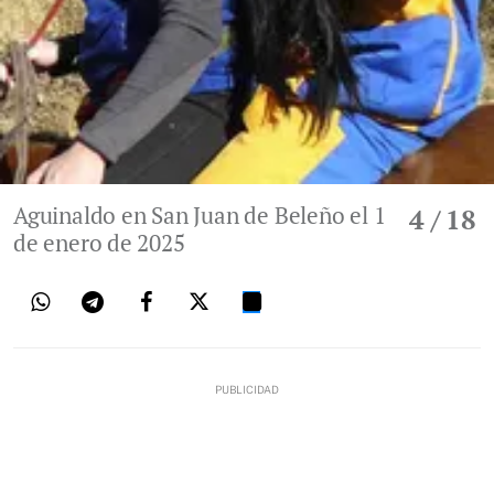
Aguinaldo en San Juan de Beleño el 1
4
/ 18
de enero de 2025