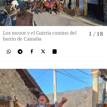
Los mozos y el Guirria camino del
1
/ 18
barrio de Cainaba