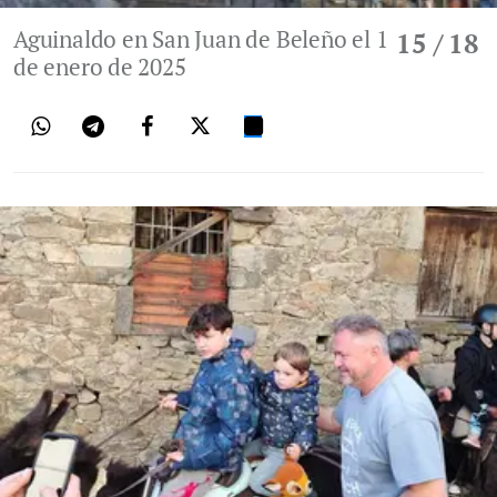
Aguinaldo en San Juan de Beleño el 1
15
/ 18
de enero de 2025