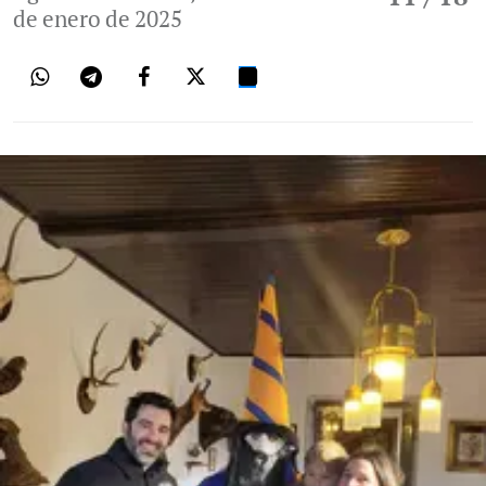
de enero de 2025