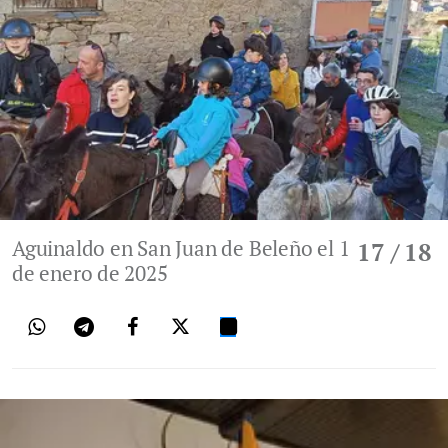
Aguinaldo en San Juan de Beleño el 1
17
/ 18
de enero de 2025