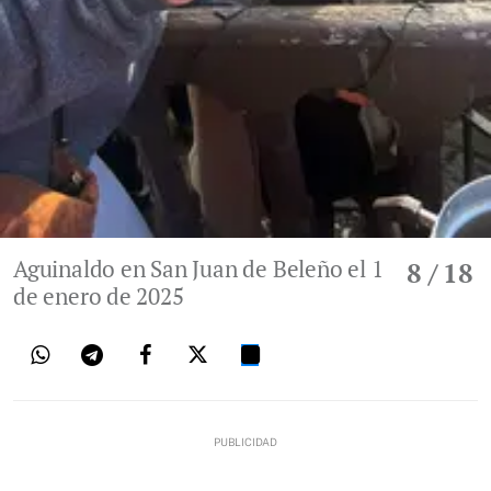
Aguinaldo en San Juan de Beleño el 1
8
/ 18
de enero de 2025