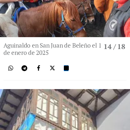
Aguinaldo en San Juan de Beleño el 1
14
/ 18
de enero de 2025