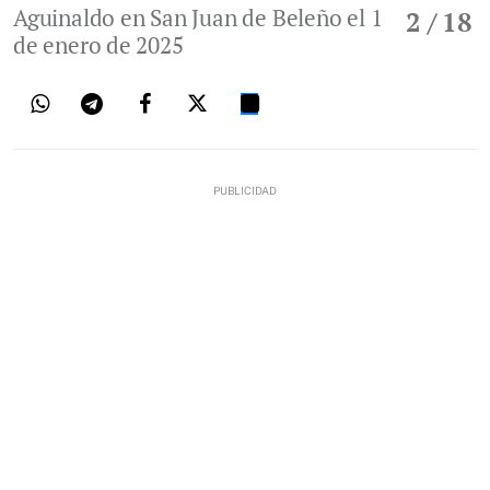
Aguinaldo en San Juan de Beleño el 1
2
/ 18
de enero de 2025