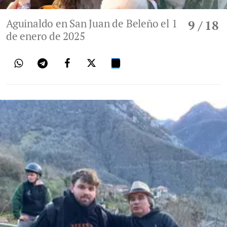
Aguinaldo en San Juan de Beleño el 1
9
/ 18
de enero de 2025