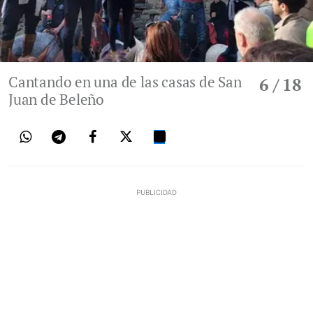
Cantando en una de las casas de San
6
/ 18
Juan de Beleño