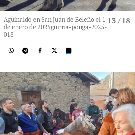
Aguinaldo en San Juan de Beleño el 1
13
/ 18
de enero de 2025guirria-ponga-2025-
018