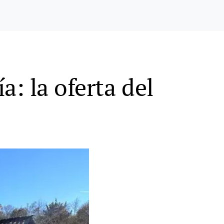
: la oferta del