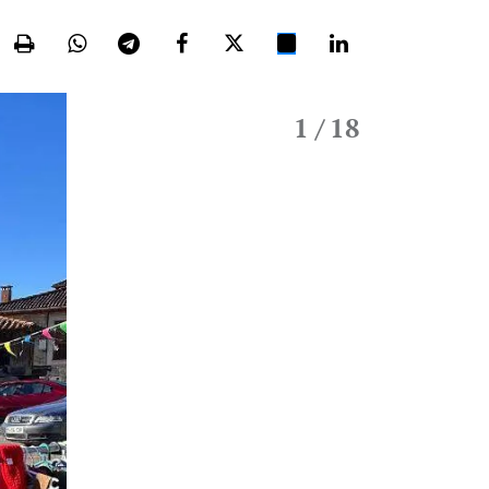
1
/ 18