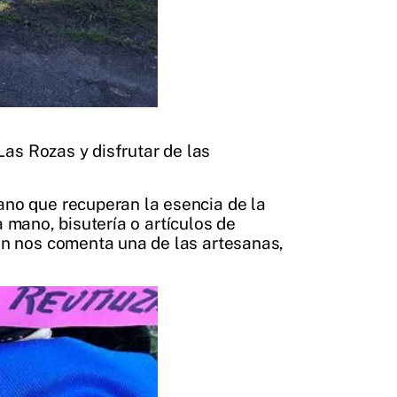
as Rozas y disfrutar de las
no que recuperan la esencia de la
 mano, bisutería o artículos de
n nos comenta una de las artesanas,