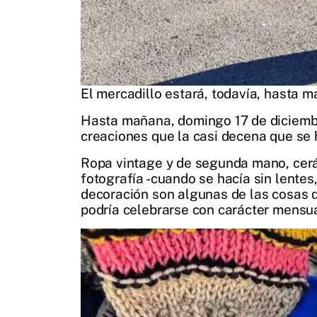
El mercadillo estará, todavía, hasta 
Hasta mañana, domingo 17 de diciembre
creaciones que la casi decena que se 
Ropa vintage y de segunda mano, cerá
fotografía -cuando se hacía sin lentes
decoración son algunas de las cosas 
podría celebrarse con carácter mensua