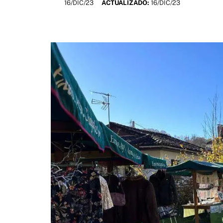
16/DIC/23
ACTUALIZADO:
16/DIC/23