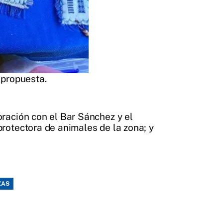
 propuesta.
ración con el Bar Sánchez y el
rotectora de animales de la zona; y
ZAS