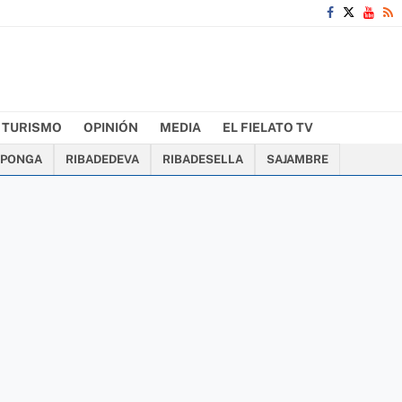
TURISMO
OPINIÓN
MEDIA
EL FIELATO TV
PONGA
RIBADEDEVA
RIBADESELLA
SAJAMBRE