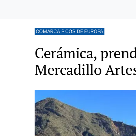
COMARCA PICOS DE EUROPA
Cerámica, prenda
Mercadillo Arte