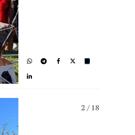
2
/ 18