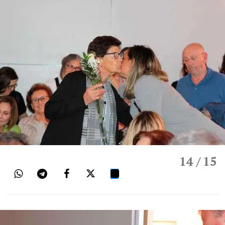
14
/ 15