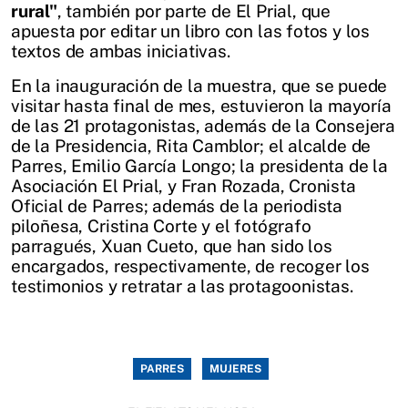
rural"
, también por parte de El Prial, que
apuesta por editar un libro con las fotos y los
textos de ambas iniciativas.
En la inauguración de la muestra, que se puede
visitar hasta final de mes, estuvieron la mayoría
de las 21 protagonistas, además de la Consejera
de la Presidencia, Rita Camblor; el alcalde de
Parres, Emilio García Longo; la presidenta de la
Asociación El Prial, y Fran Rozada, Cronista
Oficial de Parres; además de la periodista
piloñesa, Cristina Corte y el fotógrafo
parragués, Xuan Cueto, que han sido los
encargados, respectivamente, de recoger los
testimonios y retratar a las protagoonistas.
PARRES
MUJERES