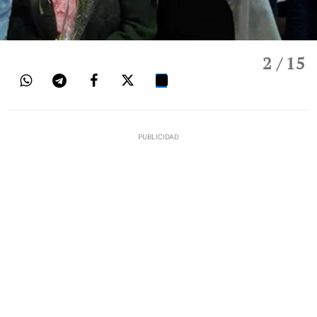
2
/ 15