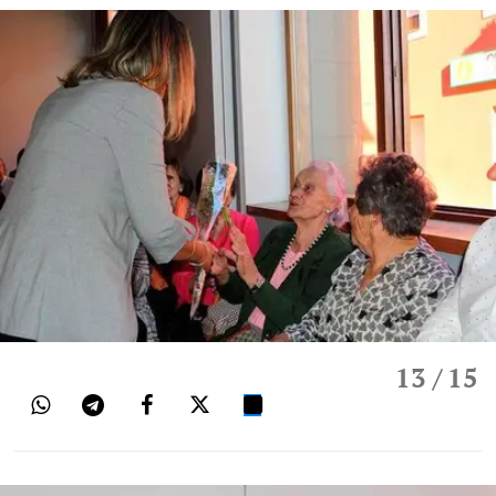
13
/ 15