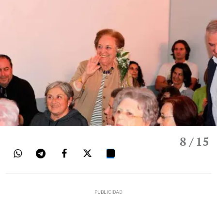
8
/ 15