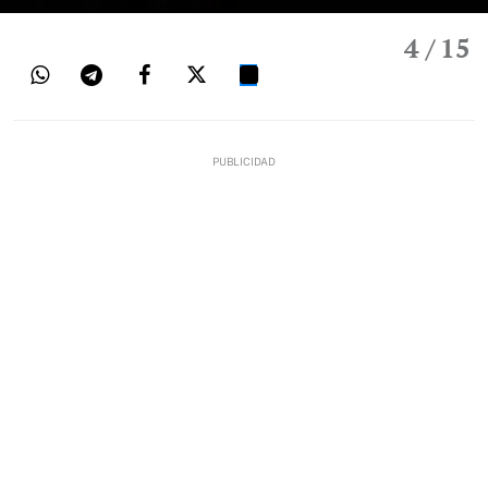
4
/ 15