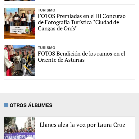
TURISMO
FOTOS Premiadas en el III Concurso
de Fotografía Turística "Ciudad de
Cangas de Onís"
TURISMO
FOTOS Bendición de los ramos en el
Oriente de Asturias
OTROS ÁLBUMES
Llanes alza la voz por Laura Cruz