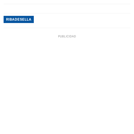
RIBADESELLA