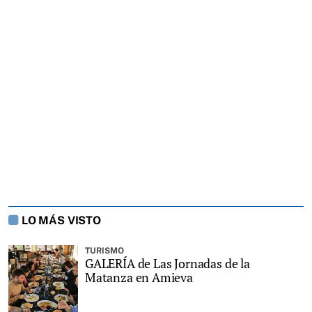
LO MÁS VISTO
TURISMO
GALERÍA de Las Jornadas de la
Matanza en Amieva