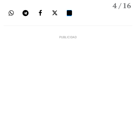
4
/ 16