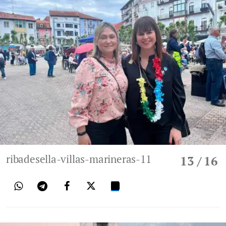
ribadesella-villas-marineras-11
13
/ 16