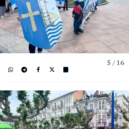
5
/ 16