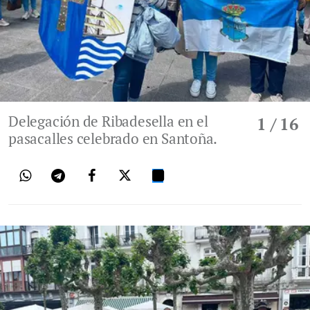
Delegación de Ribadesella en el
1
/ 16
pasacalles celebrado en Santoña.