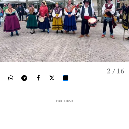
2
/ 16