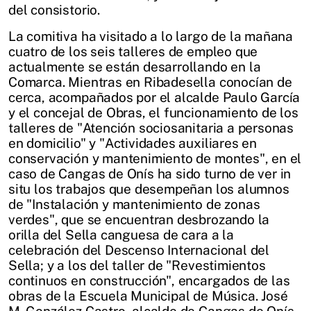
del consistorio.
La comitiva ha visitado a lo largo de la mañana
cuatro de los seis talleres de empleo que
actualmente se están desarrollando en la
Comarca. Mientras en Ribadesella conocían de
cerca, acompañados por el alcalde Paulo García
y el concejal de Obras, el funcionamiento de los
talleres de "Atención sociosanitaria a personas
en domicilio" y "Actividades auxiliares en
conservación y mantenimiento de montes", en el
caso de Cangas de Onís ha sido turno de ver in
situ los trabajos que desempeñan los alumnos
de "Instalación y mantenimiento de zonas
verdes", que se encuentran desbrozando la
orilla del Sella canguesa de cara a la
celebración del Descenso Internacional del
Sella; y a los del taller de "Revestimientos
continuos en construcción", encargados de las
obras de la Escuela Municipal de Música. José