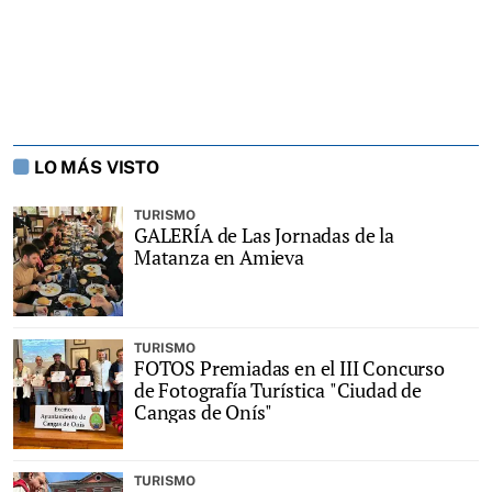
LO MÁS VISTO
TURISMO
GALERÍA de Las Jornadas de la
Matanza en Amieva
TURISMO
FOTOS Premiadas en el III Concurso
de Fotografía Turística "Ciudad de
Cangas de Onís"
TURISMO