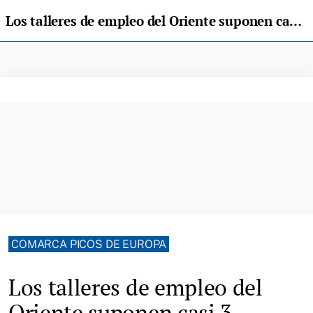
Los talleres de empleo del Oriente suponen casi 3 millones de euros de inversión
COMARCA PICOS DE EUROPA
Los talleres de empleo del
Oriente suponen casi 3