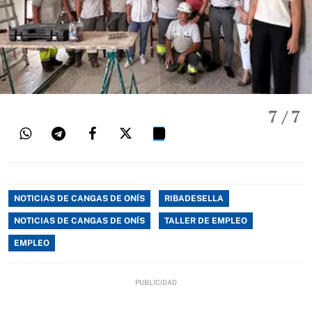
7
/ 7
NOTICIAS DE CANGAS DE ONÍS
RIBADESELLA
NOTICIAS DE CANGAS DE ONÍS
TALLER DE EMPLEO
EMPLEO