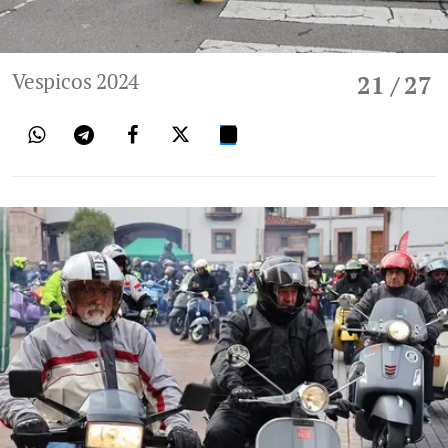
Vespicos 2024
21
/ 27