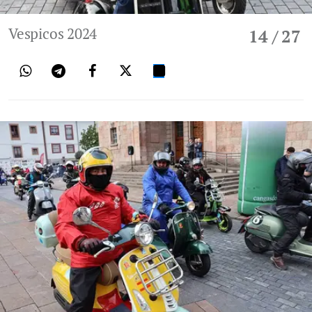
Vespicos 2024
14
/ 27