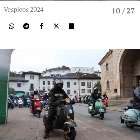
Vespicos 2024
10
/ 27