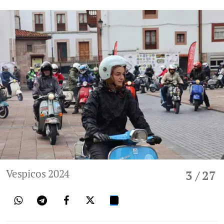
Vespicos 2024
3
/ 27