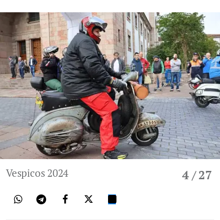
Vespicos 2024
4
/ 27