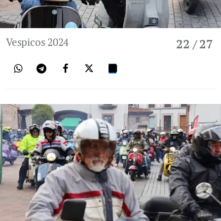
Vespicos 2024
22
/ 27