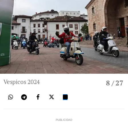
Vespicos 2024
8
/ 27