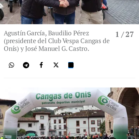
Agustín García, Baudilio Pérez
1
/ 27
(presidente del Club Vespa Cangas de
Onís) y José Manuel G. Castro.