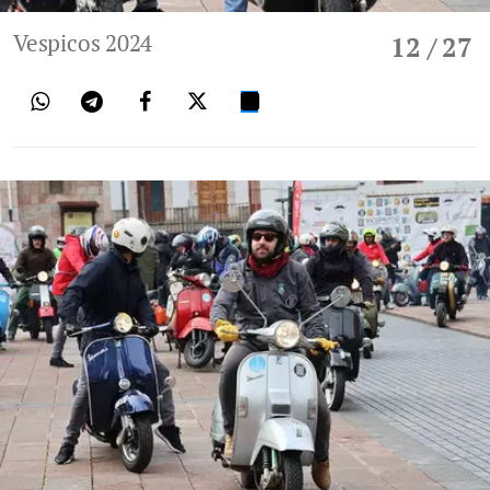
Vespicos 2024
12
/ 27