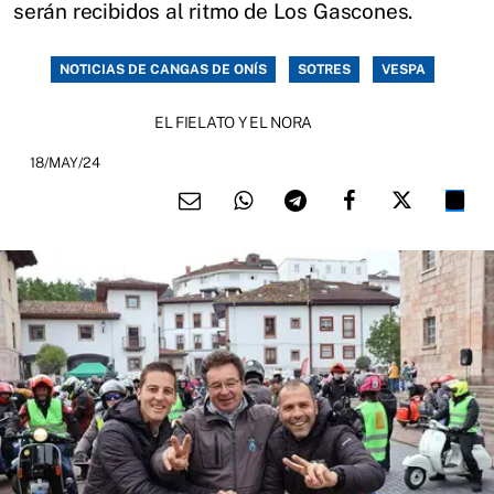
serán recibidos al ritmo de Los Gascones.
NOTICIAS DE CANGAS DE ONÍS
SOTRES
VESPA
EL FIELATO Y EL NORA
18/MAY/24