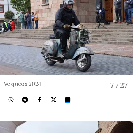
Vespicos 2024
7
/ 27