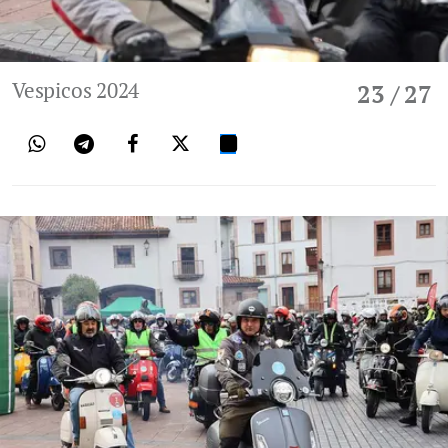
Vespicos 2024
23
/ 27