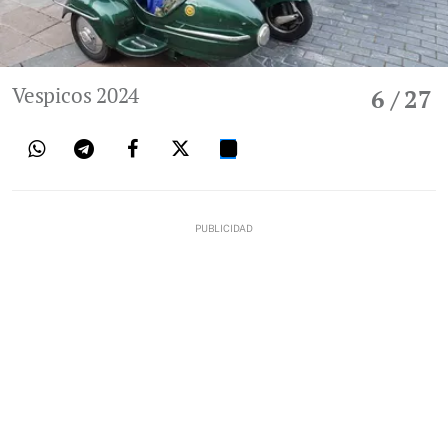
Vespicos 2024
6
/ 27