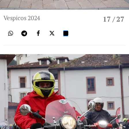
Vespicos 2024
17
/ 27