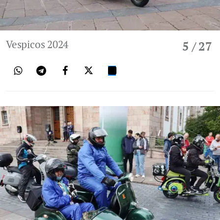
Vespicos 2024
5
/ 27