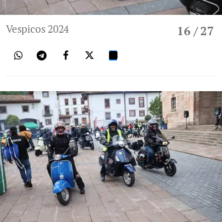
Vespicos 2024
16
/ 27