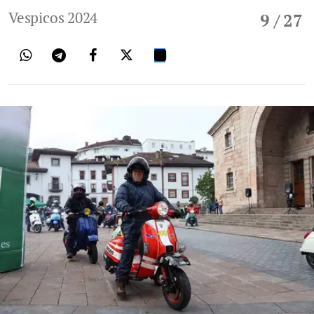
Vespicos 2024
9
/ 27