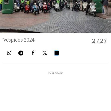
Vespicos 2024
2
/ 27