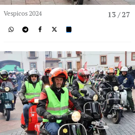
Vespicos 2024
13
/ 27