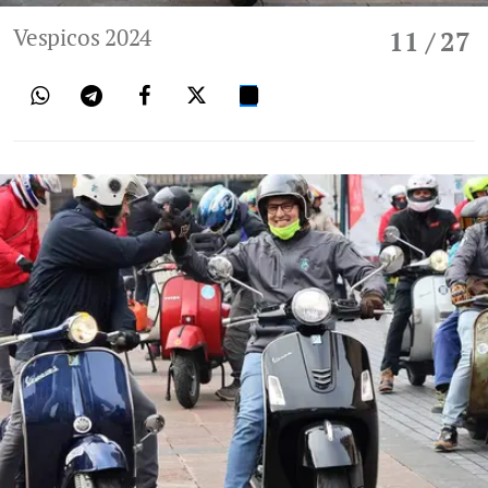
Vespicos 2024
11
/ 27