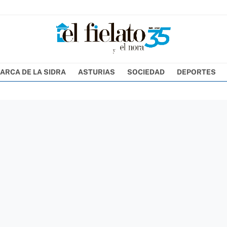
ARCA DE LA SIDRA
ASTURIAS
SOCIEDAD
DEPORTES