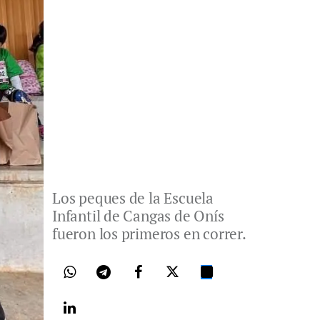
Los peques de la Escuela
Infantil de Cangas de Onís
fueron los primeros en correr.