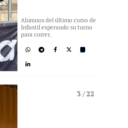
Alumnos del último curso de
Infantil esperando su turno
para correr.
3
/ 22