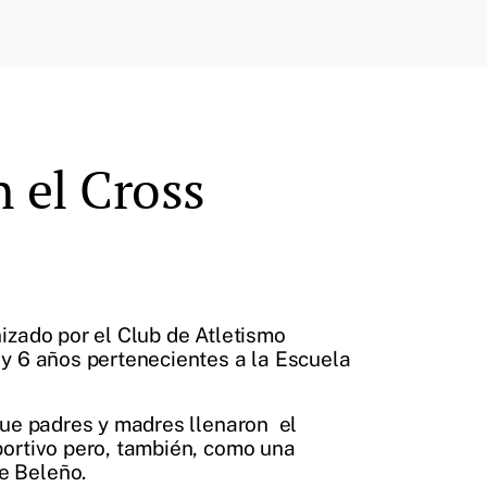
 el Cross
izado por el Club de Atletismo
 y 6 años pertenecientes a la Escuela
que padres y madres llenaron el
portivo pero, también, como una
e Beleño.