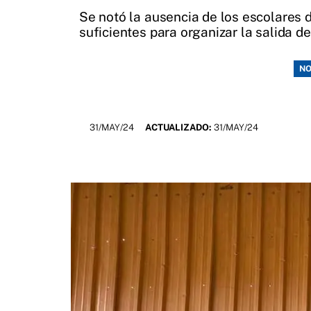
Se notó la ausencia de los escolares d
suficientes para organizar la salida de
NO
31/MAY/24
ACTUALIZADO:
31/MAY/24