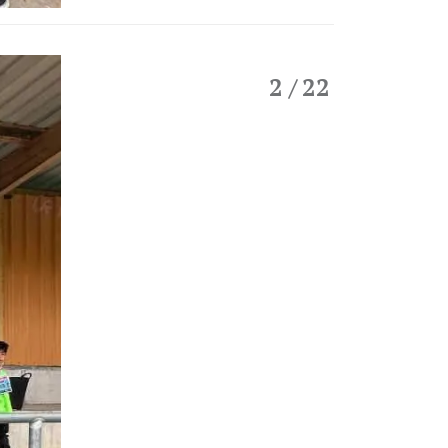
2
/ 22