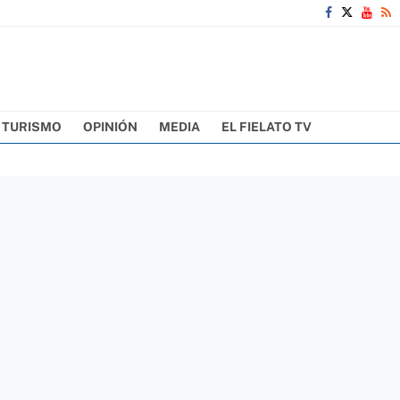
TURISMO
OPINIÓN
MEDIA
EL FIELATO TV