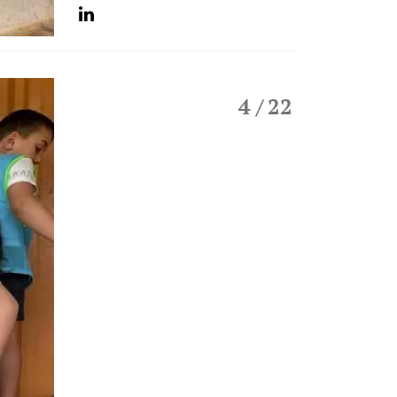
4
/ 22