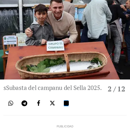
sSubasta del campanu del Sella 2025.
2
/ 12