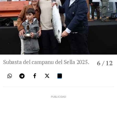
Subasta del campanu del Sella 2025.
6
/ 12