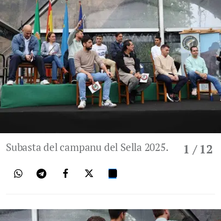
Subasta del campanu del Sella 2025.
1
/ 12