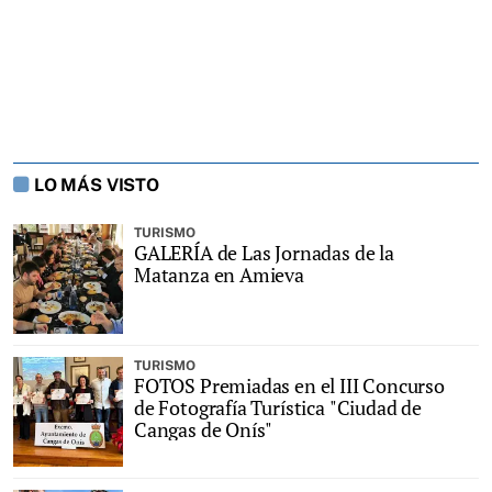
LO MÁS VISTO
TURISMO
GALERÍA de Las Jornadas de la
Matanza en Amieva
TURISMO
FOTOS Premiadas en el III Concurso
de Fotografía Turística "Ciudad de
Cangas de Onís"