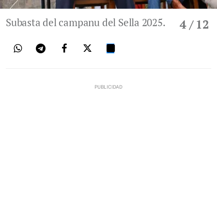
Subasta del campanu del Sella 2025.
4
/ 12