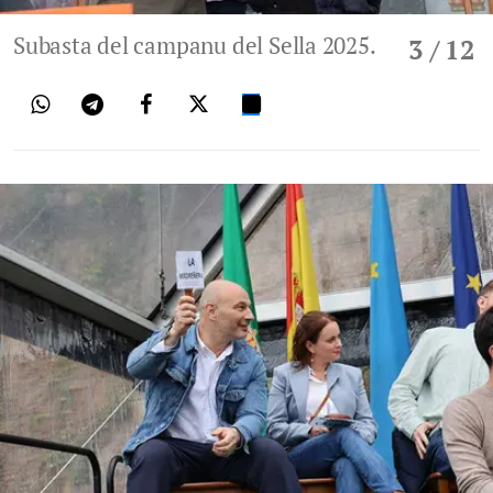
Subasta del campanu del Sella 2025.
3
/ 12