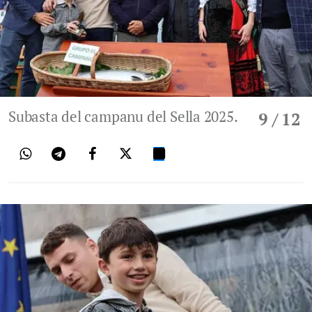
Subasta del campanu del Sella 2025.
9
/ 12