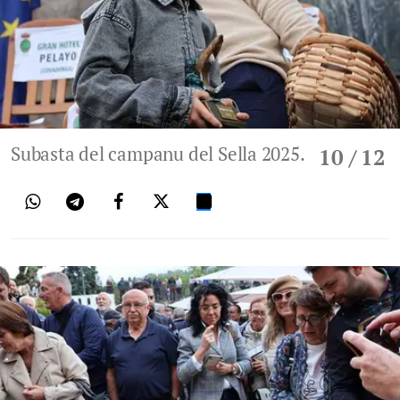
Subasta del campanu del Sella 2025.
10
/ 12