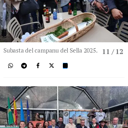
Subasta del campanu del Sella 2025.
11
/ 12