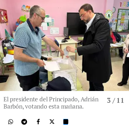
El presidente del Principado, Adrián
3
/ 11
Barbón, votando esta mañana.