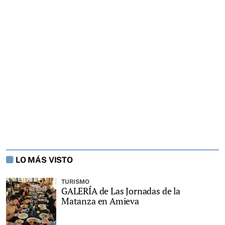
LO MÁS VISTO
TURISMO
GALERÍA de Las Jornadas de la
Matanza en Amieva