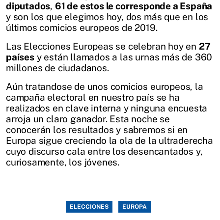
diputados
,
61 de estos le corresponde a España
y son los que elegimos hoy, dos más que en los
últimos comicios europeos de 2019.
Las Elecciones Europeas se celebran hoy en
27
países
y están llamados a las urnas más de 360
millones de ciudadanos.
Aún tratandose de unos comicios europeos, la
campaña electoral en nuestro país se ha
realizados en clave interna y ninguna encuesta
arroja un claro ganador. Esta noche se
conocerán los resultados y sabremos si en
Europa sigue creciendo la ola de la ultraderecha
cuyo discurso cala entre los desencantados y,
curiosamente, los jóvenes.
ELECCIONES
EUROPA