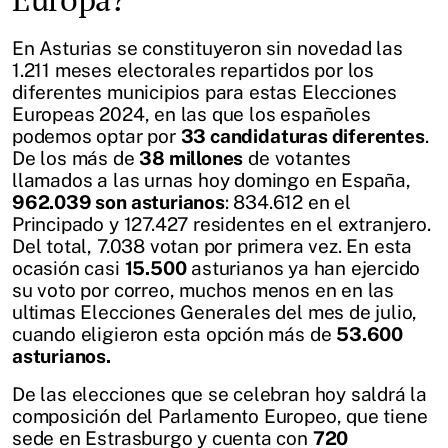
En Asturias se constituyeron sin novedad las
1.211 meses electorales repartidos por los
diferentes municipios para estas Elecciones
Europeas 2024, en las que los españoles
podemos optar por
33 candidaturas diferentes
.
De los más de
38 millones
de votantes
llamados a las urnas hoy domingo en España,
962.039 son asturianos
: 834.612 en el
Principado y 127.427 residentes en el extranjero.
Del total, 7.038 votan por primera vez. En esta
ocasión casi
15.500
asturianos ya han ejercido
su voto por correo, muchos menos en en las
ultimas Elecciones Generales del mes de julio,
cuando eligieron esta opción más de
53.600
asturianos.
De las elecciones que se celebran hoy saldrá la
composición del Parlamento Europeo, que tiene
sede en Estrasburgo y cuenta con
720