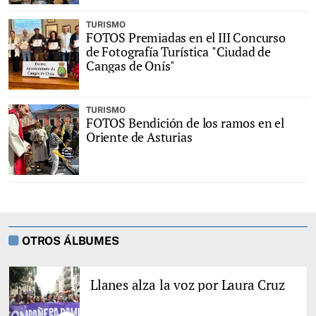
TURISMO
FOTOS Premiadas en el III Concurso
de Fotografía Turística "Ciudad de
Cangas de Onís"
TURISMO
FOTOS Bendición de los ramos en el
Oriente de Asturias
OTROS ÁLBUMES
Llanes alza la voz por Laura Cruz