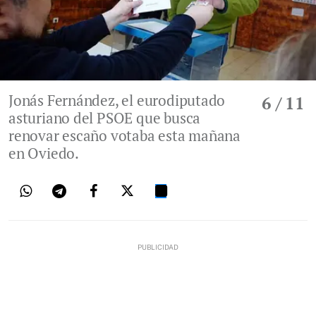
Jonás Fernández, el eurodiputado
6
/ 11
asturiano del PSOE que busca
renovar escaño votaba esta mañana
en Oviedo.