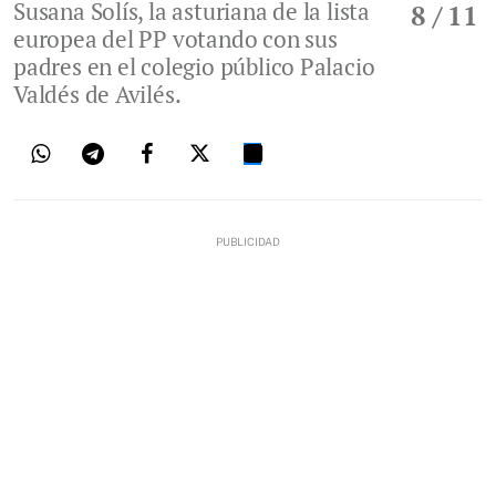
Susana Solís, la asturiana de la lista
8
/ 11
europea del PP votando con sus
padres en el colegio público Palacio
Valdés de Avilés.