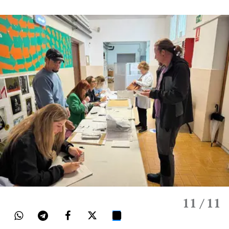
11
/ 11