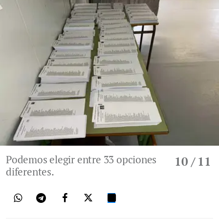
Podemos elegir entre 33 opciones
10
/ 11
diferentes.