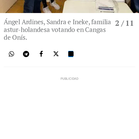
Ángel Ardines, Sandra e Ineke, familia
2
/ 11
astur-holandesa votando en Cangas
de Onís.