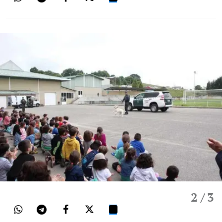
2
/ 3