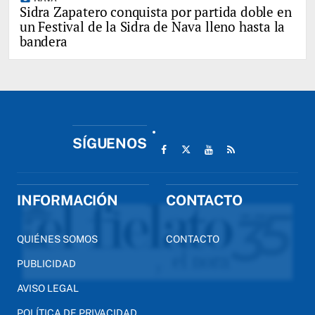
Sidra Zapatero conquista por partida doble en
un Festival de la Sidra de Nava lleno hasta la
bandera
SÍGUENOS
INFORMACIÓN
CONTACTO
QUIÉNES SOMOS
CONTACTO
PUBLICIDAD
AVISO LEGAL
POLÍTICA DE PRIVACIDAD