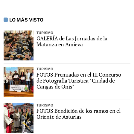
LO MÁS VISTO
TURISMO
GALERÍA de Las Jornadas de la
Matanza en Amieva
TURISMO
FOTOS Premiadas en el III Concurso
de Fotografía Turística "Ciudad de
Cangas de Onís"
TURISMO
FOTOS Bendición de los ramos en el
Oriente de Asturias