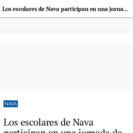
Los escolares de Nava participan en una jornada de presentación de los equipos de emergencia y seguridad
NAVA
Los escolares de Nava
participan en una jornada de