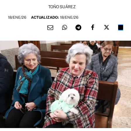
TOÑO SUÁREZ
18/ENE/26
ACTUALIZADO:
18/ENE/26