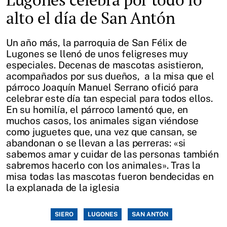
alto el día de San Antón
Un año más, la parroquia de San Félix de
Lugones se llenó de unos feligreses muy
especiales. Decenas de mascotas asistieron,
acompañados por sus dueños, a la misa que el
párroco Joaquín Manuel Serrano ofició para
celebrar este día tan especial para todos ellos.
En su homilía, el párroco lamentó que, en
muchos casos, los animales sigan viéndose
como juguetes que, una vez que cansan, se
abandonan o se llevan a las perreras: «si
sabemos amar y cuidar de las personas también
sabremos hacerlo con los animales». Tras la
misa todas las mascotas fueron bendecidas en
la explanada de la iglesia
SIERO
LUGONES
SAN ANTÓN