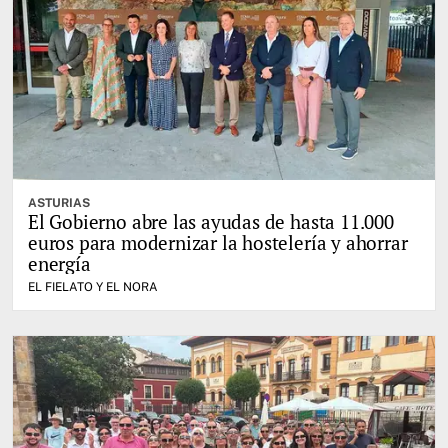
ASTURIAS
El Gobierno abre las ayudas de hasta 11.000
euros para modernizar la hostelería y ahorrar
energía
EL FIELATO Y EL NORA