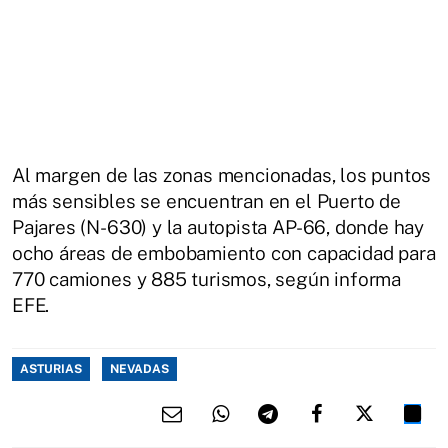
Al margen de las zonas mencionadas, los puntos
más sensibles se encuentran en el Puerto de
Pajares (N-630) y la autopista AP-66, donde hay
ocho áreas de embobamiento con capacidad para
770 camiones y 885 turismos, según informa
EFE.
ASTURIAS
NEVADAS