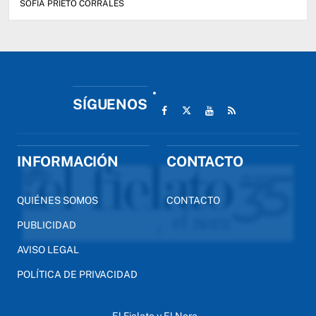
SOFIA PRIETO CORRALES
SÍGUENOS
INFORMACIÓN
CONTACTO
QUIÉNES SOMOS
CONTACTO
PUBLICIDAD
AVISO LEGAL
POLÍTICA DE PRIVACIDAD