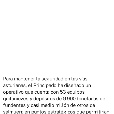
Para mantener la seguridad en las vías
asturianas, el Principado ha diseñado un
operativo que cuenta con 53 equipos
quitanieves y depósitos de 9.900 toneladas de
fundentes y casi medio millón de otros de
salmuera en puntos estratégicos que permitirían