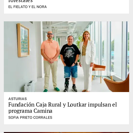
EL FIELATO Y EL NORA
ASTURIAS
Fundación Caja Rural y Loutkar impulsan el
programa Camina
SOFIA PRIETO CORRALES