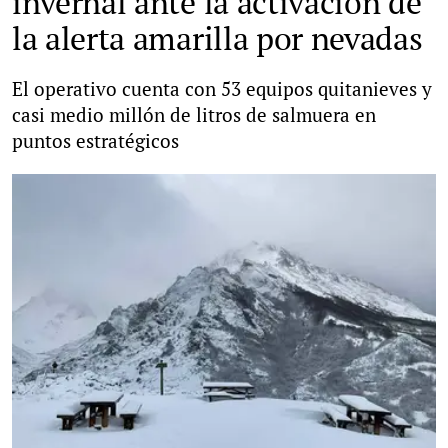
invernal ante la activación de
la alerta amarilla por nevadas
El operativo cuenta con 53 equipos quitanieves y
casi medio millón de litros de salmuera en
puntos estratégicos