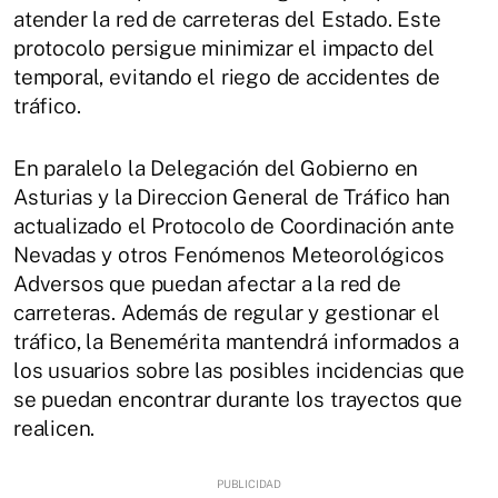
atender la red de carreteras del Estado. Este
protocolo persigue minimizar el impacto del
temporal, evitando el riego de accidentes de
tráfico.
En paralelo la Delegación del Gobierno en
Asturias y la Direccion General de Tráfico han
actualizado el Protocolo de Coordinación ante
Nevadas y otros Fenómenos Meteorológicos
Adversos que puedan afectar a la red de
carreteras. Además de regular y gestionar el
tráfico, la Benemérita mantendrá informados a
los usuarios sobre las posibles incidencias que
se puedan encontrar durante los trayectos que
realicen.