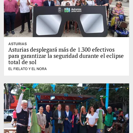
ASTURIAS
Asturias desplegará más de 1.300 efectivos
para garantizar la seguridad durante el eclipse
total de sol
EL FIELATO Y EL NORA