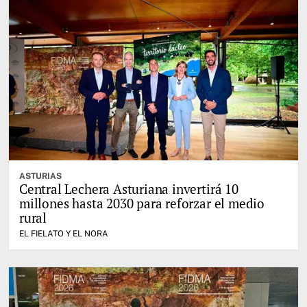
ASTURIAS
Central Lechera Asturiana invertirá 10
millones hasta 2030 para reforzar el medio
rural
EL FIELATO Y EL NORA