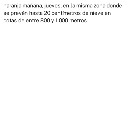
naranja mañana, jueves, en la misma zona donde
se prevén hasta 20 centímetros de nieve en
cotas de entre 800 y 1.000 metros.