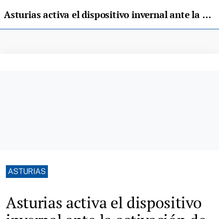
Asturias activa el dispositivo invernal ante la activación de la alerta amarilla por nevadas
ASTURIAS
Asturias activa el dispositivo