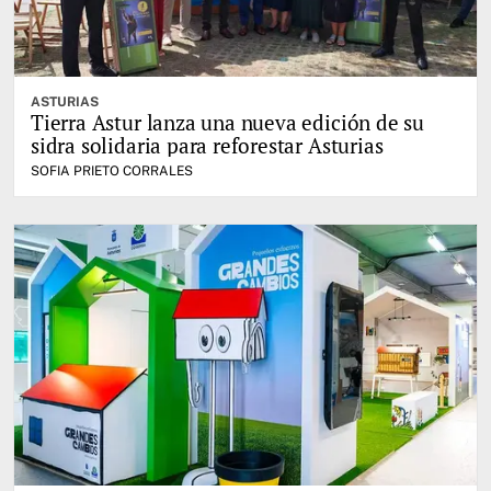
ASTURIAS
Tierra Astur lanza una nueva edición de su
sidra solidaria para reforestar Asturias
SOFIA PRIETO CORRALES