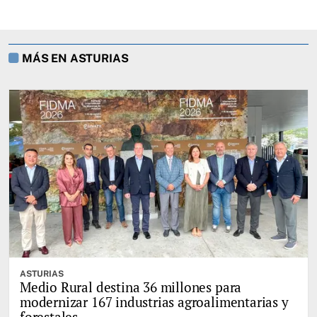
MÁS EN ASTURIAS
ASTURIAS
Medio Rural destina 36 millones para
modernizar 167 industrias agroalimentarias y
forestales