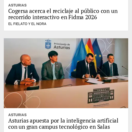
ASTURIAS
Cogersa acerca el reciclaje al público con un
recorrido interactivo en Fidma 2026
EL FIELATO Y EL NORA
ASTURIAS
Asturias apuesta por la inteligencia artificial
con un gran campus tecnológico en Salas