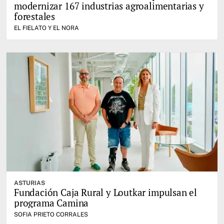
modernizar 167 industrias agroalimentarias y
forestales
EL FIELATO Y EL NORA
ASTURIAS
Fundación Caja Rural y Loutkar impulsan el
programa Camina
SOFIA PRIETO CORRALES