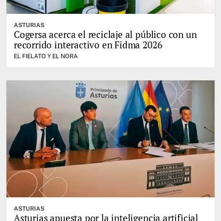
ASTURIAS
Cogersa acerca el reciclaje al público con un
recorrido interactivo en Fidma 2026
EL FIELATO Y EL NORA
ASTURIAS
Asturias apuesta por la inteligencia artificial