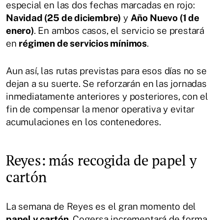
especial en las dos fechas marcadas en rojo:
Navidad (25 de diciembre)
y
Año Nuevo (1 de
enero)
. En ambos casos, el servicio se prestará
en
régimen de servicios mínimos
.
Aun así, las rutas previstas para esos días no se
dejan a su suerte. Se reforzarán en las jornadas
inmediatamente anteriores y posteriores, con el
fin de compensar la menor operativa y evitar
acumulaciones en los contenedores.
Reyes: más recogida de papel y
cartón
La semana de Reyes es el gran momento del
papel y cartón
. Cogersa incrementará de forma