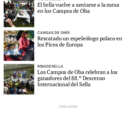
El Sella vuelve a sentarse a la mesa
en los Campos de Oba
CANGAS DE ONÍS
Rescatado un espeleólogo polaco en
los Picos de Europa
RIBADESELLA
Los Campos de Oba celebran a los
ganadores del 88.º Descenso
Internacional del Sella