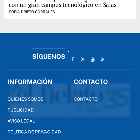
con un gran campus tecnológico en Salas
SOFIA PRIETO CORRALES
SÍGUENOS
INFORMACIÓN
CONTACTO
QUIÉNES SOMOS
CONTACTO
PUBLICIDAD
AVISO LEGAL
POLÍTICA DE PRIVACIDAD