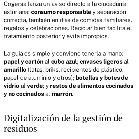
Cogersa lanza un aviso directo a la ciudadanía
asturiana:
consumo responsable
y separación
correcta, también en días de comidas familiares,
regalos y celebraciones. Reciclar bien facilita el
tratamiento posterior y evita impropios.
La guía es simple y conviene tenerla a mano:
papel y cartón
al
cubo azul
;
envases ligeros
al
amarillo
(latas, briks, recipientes de plástico,
papel de aluminio y otros);
botellas y botes de
vidrio
al
verde
; y
restos de alimentos cocinados
y no cocinados
al
marrón
.
Digitalización de la gestión de
residuos