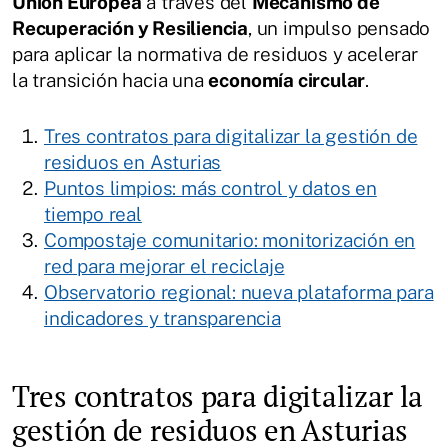
Unión Europea
a través del
Mecanismo de
Recuperación y Resiliencia
, un impulso pensado
para aplicar la normativa de residuos y acelerar
la transición hacia una
economía circular
.
Tres contratos para digitalizar la gestión de
residuos en Asturias
Puntos limpios: más control y datos en
tiempo real
Compostaje comunitario: monitorización en
red para mejorar el reciclaje
Observatorio regional: nueva plataforma para
indicadores y transparencia
Tres contratos para digitalizar la
gestión de residuos en Asturias