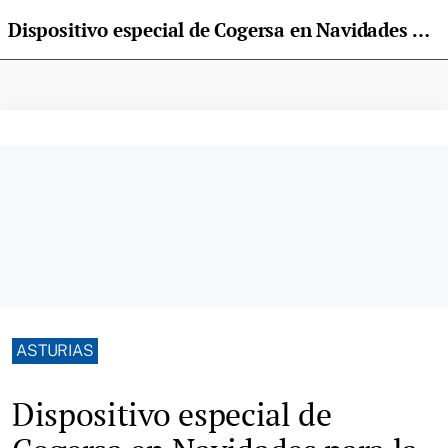
Dispositivo especial de Cogersa en Navidades para la recogida selectiva
ASTURIAS
Dispositivo especial de