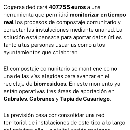
Cogersa dedicará
407.755 euros
a una
herramienta que permitirá
monitorizar en tiempo
real
los procesos de compostaje comunitario y
conectar las instalaciones mediante una red. La
solución está pensada para aportar datos útiles
tanto a las personas usuarias como a los
ayuntamientos que colaboran.
El compostaje comunitario se mantiene como
una de las vías elegidas para avanzar en el
reciclaje de
biorresiduos
. En este momento ya
están operativas tres áreas de aportación en
Cabrales
,
Cabranes
y
Tapia de Casariego
.
La previsión pasa por consolidar una red
territorial de instalaciones de este tipo a lo largo
del próximo año. La digitalización pretende