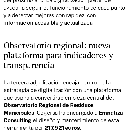
ayudar a seguir el funcionamiento de cada punto
y a detectar mejoras con rapidez, con
información accesible y actualizada.
Observatorio regional: nueva
plataforma para indicadores y
transparencia
La tercera adjudicación encaja dentro de la
estrategia de digitalización con una plataforma
que aspira a convertirse en pieza central del
Observatorio Regional de Residuos
Municipales
. Cogersa ha encargado a
Empatiza
Consulting
el diseño y mantenimiento de esta
herramienta por
217.921 euros
.