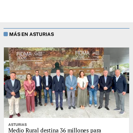
MÁS EN ASTURIAS
ASTURIAS
Medio Rural destina 36 millones para