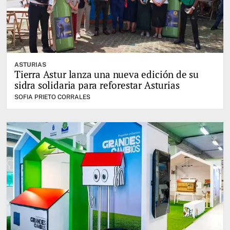
ASTURIAS
Tierra Astur lanza una nueva edición de su
sidra solidaria para reforestar Asturias
SOFIA PRIETO CORRALES