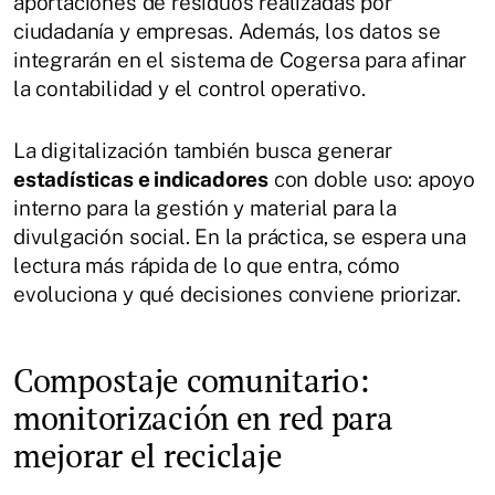
aportaciones de residuos realizadas por
ciudadanía y empresas. Además, los datos se
integrarán en el sistema de Cogersa para afinar
la contabilidad y el control operativo.
La digitalización también busca generar
estadísticas e indicadores
con doble uso: apoyo
interno para la gestión y material para la
divulgación social. En la práctica, se espera una
lectura más rápida de lo que entra, cómo
evoluciona y qué decisiones conviene priorizar.
Compostaje comunitario:
monitorización en red para
mejorar el reciclaje