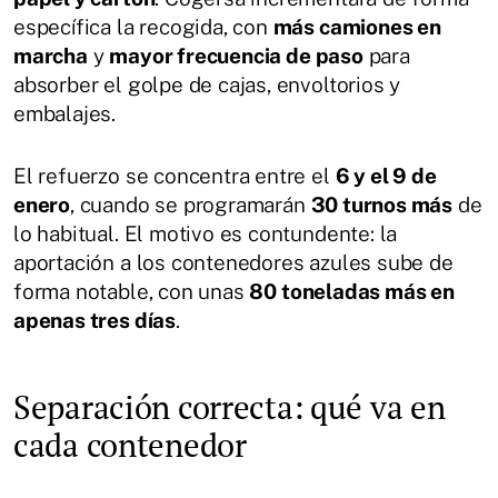
específica la recogida, con
más camiones en
marcha
y
mayor frecuencia de paso
para
absorber el golpe de cajas, envoltorios y
embalajes.
El refuerzo se concentra entre el
6 y el 9 de
enero
, cuando se programarán
30 turnos más
de
lo habitual. El motivo es contundente: la
aportación a los contenedores azules sube de
forma notable, con unas
80 toneladas más en
apenas tres días
.
Separación correcta: qué va en
cada contenedor