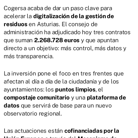
Cogersa acaba de dar un paso clave para
acelerar la
digitalización de la gestión de
residuos
en Asturias. El consejo de
administración ha adjudicado hoy tres contratos
que suman
2.268.728 euros
y que apuntan
directo a un objetivo: más control, más datos y
más transparencia.
La inversión pone el foco en tres frentes que
afectan al día a día de la ciudadanía y de los
ayuntamientos: los
puntos limpios
, el
compostaje comunitario
y una
plataforma de
datos
que servirá de base para un nuevo
observatorio regional.
Las actuaciones están
cofinanciadas por la