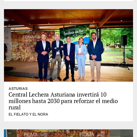
ASTURIAS
Central Lechera Asturiana invertirá 10
millones hasta 2030 para reforzar el medio
rural
EL FIELATO Y EL NORA