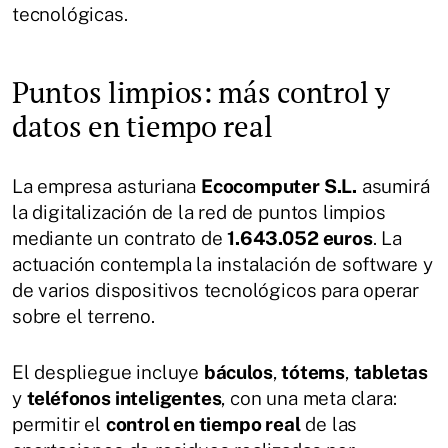
tecnológicas.
Puntos limpios: más control y
datos en tiempo real
La empresa asturiana
Ecocomputer S.L.
asumirá
la digitalización de la red de puntos limpios
mediante un contrato de
1.643.052 euros
. La
actuación contempla la instalación de software y
de varios dispositivos tecnológicos para operar
sobre el terreno.
El despliegue incluye
báculos
,
tótems
,
tabletas
y
teléfonos inteligentes
, con una meta clara:
permitir el
control en tiempo real
de las