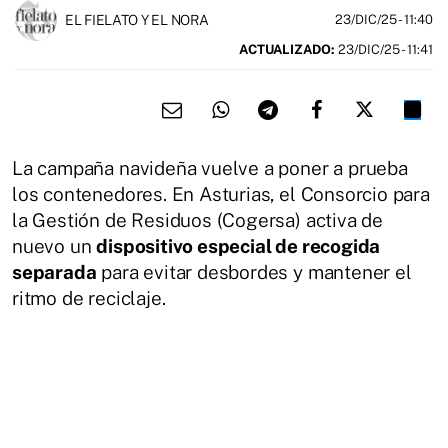
EL FIELATO Y EL NORA
23/DIC/25
- 11:40
ACTUALIZADO:
23/DIC/25 - 11:41
La campaña navideña vuelve a poner a prueba
los contenedores. En Asturias, el Consorcio para
la Gestión de Residuos (Cogersa) activa de
nuevo un
dispositivo especial de recogida
separada
para evitar desbordes y mantener el
ritmo de reciclaje.