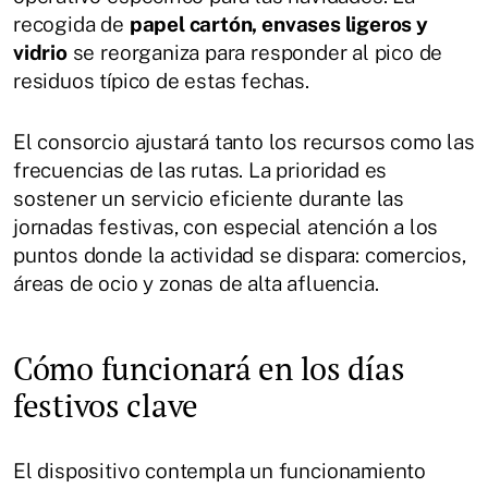
recogida de
papel cartón, envases ligeros y
vidrio
se reorganiza para responder al pico de
residuos típico de estas fechas.
El consorcio ajustará tanto los recursos como las
frecuencias de las rutas. La prioridad es
sostener un servicio eficiente durante las
jornadas festivas, con especial atención a los
puntos donde la actividad se dispara: comercios,
áreas de ocio y zonas de alta afluencia.
Cómo funcionará en los días
festivos clave
El dispositivo contempla un funcionamiento