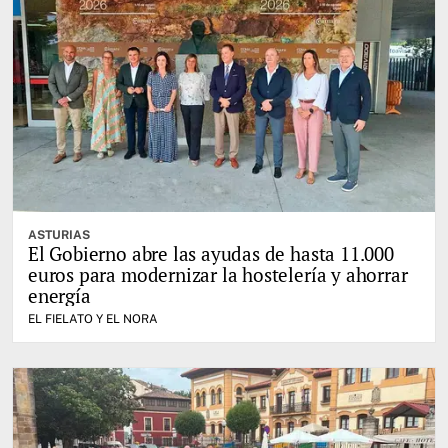
ASTURIAS
El Gobierno abre las ayudas de hasta 11.000
euros para modernizar la hostelería y ahorrar
energía
EL FIELATO Y EL NORA