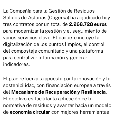
La Compañía para la Gestión de Residuos
Sólidos de Asturias (Cogersa) ha adjudicado hoy
tres contratos por un total de
2.268.728 euros
para modernizar la gestión y el seguimiento de
varios servicios clave. El paquete incluye la
digitalización de los puntos limpios, el control
del compostaje comunitario y una plataforma
para centralizar información y generar
indicadores.
El plan refuerza la apuesta por la innovación y la
sostenibilidad, con financiación europea a través
del
Mecanismo de Recuperación y Resiliencia
.
El objetivo es facilitar la aplicación de la
normativa de residuos y avanzar hacia un modelo
de
economía circular
con mejores herramientas