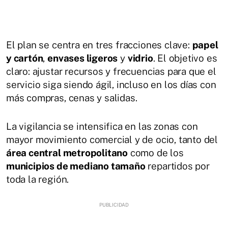
El plan se centra en tres fracciones clave:
papel
y cartón
,
envases ligeros
y
vidrio
. El objetivo es
claro: ajustar recursos y frecuencias para que el
servicio siga siendo ágil, incluso en los días con
más compras, cenas y salidas.
La vigilancia se intensifica en las zonas con
mayor movimiento comercial y de ocio, tanto del
área central metropolitano
como de los
municipios de mediano tamaño
repartidos por
toda la región.