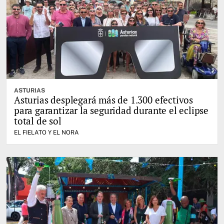
ASTURIAS
Asturias desplegará más de 1.300 efectivos
para garantizar la seguridad durante el eclipse
total de sol
EL FIELATO Y EL NORA