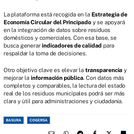
La plataforma está recogida en la
Estrategia de
Economía Circular del Principado
y se apoyará
en la integración de datos sobre residuos
domésticos y comerciales. Con esa base, se
busca generar
indicadores de calidad
para
respaldar la toma de decisiones.
Otro objetivo clave es elevar la
transparencia
y
mejorar la
información pública
. Con datos más
completos y comparables, la lectura del estado
real de los residuos municipales podrá ser más
clara y útil para administraciones y ciudadanía.
BASURA
COGERSA