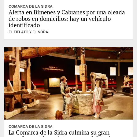
COMARCA DE LA SIDRA
Alerta en Bimenes y Cabranes por una oleada
de robos en domicilios: hay un vehículo
identificado
EL FIELATO Y EL NORA
COMARCA DE LA SIDRA
La Comarca de la Sidra culmina su gran