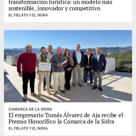
transformación turística: un modelo más
sostenible, innovador y competitivo
EL FIELATO Y EL NORA
COMARCA DE LA SIDRA
El empresario Tomás Álvarez de Aja recibe el
Premio Honorífico la Comarca de la Sidra
EL FIELATO Y EL NORA