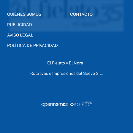
QUIÉNES SOMOS
CONTACTO
PUBLICIDAD
AVISO LEGAL
POLÍTICA DE PRIVACIDAD
El Fielato y El Nora
Rotativas e Impresiones del Sueve S.L.