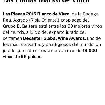
Las Planas 2016 Blanco de Viura
, de la Bodega
Real Agrado (Rioja Oriental), propiedad del
Grupo El Gaitero
está entre los 50 mejores vinos
del mundo, a juicio del experto jurado del
certamen
Decanter Global Wine Awards
, uno de
los más relevantes y prestigiosos del mundo. Un
jurado que cató en esta edición más de
18.000
vinos de 56 países
.