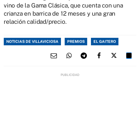
vino de la Gama Clásica, que cuenta con una
crianza en barrica de 12 meses y una gran
relación calidad/precio.
NOTICIAS DE VILLAVICIOSA
PREMIOS
EL GAITERO