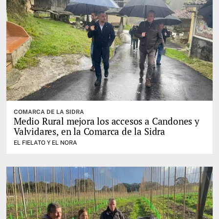
COMARCA DE LA SIDRA
Medio Rural mejora los accesos a Candones y
Valvidares, en la Comarca de la Sidra
EL FIELATO Y EL NORA