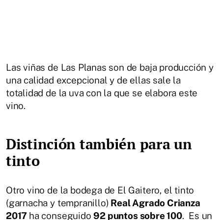
Las viñas de Las Planas son de baja producción y
una calidad excepcional y de ellas sale la
totalidad de la uva con la que se elabora este
vino.
Distinción también para un
tinto
Otro vino de la bodega de El Gaitero, el tinto
(garnacha y tempranillo)
Real Agrado Crianza
2017
ha conseguido
92 puntos sobre 100
. Es un