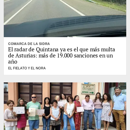
COMARCA DE LA SIDRA
El radar de Quintana ya es el que más multa
de Asturias: más de 19.000 sanciones en un
año
EL FIELATO Y EL NORA