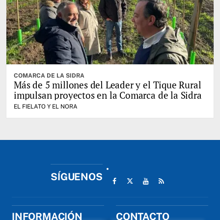
COMARCA DE LA SIDRA
Más de 5 millones del Leader y el Tique Rural
impulsan proyectos en la Comarca de la Sidra
EL FIELATO Y EL NORA
SÍGUENOS
INFORMACIÓN
CONTACTO