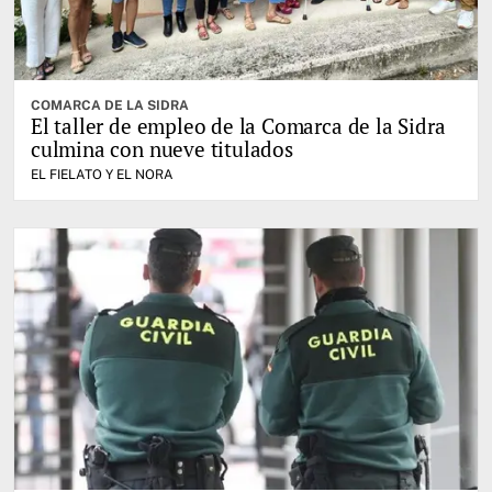
COMARCA DE LA SIDRA
El taller de empleo de la Comarca de la Sidra
culmina con nueve titulados
EL FIELATO Y EL NORA