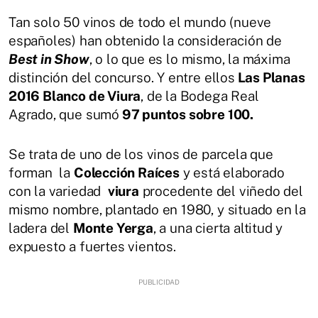
Tan solo 50 vinos de todo el mundo (nueve
españoles) han obtenido la consideración de
Best in Show
, o lo que es lo mismo, la máxima
distinción del concurso. Y entre ellos
Las Planas
2016 Blanco de Viura
, de la Bodega Real
Agrado, que sumó
97 puntos sobre 100.
Se trata de uno de los vinos de parcela que
forman la
Colección Raíces
y está elaborado
con la variedad
viura
procedente del viñedo del
mismo nombre, plantado en 1980, y situado en la
ladera del
Monte Yerga
, a una cierta altitud y
expuesto a fuertes vientos.