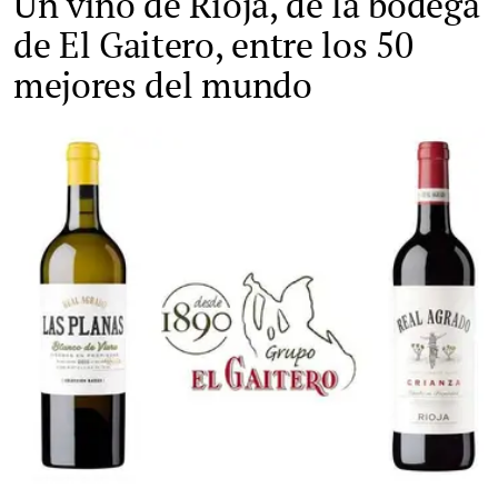
Un vino de Rioja, de la bodega
de El Gaitero, entre los 50
mejores del mundo