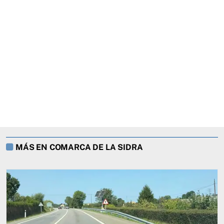
MÁS EN COMARCA DE LA SIDRA