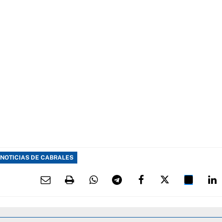
NOTICIAS DE CABRALES