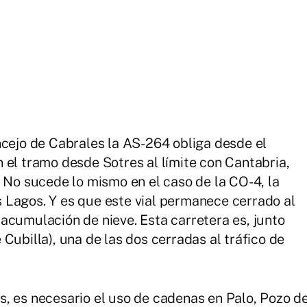
ncejo de Cabrales la AS-264 obliga desde el
 el tramo desde Sotres al límite con Cantabria,
. No sucede lo mismo en el caso de la CO-4, la
 Lagos. Y es que este vial permanece cerrado al
acumulación de nieve. Esta carretera es, junto
Cubilla), una de las dos cerradas al tráfico de
, es necesario el uso de cadenas en Palo, Pozo d