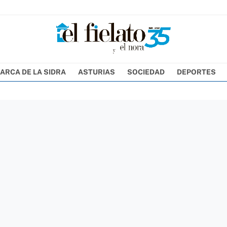
ARCA DE LA SIDRA
ASTURIAS
SOCIEDAD
DEPORTES