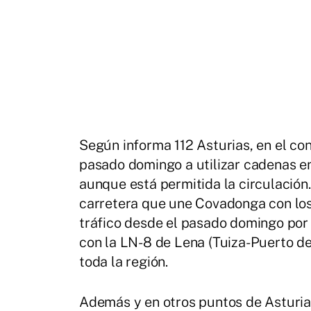
Según informa 112 Asturias, en el co
pasado domingo a utilizar cadenas en
aunque está permitida la circulación
carretera que une Covadonga con los
tráfico desde el pasado domingo por 
con la LN-8 de Lena (Tuiza-Puerto de 
toda la región.
Además y en otros puntos de Asturias