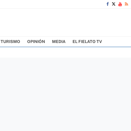
TURISMO
OPINIÓN
MEDIA
EL FIELATO TV