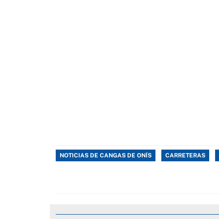
NOTICIAS DE CANGAS DE ONÍS
CARRETERAS