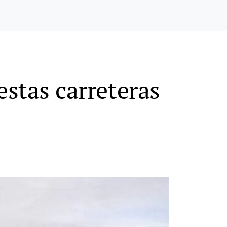
estas carreteras