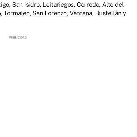
go, San Isidro, Leitariegos, Cerredo, Alto del
, Tormaleo, San Lorenzo, Ventana, Bustellán y