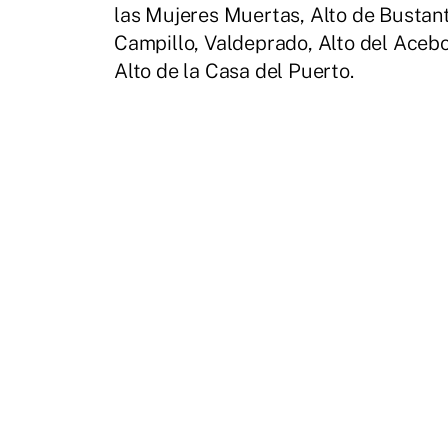
las Mujeres Muertas, Alto de Bustanti
Campillo, Valdeprado, Alto del Acebo
Alto de la Casa del Puerto.