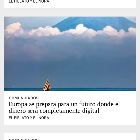
EL FIELATO Y EL NORA
COMUNICADOS
Europa se prepara para un futuro donde el
dinero será completamente digital
EL FIELATO Y EL NORA