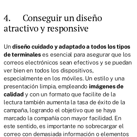
4. Conseguir un diseño
atractivo y responsive
Un
diseño cuidado y adaptado a todos los tipos
de terminales
es esencial para asegurar que los
correos electrónicos sean efectivos y se puedan
ver bien en todos los dispositivos,
especialmente en los móviles. Un estilo y una
presentación limpia, empleando
imágenes de
calidad
y con un formato que facilite de la
lectura también aumenta la tasa de éxito de la
campaña, logrando el objetivo que se haya
marcado la compañía con mayor facilidad. En
este sentido, es importante no sobrecargar el
correo con demasiada información o elementos