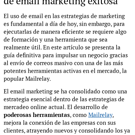
de email marketing exitosa
El uso de email en las estrategias de marketing
es fundamental a día de hoy, sin embargo, para
ejecutarlas de manera eficiente se requiere algo
de formación y una herramienta que sea
realmente útil. En este artículo se presenta la
guía definitiva para impulsar un negocio gracias
al envío de correos masivo con una de las más
potentes herramientas activas en el mercado, la
popular Mailrelay.
El email marketing se ha consolidado como una
estrategia esencial dentro de las estrategias de
mercadeo online actual. El desarrollo de
poderosas herramientas
, como
Mailrelay
,
mejora la conexión de las empresas con sus
clientes, atrayendo nuevos y consolidando los ya