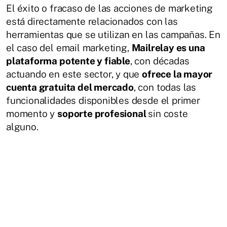
El éxito o fracaso de las acciones de marketing
está directamente relacionados con las
herramientas que se utilizan en las campañas. En
el caso del email marketing,
Mailrelay es una
plataforma potente y fiable
, con décadas
actuando en este sector, y que
ofrece la mayor
cuenta gratuita del mercado
, con todas las
funcionalidades disponibles desde el primer
momento y
soporte profesional
sin coste
alguno.