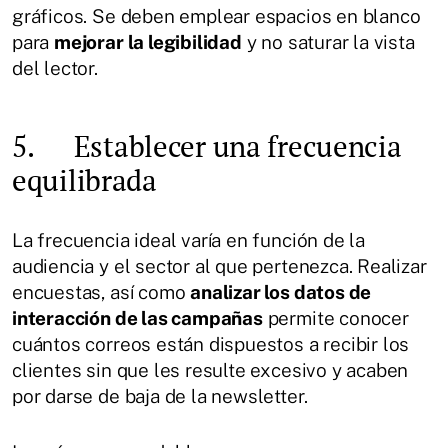
gráficos. Se deben emplear espacios en blanco
para
mejorar la legibilidad
y no saturar la vista
del lector.
5. Establecer una frecuencia
equilibrada
La frecuencia ideal varía en función de la
audiencia y el sector al que pertenezca. Realizar
encuestas, así como
analizar los datos de
interacción de las campañas
permite conocer
cuántos correos están dispuestos a recibir los
clientes sin que les resulte excesivo y acaben
por darse de baja de la newsletter.