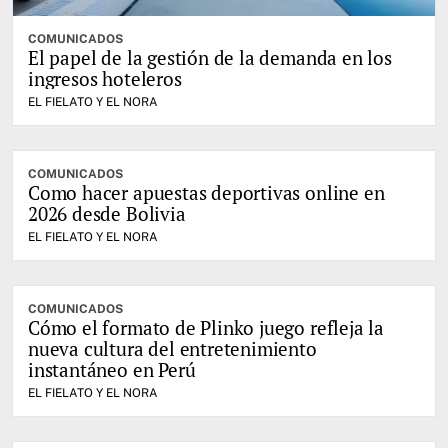
COMUNICADOS
El papel de la gestión de la demanda en los
ingresos hoteleros
EL FIELATO Y EL NORA
COMUNICADOS
Como hacer apuestas deportivas online en
2026 desde Bolivia
EL FIELATO Y EL NORA
COMUNICADOS
Cómo el formato de Plinko juego refleja la
nueva cultura del entretenimiento
instantáneo en Perú
EL FIELATO Y EL NORA