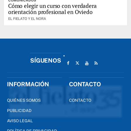
COMUNICADOS
Cómo elegir un curso con verdadera
orientación profesional en Oviedo
EL FIELATO Y EL NORA
SÍGUENOS
INFORMACIÓN
CONTACTO
QUIÉNES SOMOS
CONTACTO
PUBLICIDAD
AVISO LEGAL
POLÍTICA DE PRIVACIDAD