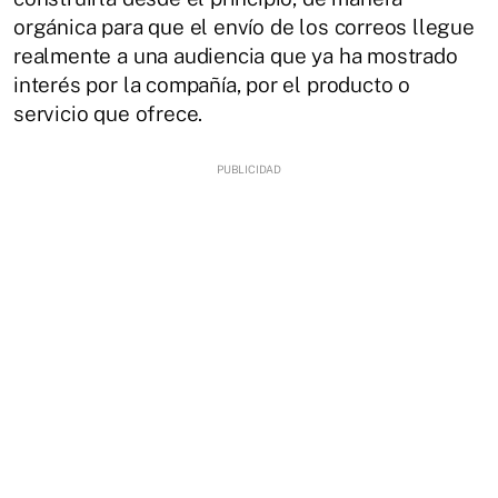
orgánica para que el envío de los correos llegue
realmente a una audiencia que ya ha mostrado
interés por la compañía, por el producto o
servicio que ofrece.