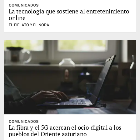
COMUNICADOS
La tecnología que sostiene al entretenimiento
online
EL FIELATO Y EL NORA
COMUNICADOS
La fibra y el 5G acercan el ocio digital a los
pueblos del Oriente asturiano