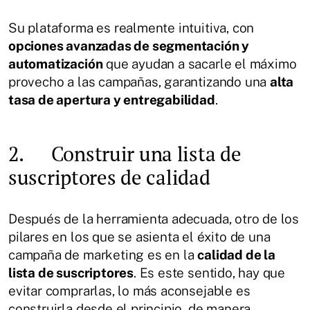
Su plataforma es realmente intuitiva, con
opciones avanzadas de segmentación y
automatización
que ayudan a sacarle el máximo
provecho a las campañas, garantizando una
alta
tasa de apertura y entregabilidad
.
2. Construir una lista de
suscriptores de calidad
Después de la herramienta adecuada, otro de los
pilares en los que se asienta el éxito de una
campaña de marketing es en la
calidad de la
lista de suscriptores
. Es este sentido, hay que
evitar comprarlas, lo más aconsejable es
construirla desde el principio, de manera