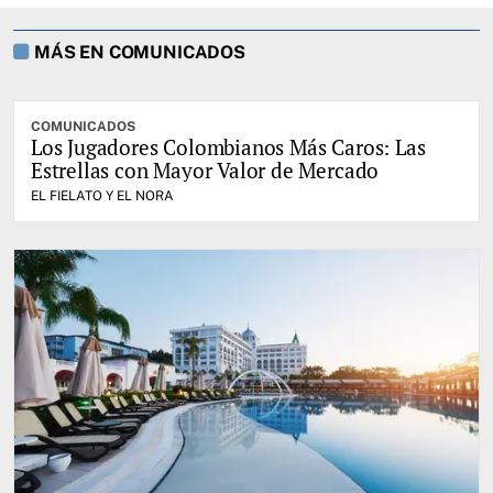
MÁS EN COMUNICADOS
COMUNICADOS
Los Jugadores Colombianos Más Caros: Las
Estrellas con Mayor Valor de Mercado
EL FIELATO Y EL NORA