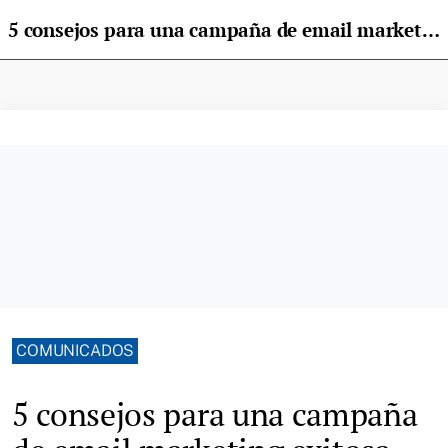
5 consejos para una campaña de email marketing exitosa
COMUNICADOS
5 consejos para una campaña