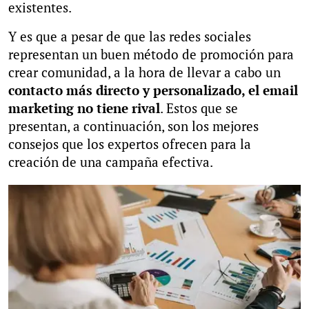
existentes.
Y es que a pesar de que las redes sociales
representan un buen método de promoción para
crear comunidad, a la hora de llevar a cabo un
contacto más directo y personalizado, el email
marketing no tiene rival
. Estos que se
presentan, a continuación, son los mejores
consejos que los expertos ofrecen para la
creación de una campaña efectiva.