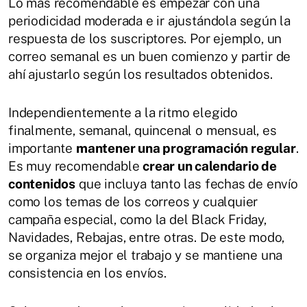
Lo más recomendable es empezar con una
periodicidad moderada e ir ajustándola según la
respuesta de los suscriptores. Por ejemplo, un
correo semanal es un buen comienzo y partir de
ahí ajustarlo según los resultados obtenidos.
Independientemente a la ritmo elegido
finalmente, semanal, quincenal o mensual, es
importante
mantener una programación regular
.
Es muy recomendable
crear un calendario de
contenidos
que incluya tanto las fechas de envío
como los temas de los correos y cualquier
campaña especial, como la del Black Friday,
Navidades, Rebajas, entre otras. De este modo,
se organiza mejor el trabajo y se mantiene una
consistencia en los envíos.