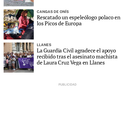
CANGAS DE ONÍS
Rescatado un espeleólogo polaco en
los Picos de Europa
LLANES
La Guardia Civil agradece el apoyo
recibido tras el asesinato machista
de Laura Cruz Vega en Llanes