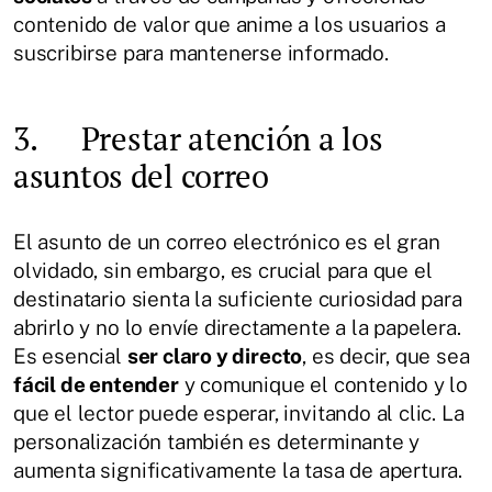
contenido de valor que anime a los usuarios a
suscribirse para mantenerse informado.
3. Prestar atención a los
asuntos del correo
El asunto de un correo electrónico es el gran
olvidado, sin embargo, es crucial para que el
destinatario sienta la suficiente curiosidad para
abrirlo y no lo envíe directamente a la papelera.
Es esencial
ser claro y directo
, es decir, que sea
fácil de entender
y comunique el contenido y lo
que el lector puede esperar, invitando al clic. La
personalización también es determinante y
aumenta significativamente la tasa de apertura.