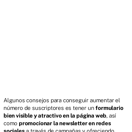
Algunos consejos para conseguir aumentar el
número de suscriptores es tener un
formulario
bien visible y atractivo en la página web
, así
como
promocionar la newsletter en redes
sociales
a través de campañas y ofreciendo