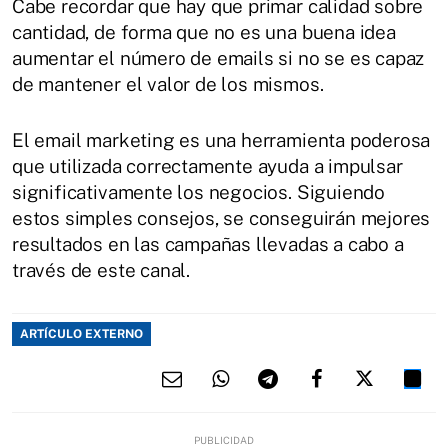
Cabe recordar que hay que primar calidad sobre
cantidad, de forma que no es una buena idea
aumentar el número de emails si no se es capaz
de mantener el valor de los mismos.
El email marketing es una herramienta poderosa
que utilizada correctamente ayuda a impulsar
significativamente los negocios. Siguiendo
estos simples consejos, se conseguirán mejores
resultados en las campañas llevadas a cabo a
través de este canal.
ARTÍCULO EXTERNO