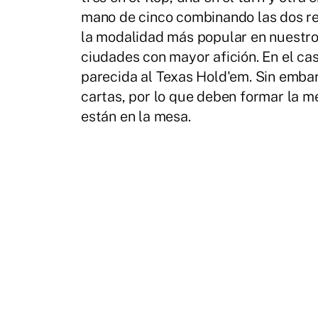
mano de cinco combinando las dos re
la modalidad más popular en nuestro
ciudades con mayor afición. En el ca
parecida al Texas Hold'em. Sin embar
cartas, por lo que deben formar la m
están en la mesa.