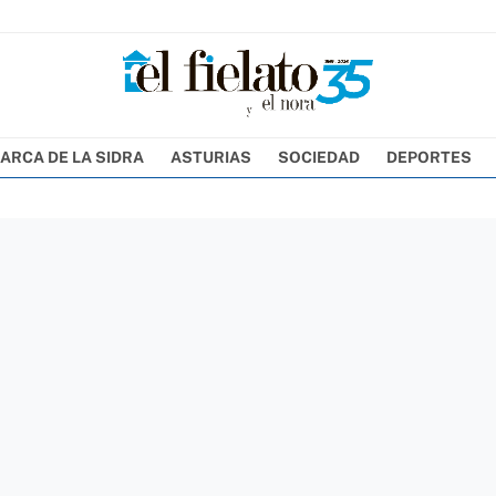
ARCA DE LA SIDRA
ASTURIAS
SOCIEDAD
DEPORTES