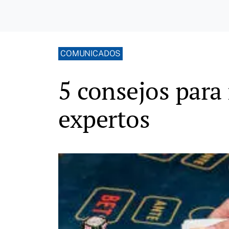
COMUNICADOS
5 consejos para 
expertos