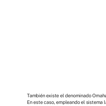
También existe el denominado Omaha L
En este caso, empleando el sistema la