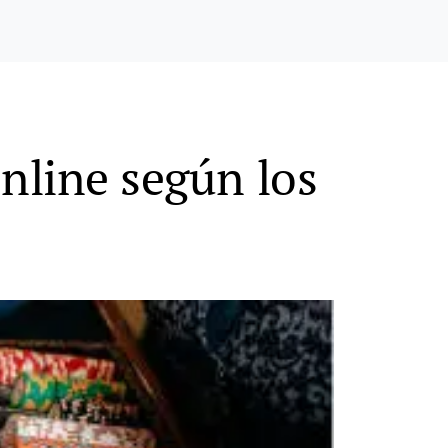
online según los