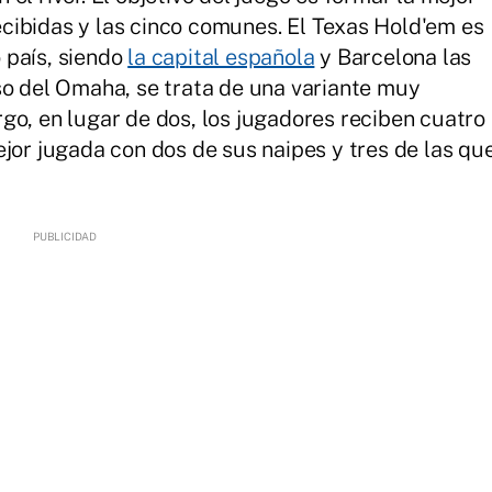
cibidas y las cinco comunes. El Texas Hold'em es
 país, siendo
la capital española
y Barcelona las
so del Omaha, se trata de una variante muy
go, en lugar de dos, los jugadores reciben cuatro
ejor jugada con dos de sus naipes y tres de las qu