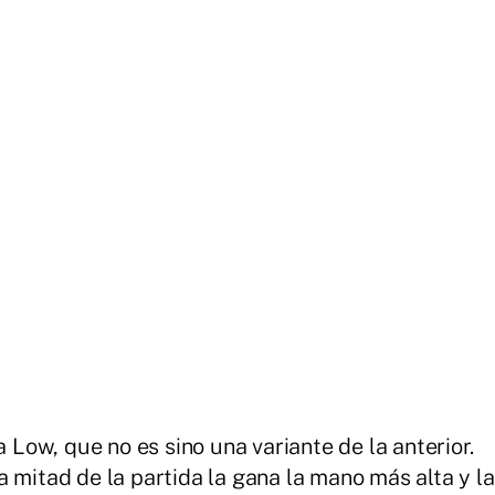
ow, que no es sino una variante de la anterior.
 mitad de la partida la gana la mano más alta y la