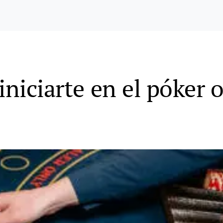
iniciarte en el póker 