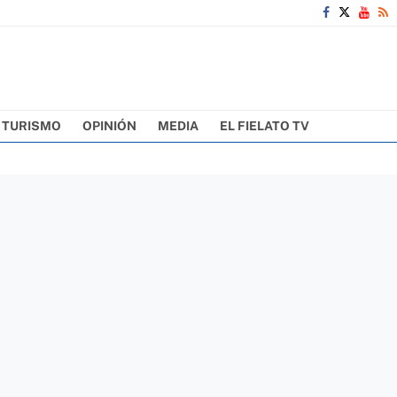
TURISMO
OPINIÓN
MEDIA
EL FIELATO TV