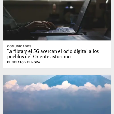
COMUNICADOS
La fibra y el 5G acercan el ocio digital a los
pueblos del Oriente asturiano
EL FIELATO Y EL NORA