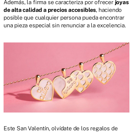
Además, la firma se caracteriza por ofrecer
joyas
de alta calidad a precios accesibles
, haciendo
posible que cualquier persona pueda encontrar
una pieza especial sin renunciar a la excelencia.
Este San Valentín, olvídate de los regalos de