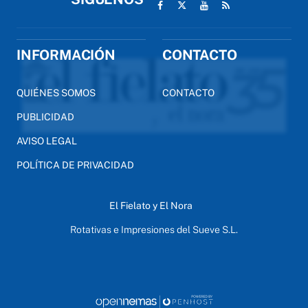
INFORMACIÓN
CONTACTO
QUIÉNES SOMOS
CONTACTO
PUBLICIDAD
AVISO LEGAL
POLÍTICA DE PRIVACIDAD
El Fielato y El Nora
Rotativas e Impresiones del Sueve S.L.