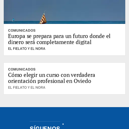
COMUNICADOS
Europa se prepara para un futuro donde el
dinero será completamente digital
EL FIELATO Y EL NORA
COMUNICADOS
Cómo elegir un curso con verdadera
orientación profesional en Oviedo
EL FIELATO Y EL NORA
SÍGUENOS