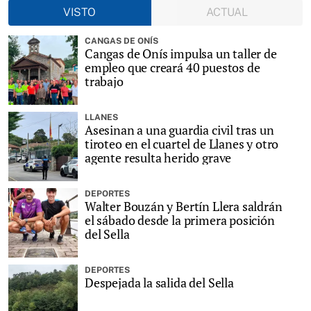
VISTO
ACTUAL
CANGAS DE ONÍS
Cangas de Onís impulsa un taller de
empleo que creará 40 puestos de
trabajo
LLANES
Asesinan a una guardia civil tras un
tiroteo en el cuartel de Llanes y otro
agente resulta herido grave
DEPORTES
Walter Bouzán y Bertín Llera saldrán
el sábado desde la primera posición
del Sella
DEPORTES
Despejada la salida del Sella