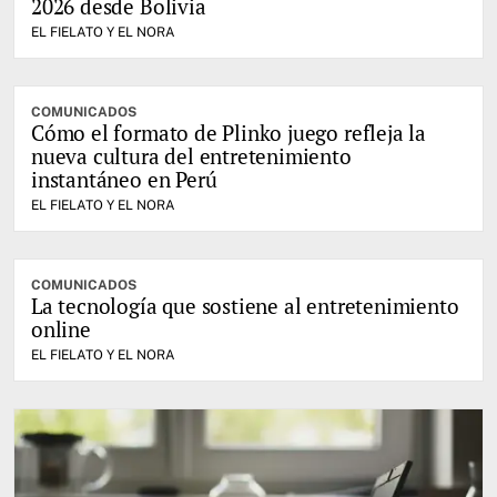
2026 desde Bolivia
EL FIELATO Y EL NORA
COMUNICADOS
Cómo el formato de Plinko juego refleja la
nueva cultura del entretenimiento
instantáneo en Perú
EL FIELATO Y EL NORA
COMUNICADOS
La tecnología que sostiene al entretenimiento
online
EL FIELATO Y EL NORA