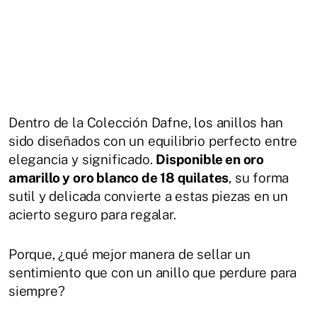
Dentro de la Colección Dafne, los anillos han
sido diseñados con un equilibrio perfecto entre
elegancia y significado.
Disponible en oro
amarillo y oro blanco de 18 quilates
, su forma
sutil y delicada convierte a estas piezas en un
acierto seguro para regalar.
Porque, ¿qué mejor manera de sellar un
sentimiento que con un anillo que perdure para
siempre?