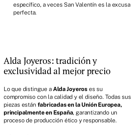
específico, a veces San Valentín es la excusa
perfecta.
Alda Joyeros: tradición y
exclusividad al mejor precio
Lo que distingue a
Alda Joyeros
es su
compromiso con la calidad y el diseño. Todas sus
piezas están
fabricadas en la Unión Europea,
principalmente en España
, garantizando un
proceso de producción ético y responsable.