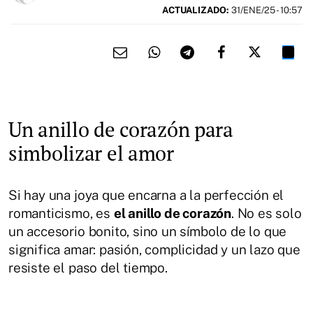
ACTUALIZADO:
31/ENE/25 - 10:57
Un anillo de corazón para
simbolizar el amor
Si hay una joya que encarna a la perfección el
romanticismo, es
el anillo de corazón
. No es solo
un accesorio bonito, sino un símbolo de lo que
significa amar: pasión, complicidad y un lazo que
resiste el paso del tiempo.