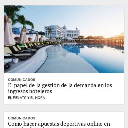
COMUNICADOS
El papel de la gestión de la demanda en los
ingresos hoteleros
EL FIELATO Y EL NORA
COMUNICADOS
Como hacer apuestas deportivas online en