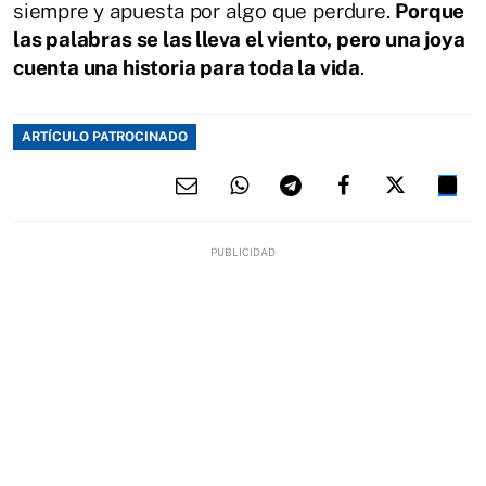
siempre y apuesta por algo que perdure.
Porque
las palabras se las lleva el viento, pero una joya
cuenta una historia para toda la vida
.
ARTÍCULO PATROCINADO