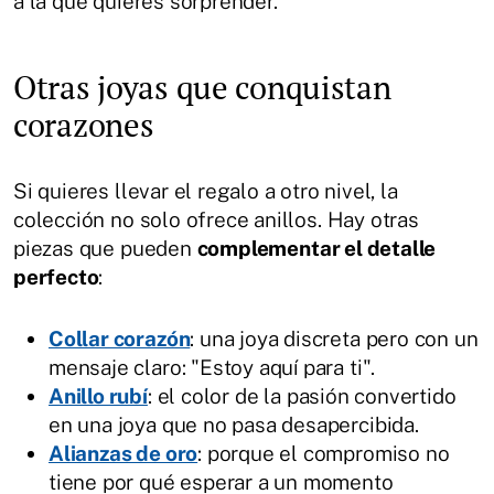
a la que quieres sorprender.
Otras joyas que conquistan
corazones
Si quieres llevar el regalo a otro nivel, la
colección no solo ofrece anillos. Hay otras
piezas que pueden
complementar el detalle
perfecto
:
Collar corazón
: una joya discreta pero con un
mensaje claro: "Estoy aquí para ti".
Anillo rubí
: el color de la pasión convertido
en una joya que no pasa desapercibida.
Alianzas de oro
: porque el compromiso no
tiene por qué esperar a un momento