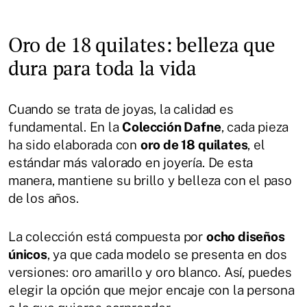
Oro de 18 quilates: belleza que
dura para toda la vida
Cuando se trata de joyas, la calidad es
fundamental. En la
Colección Dafne
, cada pieza
ha sido elaborada con
oro de 18 quilates
, el
estándar más valorado en joyería. De esta
manera, mantiene su brillo y belleza con el paso
de los años.
La colección está compuesta por
ocho diseños
únicos
, ya que cada modelo se presenta en dos
versiones: oro amarillo y oro blanco. Así, puedes
elegir la opción que mejor encaje con la persona