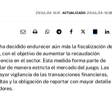
23/JUL/24
- 10:31
ACTUALIZADO:
23/JUL/24 - 10:3
ha decidido endurecer aún más la fiscalización d
a, con el objetivo de aumentar la recaudación
encia en el sector. Esta medida forma parte de
ar de manera estricta el mercado del juego. Las
or vigilancia de las transacciones financieras,
ltas y la obligación de reportar con mayor detalle
dores.