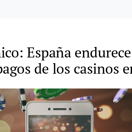
co: España endurece s
 pagos de los casinos e