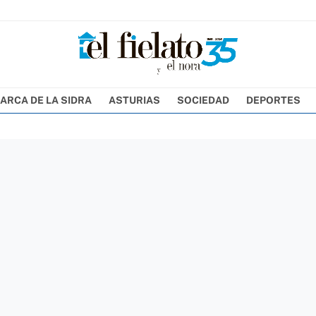
ARCA DE LA SIDRA
ASTURIAS
SOCIEDAD
DEPORTES