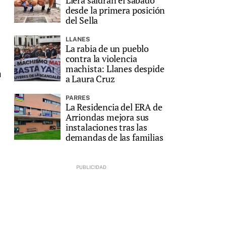
desde la primera posición
del Sella
LLANES
La rabia de un pueblo
contra la violencia
machista: Llanes despide
n
a Laura Cruz
PARRES
La Residencia del ERA de
Arriondas mejora sus
instalaciones tras las
demandas de las familias