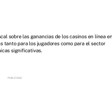
scal sobre las ganancias de los casinos en línea e
s tanto para los jugadores como para el sector
cas significativas.