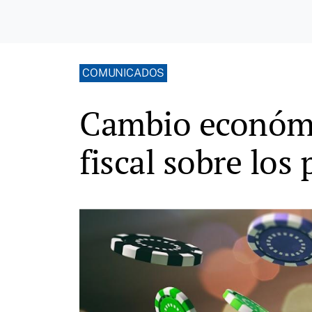
COMUNICADOS
Cambio económi
fiscal sobre los