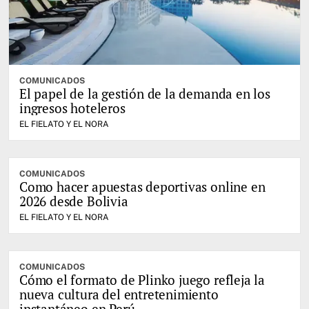
COMUNICADOS
El papel de la gestión de la demanda en los
ingresos hoteleros
EL FIELATO Y EL NORA
COMUNICADOS
Como hacer apuestas deportivas online en
2026 desde Bolivia
EL FIELATO Y EL NORA
COMUNICADOS
Cómo el formato de Plinko juego refleja la
nueva cultura del entretenimiento
instantáneo en Perú