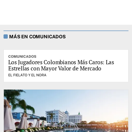
MÁS EN COMUNICADOS
COMUNICADOS
Los Jugadores Colombianos Más Caros: Las
Estrellas con Mayor Valor de Mercado
EL FIELATO Y EL NORA