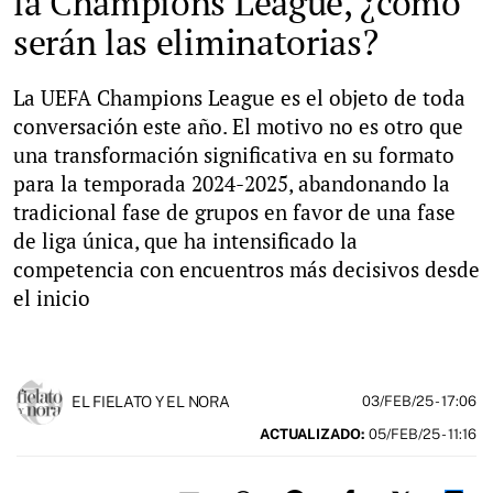
la Champions League, ¿cómo
serán las eliminatorias?
La UEFA Champions League es el objeto de toda
conversación este año. El motivo no es otro que
una transformación significativa en su formato
para la temporada 2024-2025, abandonando la
tradicional fase de grupos en favor de una fase
de liga única, que ha intensificado la
competencia con encuentros más decisivos desde
el inicio
EL FIELATO Y EL NORA
03/FEB/25
- 17:06
ACTUALIZADO:
05/FEB/25 - 11:16