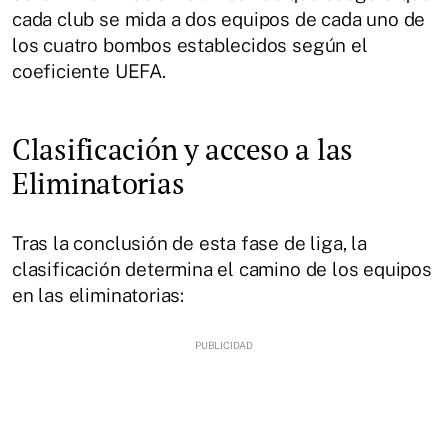
cada club se mida a dos equipos de cada uno de
los cuatro bombos establecidos según el
coeficiente UEFA.
Clasificación y acceso a las
Eliminatorias
Tras la conclusión de esta fase de liga, la
clasificación determina el camino de los equipos
en las eliminatorias: