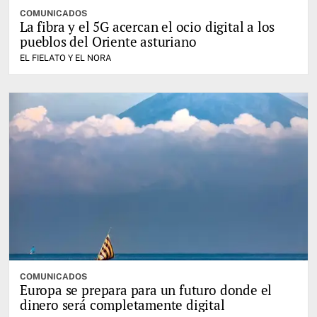
COMUNICADOS
La fibra y el 5G acercan el ocio digital a los
pueblos del Oriente asturiano
EL FIELATO Y EL NORA
COMUNICADOS
Europa se prepara para un futuro donde el
dinero será completamente digital