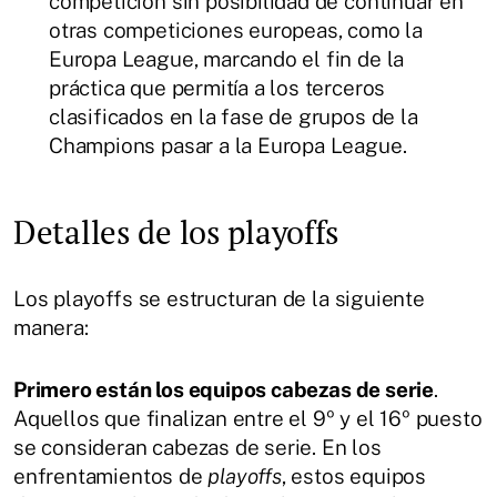
competición sin posibilidad de continuar en
otras competiciones europeas, como la
Europa League, marcando el fin de la
práctica que permitía a los terceros
clasificados en la fase de grupos de la
Champions pasar a la Europa League.
Detalles de los playoffs
Los playoffs se estructuran de la siguiente
manera:
Primero están los equipos cabezas de serie
.
Aquellos que finalizan entre el 9º y el 16º puesto
se consideran cabezas de serie. En los
enfrentamientos de
playoffs
, estos equipos