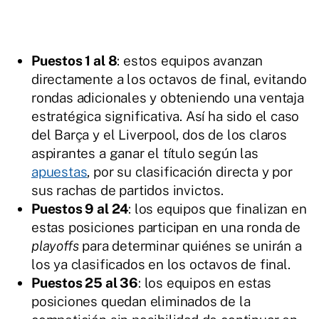
Puestos 1 al 8
: estos equipos avanzan
directamente a los octavos de final, evitando
rondas adicionales y obteniendo una ventaja
estratégica significativa. Así ha sido el caso
del Barça y el Liverpool, dos de los claros
aspirantes a ganar el título según las
apuestas
, por su clasificación directa y por
sus rachas de partidos invictos.
Puestos 9 al 24
: los equipos que finalizan en
estas posiciones participan en una ronda de
playoffs
para determinar quiénes se unirán a
los ya clasificados en los octavos de final.
Puestos 25 al 36
: los equipos en estas
posiciones quedan eliminados de la