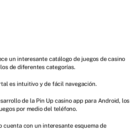
ece un interesante catálogo de juegos de casino
los de diferentes categorías.
tal es intuitivo y de fácil navegación.
esarrollo de la Pin Up casino app para Android, los
uegos por medio del teléfono.
eb cuenta con un interesante esquema de