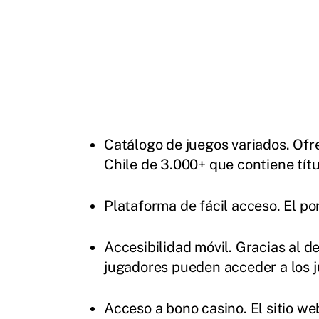
Catálogo de juegos variados. Ofr
Chile de 3.000+ que contiene títu
Plataforma de fácil acceso. El por
Accesibilidad móvil. Gracias al d
jugadores pueden acceder a los j
Acceso a bono casino. El sitio w