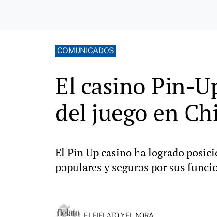
COMUNICADOS
El casino Pin-U
del juego en Chi
El Pin Up casino ha logrado posic
populares y seguros por sus funcio
EL FIELATO Y EL NORA