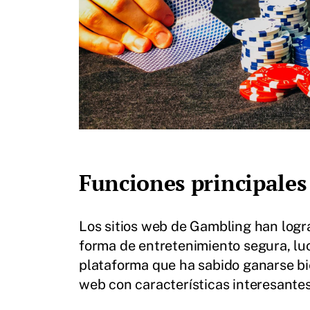
Funciones principales
Los sitios web de Gambling han logr
forma de entretenimiento segura, luc
plataforma que ha sabido ganarse bien
web con características interesantes