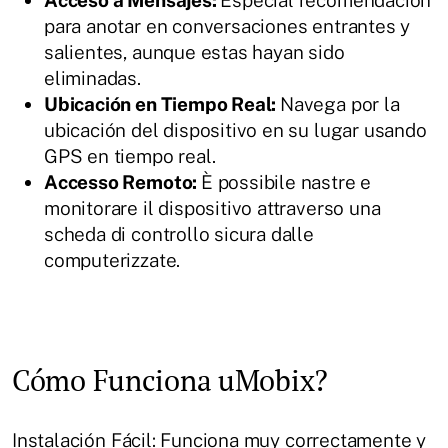
Acceso a Mensajes:
Especial recomendación
para anotar en conversaciones entrantes y
salientes, aunque estas hayan sido
eliminadas.
Ubicación en Tiempo Real:
Navega por la
ubicación del dispositivo en su lugar usando
GPS en tiempo real.
Accesso Remoto:
È possibile nastre e
monitorare il dispositivo attraverso una
scheda di controllo sicura dalle
computerizzate.
Cómo Funciona uMobix?
Instalación Fácil: Funciona muy correctamente y