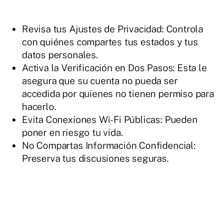
Revisa tus Ajustes de Privacidad: Controla
con quiénes compartes tus estados y tus
datos personales.
Activa la Verificación en Dos Pasos: Esta le
asegura que su cuenta no pueda ser
accedida por quienes no tienen permiso para
hacerlo.
Evita Conexiones Wi-Fi Públicas: Pueden
poner en riesgo tu vida.
No Compartas Información Confidencial:
Preserva tus discusiones seguras.