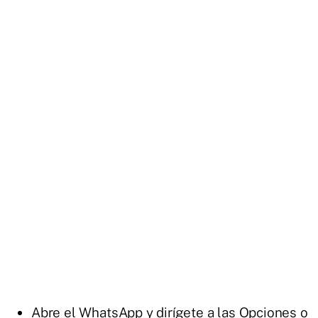
Abre el WhatsApp y dirígete a las Opciones o