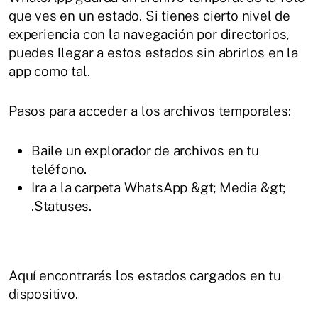
que ves en un estado. Si tienes cierto nivel de
experiencia con la navegación por directorios,
puedes llegar a estos estados sin abrirlos en la
app como tal.
Pasos para acceder a los archivos temporales:
Baile un explorador de archivos en tu
teléfono.
Ira a la carpeta WhatsApp &gt; Media &gt;
.Statuses.
Aquí encontrarás los estados cargados en tu
dispositivo.