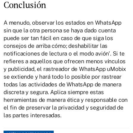
Conclusión
A menudo, observar los estados en WhatsApp
sin que la otra persona se haya dado cuenta
puede ser tan fácil en caso de que siga los
consejos de arriba cómo; deshabilitar las
notificaciones de lectura o el modo avión'. Si te
refieres a aquellos que ofrecen menos vínculos
y publicidad, el rastreador de WhatsApp uMobix
se extiende y hará todo lo posible por rastrear
todas las actividades de WhatsApp de manera
discreta y segura. Aplica siempre estas
herramientas de manera ética y responsable con
el fin de preservar la privacidad y seguridad de
las partes interesadas.