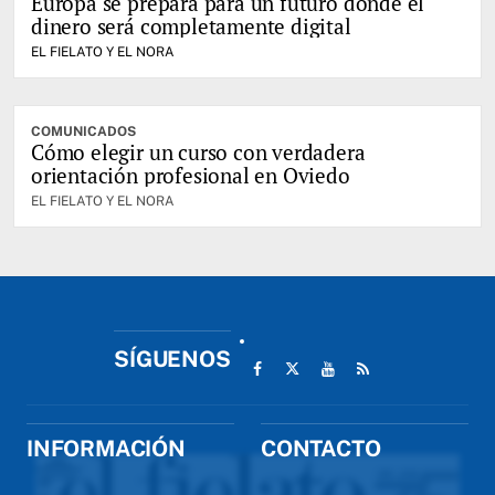
Europa se prepara para un futuro donde el
dinero será completamente digital
EL FIELATO Y EL NORA
COMUNICADOS
Cómo elegir un curso con verdadera
orientación profesional en Oviedo
EL FIELATO Y EL NORA
SÍGUENOS
INFORMACIÓN
CONTACTO