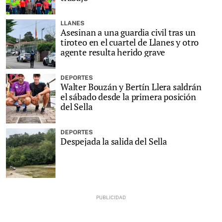
LLANES
Asesinan a una guardia civil tras un
tiroteo en el cuartel de Llanes y otro
agente resulta herido grave
DEPORTES
Walter Bouzán y Bertín Llera saldrán
el sábado desde la primera posición
del Sella
DEPORTES
Despejada la salida del Sella