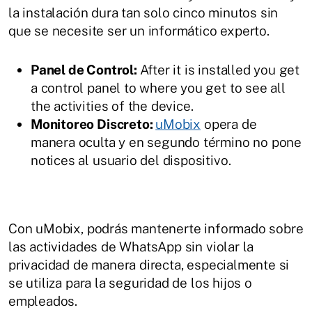
la instalación dura tan solo cinco minutos sin
que se necesite ser un informático experto.
Panel de Control:
After it is installed you get
a control panel to where you get to see all
the activities of the device.
Monitoreo Discreto:
uMobix
opera de
manera oculta y en segundo término no pone
notices al usuario del dispositivo.
Con uMobix, podrás mantenerte informado sobre
las actividades de WhatsApp sin violar la
privacidad de manera directa, especialmente si
se utiliza para la seguridad de los hijos o
empleados.