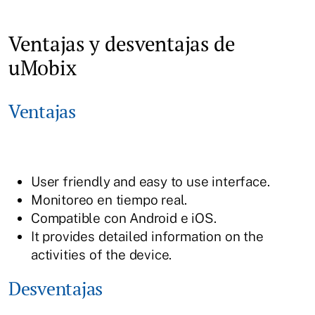
Ventajas y desventajas de
uMobix
Ventajas
User friendly and easy to use interface.
Monitoreo en tiempo real.
Compatible con Android e iOS.
It provides detailed information on the
activities of the device.
Desventajas