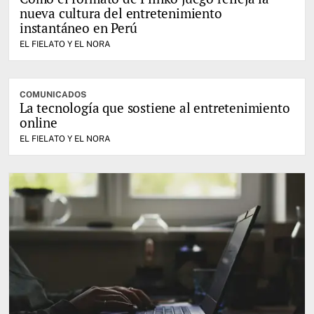
nueva cultura del entretenimiento
instantáneo en Perú
EL FIELATO Y EL NORA
COMUNICADOS
La tecnología que sostiene al entretenimiento
online
EL FIELATO Y EL NORA