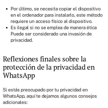
Por último, se necesita copiar el dispositivo
en el ordenador para instalarlo, este método
requiere un acceso físico al dispositivo.
Es ilegal si no se emplea de manera ética
Puede ser considerado una invasión de
privacidad.
Reflexiones finales sobre la
protección de la privacidad en
WhatsApp
Si estás preocupado por tu privacidad en
WhatsApp, aquí te dejamos algunos consejos
adicionales: