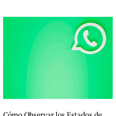
Cómo Observar los Estados de