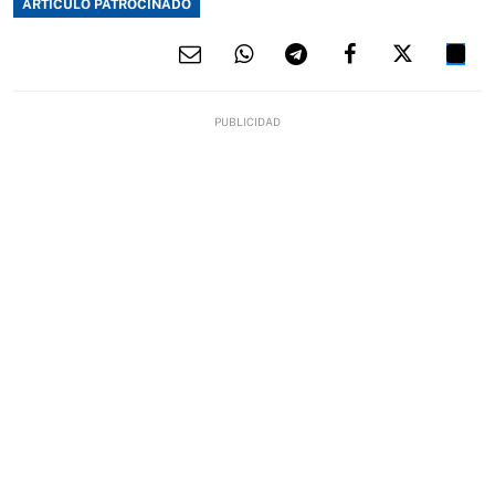
ARTÍCULO PATROCINADO