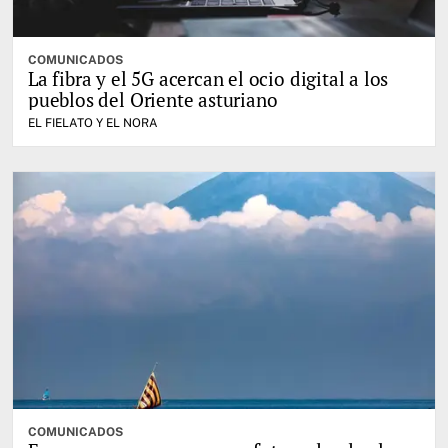
COMUNICADOS
La fibra y el 5G acercan el ocio digital a los
pueblos del Oriente asturiano
EL FIELATO Y EL NORA
COMUNICADOS