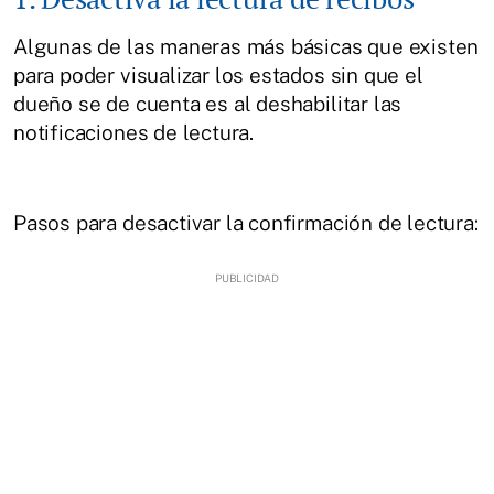
Algunas de las maneras más básicas que existen
para poder visualizar los estados sin que el
dueño se de cuenta es al deshabilitar las
notificaciones de lectura.
Pasos para desactivar la confirmación de lectura: