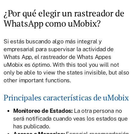
¿Por qué elegir un rastreador de
WhatsApp como uMobix?
Si estás buscando algo más integral y
empresarial para supervisar la actividad de
Whats App, el rastreador de Whats Appes
uMobix es óptimo. With this tool you will not
only be able to view the states invisible, but also
other important functions.
Principales características de uMobix
Monitoreo de Estados:
La otra persona no
será notificada cuando veas los estados que
has publicado.