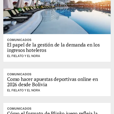
COMUNICADOS
El papel de la gestión de la demanda en los
ingresos hoteleros
EL FIELATO Y EL NORA
COMUNICADOS
Como hacer apuestas deportivas online en
2026 desde Bolivia
EL FIELATO Y EL NORA
COMUNICADOS
Cómo el formato de Plinko juego refleja la