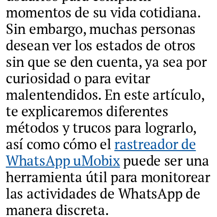
momentos de su vida cotidiana.
Sin embargo, muchas personas
desean ver los estados de otros
sin que se den cuenta, ya sea por
curiosidad o para evitar
malentendidos. En este artículo,
te explicaremos diferentes
métodos y trucos para lograrlo,
así como cómo el
rastreador de
WhatsApp uMobix
puede ser una
herramienta útil para monitorear
las actividades de WhatsApp de
manera discreta.