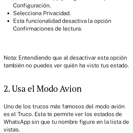
Configuración.
Selecciona Privacidad.
Esta funcionalidad desactiva la opción
Confirmaciones de lectura.
Nota: Entendiendo que al desactivar esta opción
también no puedes ver quién ha visto tus estado.
2. Usa el Modo Avion
Uno de los trucos más famosos del modo avión
es el Truco. Esta te permite ver los estados de
WhatsApp sin que tu nombre figure en la lista de
vistas.