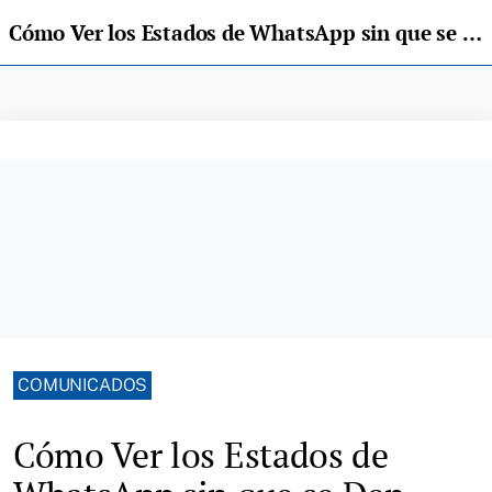
Cómo Ver los Estados de WhatsApp sin que se Den Cuenta: Trucos y Consejos
COMUNICADOS
Cómo Ver los Estados de