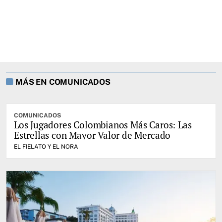
MÁS EN COMUNICADOS
COMUNICADOS
Los Jugadores Colombianos Más Caros: Las
Estrellas con Mayor Valor de Mercado
EL FIELATO Y EL NORA