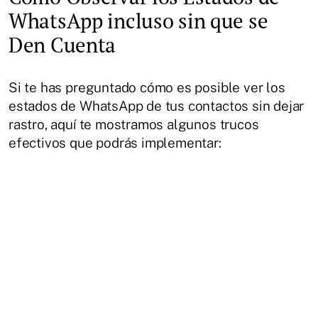
WhatsApp incluso sin que se
Den Cuenta
Si te has preguntado cómo es posible ver los
estados de WhatsApp de tus contactos sin dejar
rastro, aquí te mostramos algunos trucos
efectivos que podrás implementar: