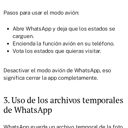
Pasos para usar el modo avión:
Abre WhatsApp y deja que los estados se
carguen.
Encienda la función avión en su teléfono.
Vota los estados que quieras visitar.
Desactivar el modo avión de WhatsApp, eso
significa cerrar la app completamente.
3. Uso de los archivos temporales
de WhatsApp
WhatsApp guarda un archivo temporal de la foto