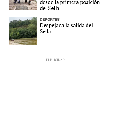
desde la primera posición
del Sella
DEPORTES
Despejada la salida del
Sella