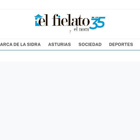
ARCA DE LA SIDRA
ASTURIAS
SOCIEDAD
DEPORTES