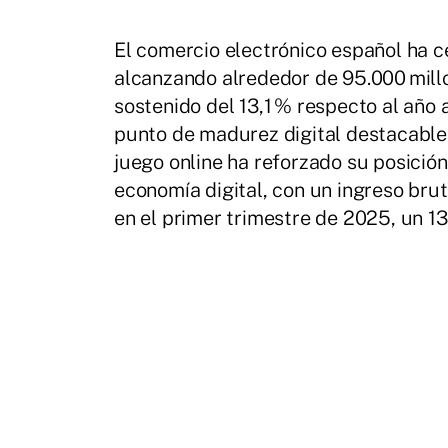
El comercio electrónico español ha 
alcanzando alrededor de 95.000 mill
sostenido del 13,1 % respecto al año a
punto de madurez digital destacable 
juego online ha reforzado su posici
economía digital, con un ingreso bru
en el primer trimestre de 2025, un 13