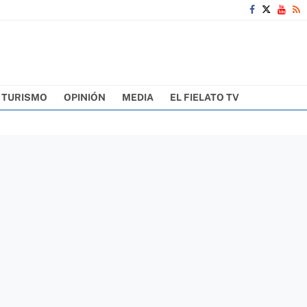
TURISMO
OPINIÓN
MEDIA
EL FIELATO TV