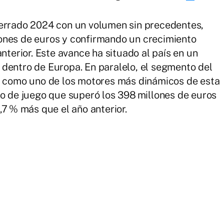
cerrado 2024 con un volumen sin precedentes,
ones de euros y confirmando un crecimiento
nterior. Este avance ha situado al país en un
dentro de Europa. En paralelo, el segmento del
ón como uno de los motores más dinámicos de esta
to de juego que superó los 398 millones de euros
,7 % más que el año anterior.