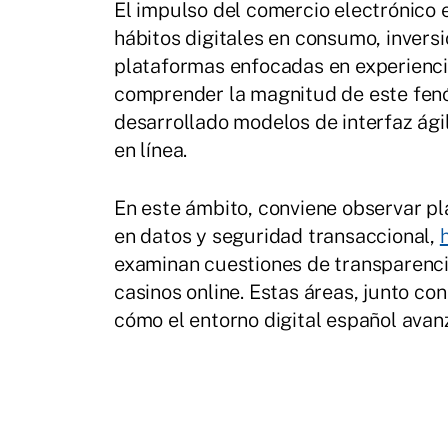
El impulso del comercio electrónico 
hábitos digitales en consumo, inversi
plataformas enfocadas en experienci
comprender la magnitud de este fen
desarrollado modelos de interfaz ágil
en línea.
En este ámbito, conviene observar p
en datos y seguridad transaccional,
examinan cuestiones de transparenci
casinos online. Estas áreas, junto con
cómo el entorno digital español avan