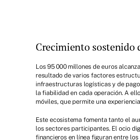
Crecimiento sostenido 
Los 95 000 millones de euros alcanza
resultado de varios factores estructu
infraestructuras logísticas y de pag
la fiabilidad en cada operación. A ell
móviles, que permite una experienci
Este ecosistema fomenta tanto el au
los sectores participantes. El ocio di
financieros en línea figuran entre l