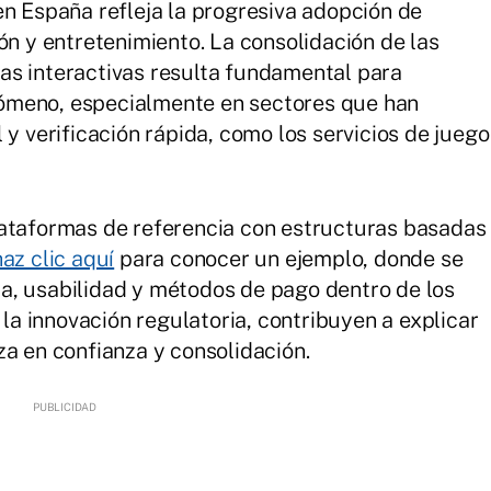
en España refleja la progresiva adopción de
ón y entretenimiento. La consolidación de las
as interactivas resulta fundamental para
ómeno, especialmente en sectores que han
 y verificación rápida, como los servicios de juego
lataformas de referencia con estructuras basadas
haz clic aquí
para conocer un ejemplo, donde se
a, usabilidad y métodos de pago dentro de los
 la innovación regulatoria, contribuyen a explicar
za en confianza y consolidación.