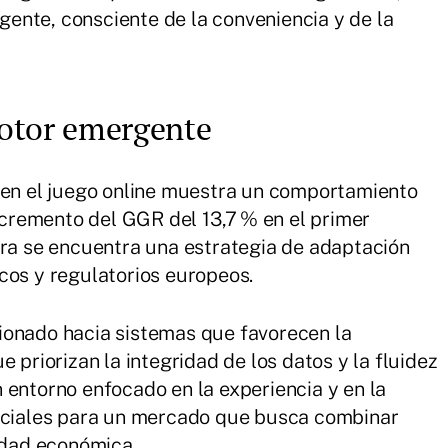
ente, consciente de la conveniencia y de la
otor emergente
d en el juego online muestra un comportamiento
incremento del GGR del 13,7 % en el primer
fra se encuentra una estrategia de adaptación
cos y regulatorios europeos.
ionado hacia sistemas que favorecen la
 priorizan la integridad de los datos y la fluidez
 entorno enfocado en la experiencia y en la
enciales para un mercado que busca combinar
lidad económica.