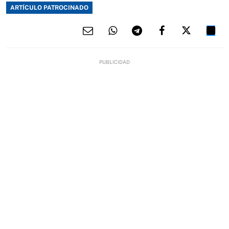
ARTÍCULO PATROCINADO