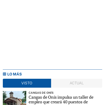
LO MÁS
VISTO
ACTUAL
CANGAS DE ONÍS
Cangas de Onís impulsa un taller de
empleo que creará 40 puestos de