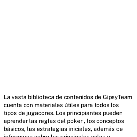
La vasta biblioteca de contenidos de GipsyTeam
cuenta con materiales útiles para todos los
tipos de jugadores. Los principiantes pueden
aprender las reglas del poker , los conceptos
básicos, las estrategias iniciales, además de
informarse sobre las principales salas y