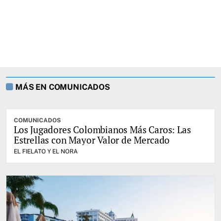
MÁS EN COMUNICADOS
COMUNICADOS
Los Jugadores Colombianos Más Caros: Las
Estrellas con Mayor Valor de Mercado
EL FIELATO Y EL NORA