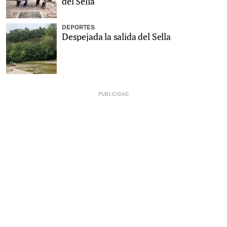
del Sella
DEPORTES
Despejada la salida del Sella