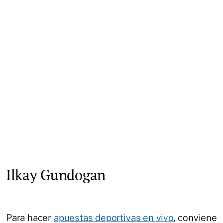
Ilkay Gundogan
Para hacer
apuestas deportivas en vivo
, conviene