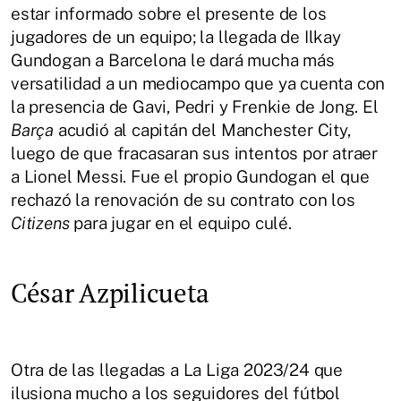
estar informado sobre el presente de los
jugadores de un equipo; la llegada de Ilkay
Gundogan a Barcelona le dará mucha más
versatilidad a un mediocampo que ya cuenta con
la presencia de Gavi, Pedri y Frenkie de Jong. El
Barça
acudió al capitán del Manchester City,
luego de que fracasaran sus intentos por atraer
a Lionel Messi. Fue el propio Gundogan el que
rechazó la renovación de su contrato con los
Citizens
para jugar en el equipo culé.
César Azpilicueta
Otra de las llegadas a La Liga 2023/24 que
ilusiona mucho a los seguidores del fútbol