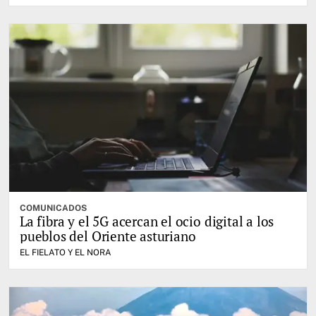
COMUNICADOS
La fibra y el 5G acercan el ocio digital a los
pueblos del Oriente asturiano
EL FIELATO Y EL NORA