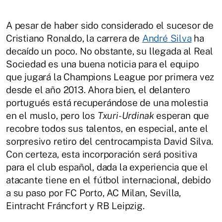
A pesar de haber sido considerado el sucesor de
Cristiano Ronaldo, la carrera de
André Silva
ha
decaído un poco. No obstante, su llegada al Real
Sociedad es una buena noticia para el equipo
que jugará la Champions League por primera vez
desde el año 2013. Ahora bien, el delantero
portugués está recuperándose de una molestia
en el muslo, pero los
Txuri-Urdinak
esperan que
recobre todos sus talentos, en especial, ante el
sorpresivo retiro del centrocampista David Silva.
Con certeza, esta incorporación será positiva
para el club español, dada la experiencia que el
atacante tiene en el fútbol internacional, debido
a su paso por FC Porto, AC Milan, Sevilla,
Eintracht Fráncfort y RB Leipzig.