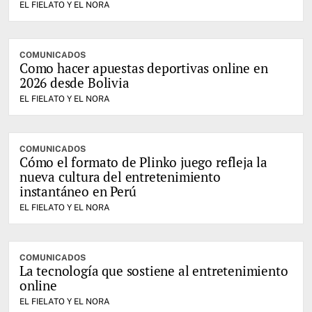
EL FIELATO Y EL NORA
COMUNICADOS
Como hacer apuestas deportivas online en
2026 desde Bolivia
EL FIELATO Y EL NORA
COMUNICADOS
Cómo el formato de Plinko juego refleja la
nueva cultura del entretenimiento
instantáneo en Perú
EL FIELATO Y EL NORA
COMUNICADOS
La tecnología que sostiene al entretenimiento
online
EL FIELATO Y EL NORA