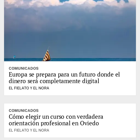
COMUNICADOS
Europa se prepara para un futuro donde el
dinero será completamente digital
EL FIELATO Y EL NORA
COMUNICADOS
Cómo elegir un curso con verdadera
orientación profesional en Oviedo
EL FIELATO Y EL NORA