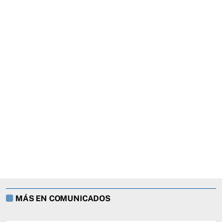
MÁS EN COMUNICADOS