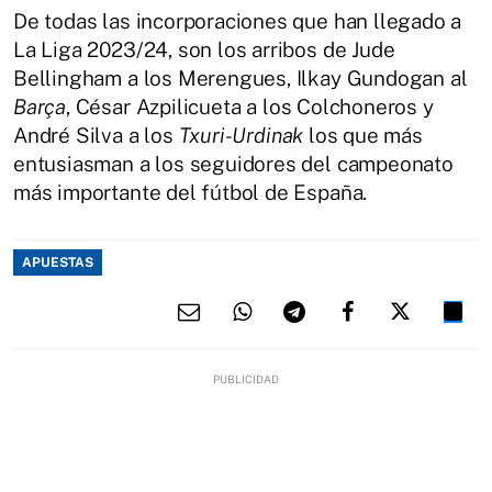
De todas las incorporaciones que han llegado a
La Liga 2023/24, son los arribos de Jude
Bellingham a los Merengues, Ilkay Gundogan al
Barça
, César Azpilicueta a los Colchoneros y
André Silva a los
Txuri-Urdinak
los que más
entusiasman a los seguidores del campeonato
más importante del fútbol de España.
APUESTAS