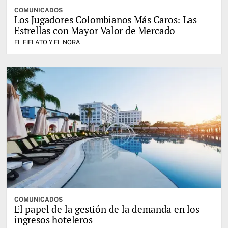
COMUNICADOS
Los Jugadores Colombianos Más Caros: Las
Estrellas con Mayor Valor de Mercado
EL FIELATO Y EL NORA
COMUNICADOS
El papel de la gestión de la demanda en los
ingresos hoteleros