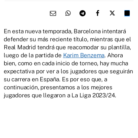
En esta nueva temporada, Barcelona intentará
defender su más reciente título, mientras que el
Real Madrid tendrá que reacomodar su plantilla,
luego de la partida de
Karim Benzema
. Ahora
bien, como en cada inicio de torneo, hay mucha
expectativa por ver a los jugadores que seguirán
su carrera en España. Es por eso que, a
continuación, presentamos a los mejores
jugadores que llegaron a La Liga 2023/24.