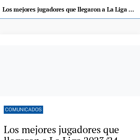
Los mejores jugadores que llegaron a La Liga 2023/24
COMUNICADOS
Los mejores jugadores que