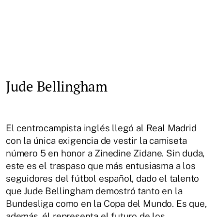
Jude Bellingham
El centrocampista inglés llegó al Real Madrid
con la única exigencia de vestir la camiseta
número 5 en honor a Zinedine Zidane. Sin duda,
este es el traspaso que más entusiasma a los
seguidores del fútbol español, dado el talento
que Jude Bellingham demostró tanto en la
Bundesliga como en la Copa del Mundo. Es que,
además, él representa el futuro de los