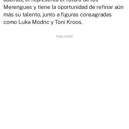
Merengues y tiene la oportunidad de refinar aún
más su talento, junto a figuras consagradas
como Luka Modric y Toni Kroos.