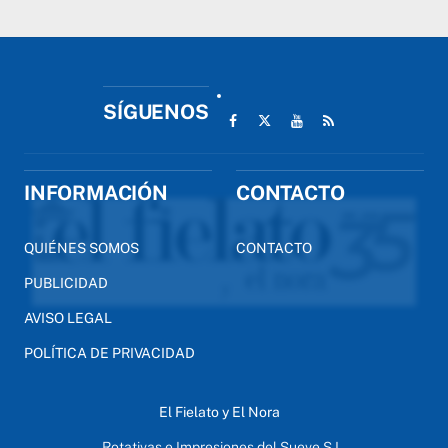
SÍGUENOS
INFORMACIÓN
CONTACTO
QUIÉNES SOMOS
CONTACTO
PUBLICIDAD
AVISO LEGAL
POLÍTICA DE PRIVACIDAD
El Fielato y El Nora
Rotativas e Impresiones del Sueve S.L.