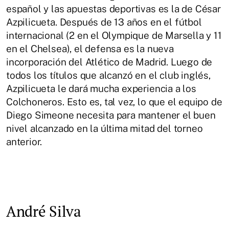
español y las apuestas deportivas es la de César
Azpilicueta. Después de 13 años en el fútbol
internacional (2 en el Olympique de Marsella y 11
en el Chelsea), el defensa es la nueva
incorporación del Atlético de Madrid. Luego de
todos los títulos que alcanzó en el club inglés,
Azpilicueta le dará mucha experiencia a los
Colchoneros. Esto es, tal vez, lo que el equipo de
Diego Simeone necesita para mantener el buen
nivel alcanzado en la última mitad del torneo
anterior.
André Silva