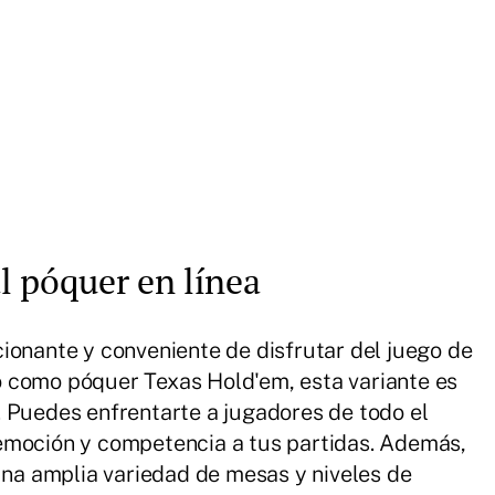
l póquer en línea
ionante y conveniente de disfrutar del juego de
 como póquer Texas Hold'em, esta variante es
 Puedes enfrentarte a jugadores de todo el
emoción y competencia a tus partidas. Además,
 una amplia variedad de mesas y niveles de