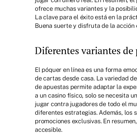
jugar con dinero real. En resumen, e
ofrece muchas variantes y la posibil
La clave para el éxito está en la prác
Buena suerte y disfruta de la acción 
Diferentes variantes de
El póquer en línea es una forma emoc
de cartas desde casa. La variedad de
de apuestas permite adaptar la exper
a un casino físico, solo se necesita u
jugar contra jugadores de todo el m
diferentes estrategias. Además, los s
promociones exclusivas. En resumen, 
accesible.