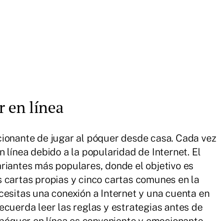
r en línea
cionante de jugar al póquer desde casa. Cada vez
 línea debido a la popularidad de Internet. El
riantes más populares, donde el objetivo es
 cartas propias y cinco cartas comunes en la
cesitas una conexión a Internet y una cuenta en
ecuerda leer las reglas y estrategias antes de