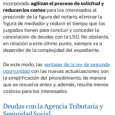
incorporado
agilizan el proceso de solicitud y
reducen los costes
para los interesados al
prescindir de la figura del notario, eliminar la
figura de mediador y reducir el tiempo que los
juzgados tienen para concluir y conceder la
cancelación de deudas con la LSO. No obstante,
en relación a este último punto, siempre va a
depender de la complejidad del expediente.
De este modo, las
ventajas de la ley de segunda
oportunidad
con las nuevas actualizaciones son
la simplificación del procedimiento, de manera
que se resuelva antes y, además, resulte menos
costoso para los interesados.
Deudas con la Agencia Tributaria y
Seguridad Social