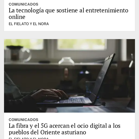
COMUNICADOS
La tecnología que sostiene al entretenimiento
online
EL FIELATO Y EL NORA
COMUNICADOS
La fibra y el 5G acercan el ocio digital a los
pueblos del Oriente asturiano