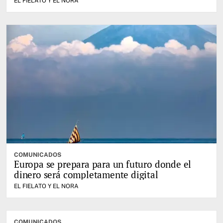
EL FIELATO Y EL NORA
COMUNICADOS
Europa se prepara para un futuro donde el
dinero será completamente digital
EL FIELATO Y EL NORA
COMUNICADOS