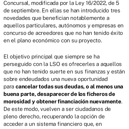
Concursal, modificada por la Ley 16/2022, de 5
de septiembre. En ellas se han introducido tres
novedades que benefician notablemente a
aquellos particulares, autónomos y empresas en
concurso de acreedores que no han tenido éxito
en el plano económico con su proyecto.
El objetivo principal que siempre se ha
perseguido con la LSO es ofrecerles a aquellos
que no han tenido suerte en sus finanzas y están
sobre endeudados una nueva oportunidad
para
cancelar todas sus deudas, o al menos una
buena parte, desaparecer de los ficheros de
morosidad y obtener financiación nuevamente
.
De este modo, vuelven a ser ciudadanos de
pleno derecho, recuperando la opción de
acceder a un sistema financiero que, en