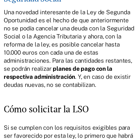
Una novedad interesante de la Ley de Segunda
Oportunidad es el hecho de que anteriormente
no se podía cancelar una deuda con la Seguridad
Social o la Agencia Tributaria y ahora, con la
reforma de la ley, es posible cancelar hasta
10.000 euros con cada una de estas
administraciones. Para las cantidades restantes,
se podrán realizar
planes de pago con la
respectiva administración
. Y, en caso de existir
deudas nuevas, no se contabilizan.
Cómo solicitar la LSO
Si se cumplen con los requisitos exigibles para
ser favorecido por esta ley, lo primero que habrá