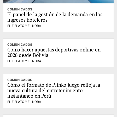
COMUNICADOS
El papel de la gestión de la demanda en los
ingresos hoteleros
EL FIELATO Y EL NORA
COMUNICADOS
Como hacer apuestas deportivas online en
2026 desde Bolivia
EL FIELATO Y EL NORA
COMUNICADOS
Cómo el formato de Plinko juego refleja la
nueva cultura del entretenimiento
instantáneo en Perú
EL FIELATO Y EL NORA