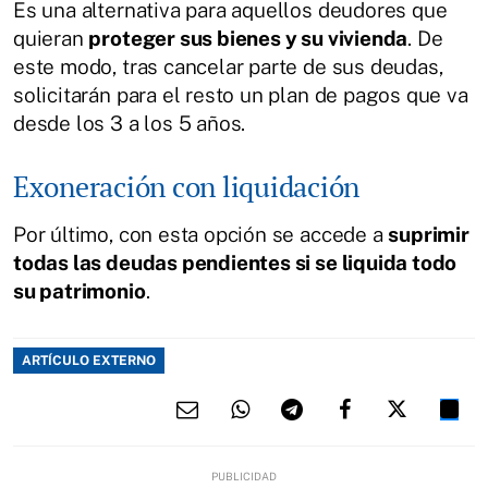
Es una alternativa para aquellos deudores que
quieran
proteger sus bienes y su vivienda
. De
este modo, tras cancelar parte de sus deudas,
solicitarán para el resto un plan de pagos que va
desde los 3 a los 5 años.
Exoneración con liquidación
Por último, con esta opción se accede a
suprimir
todas las deudas pendientes si se liquida todo
su patrimonio
.
ARTÍCULO EXTERNO