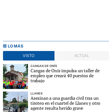
LO MÁS
VISTO
ACTUAL
CANGAS DE ONÍS
Cangas de Onís impulsa un taller de
empleo que creará 40 puestos de
trabajo
LLANES
Asesinan a una guardia civil tras un
tiroteo en el cuartel de Llanes y otro
agente resulta herido grave