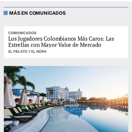
MÁS EN COMUNICADOS
COMUNICADOS
Los Jugadores Colombianos Más Caros: Las
Estrellas con Mayor Valor de Mercado
EL FIELATO Y EL NORA