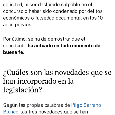
solicitud, ni ser declarado culpable en el
concurso o haber sido condenado por delitos
económicos o falsedad documental en los 10
años previos.
Por último, se ha de demostrar que el
solicitante
ha actuado en todo momento de
buena fe
.
¿Cuáles son las novedades que se
han incorporado en la
legislación?
Según las propias palabras de
Íñigo Serrano
Blanco
, las tres novedades que se han