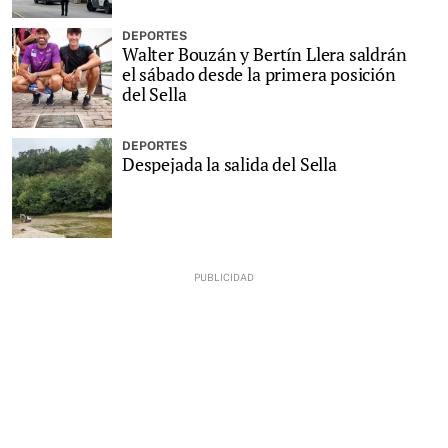
DEPORTES
Walter Bouzán y Bertín Llera saldrán
el sábado desde la primera posición
del Sella
DEPORTES
Despejada la salida del Sella