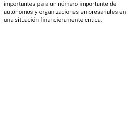
importantes para un número importante de
autónomos y organizaciones empresariales en
una situación financieramente crítica.