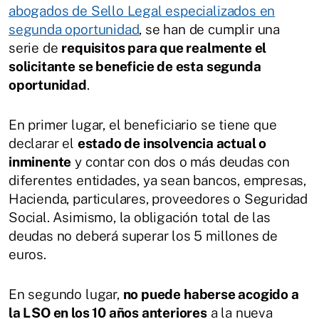
abogados de Sello Legal especializados en
segunda oportunidad
, se han de cumplir una
serie de
requisitos para que realmente el
solicitante se beneficie de esta segunda
oportunidad
.
En primer lugar, el beneficiario se tiene que
declarar el
estado de insolvencia actual o
inminente
y contar con dos o más deudas con
diferentes entidades, ya sean bancos, empresas,
Hacienda, particulares, proveedores o Seguridad
Social. Asimismo, la obligación total de las
deudas no deberá superar los 5 millones de
euros.
En segundo lugar,
no puede haberse acogido a
la LSO en los 10 años anteriores
a la nueva