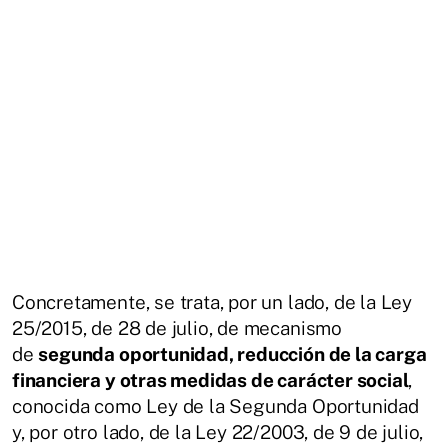
Concretamente, se trata, por un lado, de la Ley
25/2015, de 28 de julio, de mecanismo
de
segunda oportunidad, reducción de la carga
financiera y otras medidas de carácter social
,
conocida como Ley de la Segunda Oportunidad
y, por otro lado, de la Ley 22/2003, de 9 de julio,