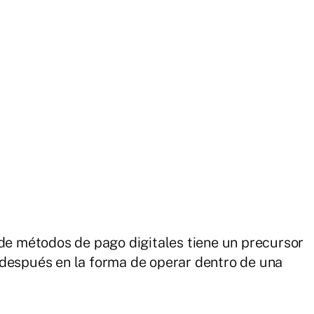
 de métodos de pago digitales tiene un precursor
 después en la forma de operar dentro de una