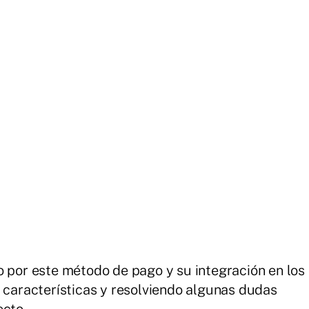
o por este método de pago y su integración en los
, características y resolviendo algunas dudas