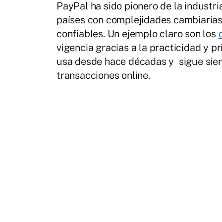
PayPal ha sido pionero de la industri
países con complejidades cambiarias 
confiables. Un ejemplo claro son los
vigencia gracias a la practicidad y 
usa desde hace décadas y sigue sien
transacciones online.