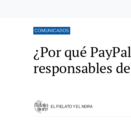
COMUNICADOS
¿Por qué PayPal
responsables de
EL FIELATO Y EL NORA