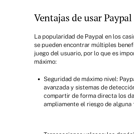
Ventajas de usar Paypal
La popularidad de Paypal en los casi
se pueden encontrar múltiples benef
juego del usuario, por lo que es imp
máximo:
Seguridad de máximo nivel: Paypal
avanzada y sistemas de detección
compartir de forma directa los da
ampliamente el riesgo de alguna f