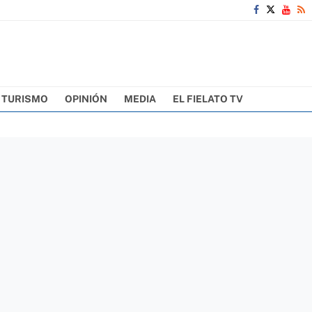
TURISMO
OPINIÓN
MEDIA
EL FIELATO TV