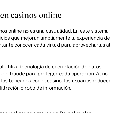
 en casinos online
nos online no es una casualidad. En este sistema
icios que mejoran ampliamente la experiencia de
ortante conocer cada virtud para aprovecharlas al
 utiliza tecnología de encriptación de datos
 de fraude para proteger cada operación. Al no
tos bancarios con el casino, los usuarios reducen
iltración o robo de información.