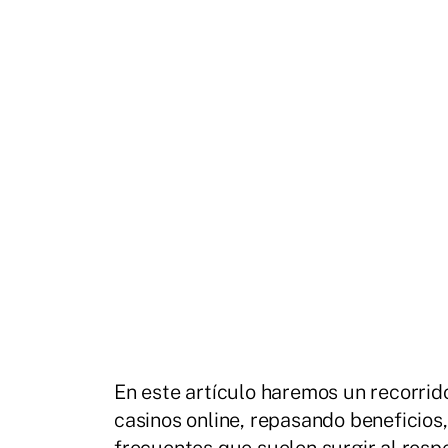
En este artículo haremos un recorrid
casinos online, repasando beneficios