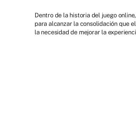
Dentro de la historia del juego online
para alcanzar la consolidación que e
la necesidad de mejorar la experienc