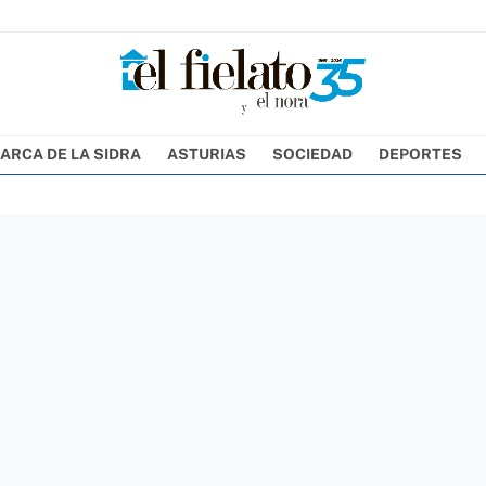
ARCA DE LA SIDRA
ASTURIAS
SOCIEDAD
DEPORTES