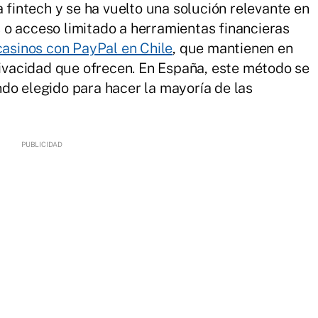
a fintech y se ha vuelto una solución relevante en
o acceso limitado a herramientas financieras
casinos con PayPal en Chile
, que mantienen en
privacidad que ofrecen. En España, este método se
do elegido para hacer la mayoría de las