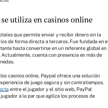
ecto.
se utiliza en casinos online
tales que permite enviar y recibir dinero sin la
os de forma directa a terceros. Fue fundada en e
tante hasta convertirse en un referente global en
e. Actualmente, cuenta con presencia en más de
onedas.
los casinos online, Paypal ofrece una solución
xperiencia de juego segura y sin contratiempos.
ecta
entre el jugador y el sitio web, PayPal
 jugador a la par que agiliza los procesos de