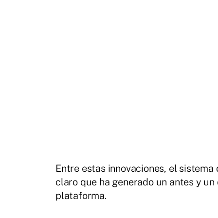
Entre estas innovaciones, el sistema
claro que ha generado un antes y un
plataforma.