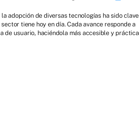
, la adopción de diversas tecnologías ha sido clave
l sector tiene hoy en día. Cada avance responde a
ia de usuario, haciéndola más accesible y práctica