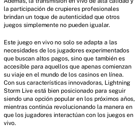
Además, la transmisión en vivo de alta calidad y
la participación de crupieres profesionales
brindan un toque de autenticidad que otros
juegos simplemente no pueden igualar.
Este juego en vivo no solo se adapta a las
necesidades de los jugadores experimentados
que buscan altos pagos, sino que también es
accesible para aquellos que apenas comienzan
su viaje en el mundo de los casinos en línea.
Con sus características innovadoras, Lightning
Storm Live está bien posicionado para seguir
siendo una opción popular en los próximos años,
mientras continúa revolucionando la manera en
que los jugadores interactúan con los juegos en
vivo.