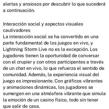
alertas y ansiosos por descubrir lo que sucederá
a continuación.
Interacción social y aspectos visuales
cautivadores
La interacción social se ha convertido en una
parte fundamental de los juegos en vivo, y
Lightning Storm Live no es la excepción. Los
jugadores tienen la oportunidad de conversar
con el crupier y con otros participantes a través
de un chat en vivo, lo que refuerza el sentido de
comunidad. Además, la experiencia visual del
juego es impresionante. Con gráficos vibrantes
y animaciones dinámicas, los jugadores se
sumergen en una atmósfera vibrante que simula
la emoción de un casino físico, todo sin tener
que salir de casa.