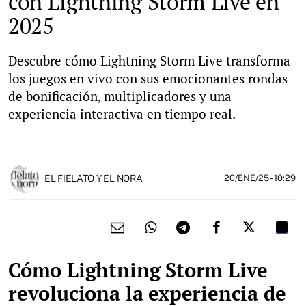
con Lightning Storm Live en
2025
Descubre cómo Lightning Storm Live transforma
los juegos en vivo con sus emocionantes rondas
de bonificación, multiplicadores y una
experiencia interactiva en tiempo real.
EL FIELATO Y EL NORA
20/ENE/25
- 10:29
Cómo Lightning Storm Live
revoluciona la experiencia de