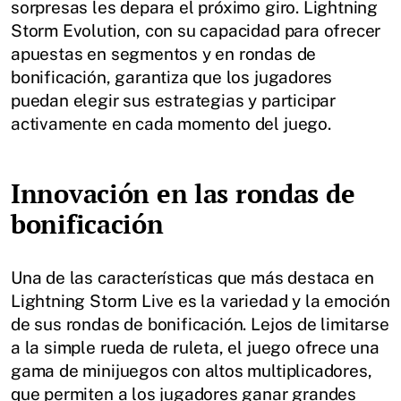
sorpresas les depara el próximo giro. Lightning
Storm Evolution, con su capacidad para ofrecer
apuestas en segmentos y en rondas de
bonificación, garantiza que los jugadores
puedan elegir sus estrategias y participar
activamente en cada momento del juego.
Innovación en las rondas de
bonificación
Una de las características que más destaca en
Lightning Storm Live es la variedad y la emoción
de sus rondas de bonificación. Lejos de limitarse
a la simple rueda de ruleta, el juego ofrece una
gama de minijuegos con altos multiplicadores,
que permiten a los jugadores ganar grandes