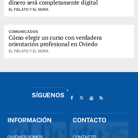
dinero será completamente digital
EL FIELATO Y EL NORA
COMUNICADOS
Cómo elegir un curso con verdadera
orientación profesional en Oviedo
EL FIELATO Y EL NORA
SÍGUENOS
INFORMACIÓN
CONTACTO
QUIÉNES SOMOS
CONTACTO