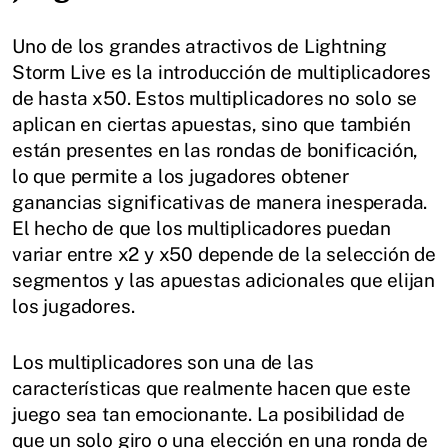
Uno de los grandes atractivos de Lightning
Storm Live es la introducción de multiplicadores
de hasta x50. Estos multiplicadores no solo se
aplican en ciertas apuestas, sino que también
están presentes en las rondas de bonificación,
lo que permite a los jugadores obtener
ganancias significativas de manera inesperada.
El hecho de que los multiplicadores puedan
variar entre x2 y x50 depende de la selección de
segmentos y las apuestas adicionales que elijan
los jugadores.
Los multiplicadores son una de las
características que realmente hacen que este
juego sea tan emocionante. La posibilidad de
que un solo giro o una elección en una ronda de