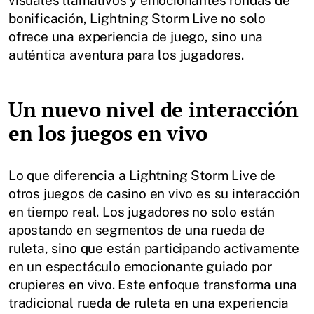
visuales llamativos y emocionantes rondas de
bonificación, Lightning Storm Live no solo
ofrece una experiencia de juego, sino una
auténtica aventura para los jugadores.
Un nuevo nivel de interacción
en los juegos en vivo
Lo que diferencia a Lightning Storm Live de
otros juegos de casino en vivo es su interacción
en tiempo real. Los jugadores no solo están
apostando en segmentos de una rueda de
ruleta, sino que están participando activamente
en un espectáculo emocionante guiado por
crupieres en vivo. Este enfoque transforma una
tradicional rueda de ruleta en una experiencia